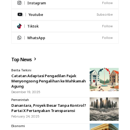
Instagram
Follow
Youtube
Subscribe
Tiktok
Follow
WhatsApp
Follow
Top News
Berita Terkini
Catatan Adaptasi Pengadilan Pajak
Menyongsong Pengalihan ke Mahkamah
Agung
December 19, 2025
Pemerintah
Danantara, Proyek Besar Tanpa Kontrol?
Partai X Pertanyakan Transparansi
February 24, 2025
Ekonomi