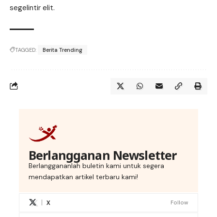
segelintir elit.
TAGGED:
Berita Trending
Berlangganan Newsletter
Berlanggananlah buletin kami untuk segera
mendapatkan artikel terbaru kami!
X
Follow