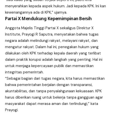
menyerahkan kepada aspek hukum. Jadi kepada KPK. Ini kan
kewenangannya ada di KPK,” ujarnya.
Partai X Mendukung Kepemimpinan Bersih
Anggota Majelis Tinggi Partai X sekaligus Direktur X
Institute, Prayogi R Saputra, menyatakan bahwa tugas
negara adalah melindungi rakyat, melayani rakyat, dan
mengatur rakyat. Dalam hal ini, penegakan hukum yang
dilakukan oleh KPK terhadap kepala daerah yang terlibat
dalam praktik korupsi adalah langkah yang penting. Hal ini
untuk menjaga kepercayaan publik dan memastikan
integritas pemerintah.
“Sebagai bagian dari tugas negara, kita harus memastikan
bahwa pemerintahan berjalan dengan transparansi,
akuntabilitas, dan tanpa penyalahgunaan kekuasaan. KPK
harus diberikan ruang untuk bekerja tanpa gangguan agar
masyarakat dapat merasa aman dan terlindungi,” kata
Prayogi.