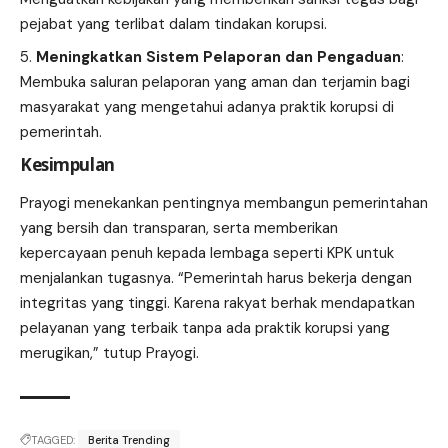
pejabat yang terlibat dalam tindakan korupsi.
Meningkatkan Sistem Pelaporan dan Pengaduan
:
Membuka saluran pelaporan yang aman dan terjamin bagi
masyarakat yang mengetahui adanya praktik korupsi di
pemerintah.
Kesimpulan
Prayogi menekankan pentingnya membangun pemerintahan
yang bersih dan transparan, serta memberikan
kepercayaan penuh kepada lembaga seperti KPK untuk
menjalankan tugasnya. “Pemerintah harus bekerja dengan
integritas yang tinggi. Karena rakyat berhak mendapatkan
pelayanan yang terbaik tanpa ada praktik korupsi yang
merugikan,” tutup Prayogi.
TAGGED:
Berita Trending