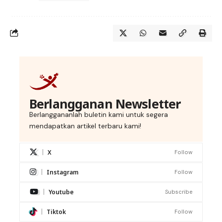
Berlangganan Newsletter
Berlanggananlah buletin kami untuk segera
mendapatkan artikel terbaru kami!
X
Follow
Instagram
Follow
Youtube
Subscribe
Tiktok
Follow