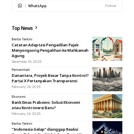
WhatsApp
Follow
Top News
Berita Terkini
Catatan Adaptasi Pengadilan Pajak
Menyongsong Pengalihan ke Mahkamah
Agung
December 19, 2025
Pemerintah
Danantara, Proyek Besar Tanpa Kontrol?
Partai X Pertanyakan Transparansi
February 24, 2025
Ekonomi
Bank Emas Prabowo: Solusi Ekonomi
atau Kontroversi Baru?
February 24, 2025
Berita Terkini
“Indonesia Gelap” dianggap Reaksi