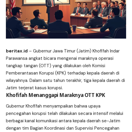
beritax.id
– Gubernur Jawa Timur (Jatim) Khofifah Indar
Parawansa angkat bicara mengenai maraknya operasi
tangkap tangan (OTT) yang dilakukan oleh Komisi
Pemberantasan Korupsi (KPK)
terhadap
kepala daerah di
wilayahnya. Dalam satu tahun terakhir, tiga kepala daerah di
Jatim terjerat kasus korupsi.
Khofifah Menanggapi Maraknya OTT KPK
Gubernur Khofifah menyampaikan bahwa upaya
pencegahan korupsi telah dilakukan secara intensif melalui
berbagai kanal komunikasi antara kepala daerah se-Jatim
dengan tim Bagian Koordinasi dan Supervisi Pencegahan