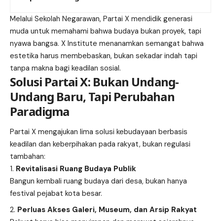
Melalui
Sekolah Negarawan
, Partai X mendidik generasi
muda untuk memahami bahwa budaya bukan proyek, tapi
nyawa bangsa. X Institute menanamkan semangat bahwa
estetika harus membebaskan, bukan sekadar indah tapi
tanpa makna bagi keadilan sosial.
Solusi Partai X: Bukan Undang-
Undang Baru, Tapi Perubahan
Paradigma
Partai X mengajukan lima solusi kebudayaan berbasis
keadilan dan keberpihakan pada rakyat, bukan regulasi
tambahan:
Revitalisasi Ruang Budaya Publik
Bangun kembali ruang budaya dari desa, bukan hanya
festival pejabat kota besar.
Perluas Akses Galeri, Museum, dan Arsip Rakyat