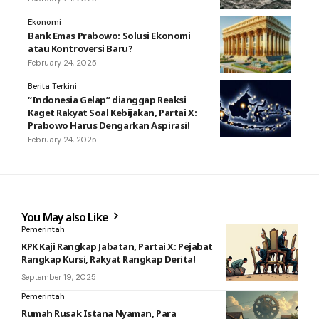
Ekonomi
Bank Emas Prabowo: Solusi Ekonomi
atau Kontroversi Baru?
February 24, 2025
Berita Terkini
“Indonesia Gelap” dianggap Reaksi
Kaget Rakyat Soal Kebijakan, Partai X:
Prabowo Harus Dengarkan Aspirasi!
February 24, 2025
You May also Like
Pemerintah
KPK Kaji Rangkap Jabatan, Partai X: Pejabat
Rangkap Kursi, Rakyat Rangkap Derita!
September 19, 2025
Pemerintah
Rumah Rusak Istana Nyaman, Para