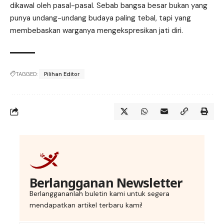
dikawal oleh pasal-pasal. Sebab bangsa besar bukan yang
punya undang-undang budaya paling tebal, tapi yang
membebaskan warganya mengekspresikan jati diri.
TAGGED:
Pilihan Editor
Berlangganan Newsletter
Berlanggananlah buletin kami untuk segera
mendapatkan artikel terbaru kami!