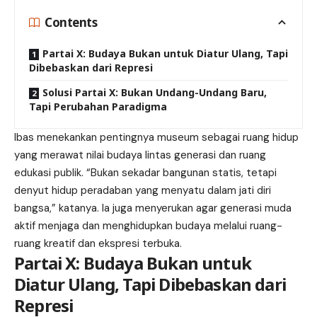
Contents
Partai X: Budaya Bukan untuk Diatur Ulang, Tapi
Dibebaskan dari Represi
Solusi Partai X: Bukan Undang-Undang Baru,
Tapi Perubahan Paradigma
Ibas menekankan pentingnya museum sebagai ruang hidup
yang merawat nilai budaya lintas generasi dan ruang
edukasi publik. “Bukan sekadar bangunan statis, tetapi
denyut hidup peradaban yang menyatu dalam jati diri
bangsa,” katanya. Ia juga menyerukan agar generasi muda
aktif menjaga dan menghidupkan budaya melalui ruang-
ruang kreatif dan ekspresi terbuka.
Partai X: Budaya Bukan untuk
Diatur Ulang, Tapi Dibebaskan dari
Represi