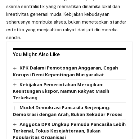
skema sentralistik yang mematikan dinamika lokal dan
kreativitas generasi muda. Kebijakan kebudayaan
seharusnya membuka akses, bukan menetapkan standar
estetika yang menjauhkan rakyat dari jati diri mereka
sendiri.
You Might Also Like
KPK Dalami Pemotongan Anggaran, Cegah
Korupsi Demi Kepentingan Masyarakat
Kebijakan Pemerintahan Merugikan:
Keuntungan Ekspor, Namun Rakyat Masih
Terkekang
Model Demokrasi Pancasila Berjenjang:
Demokrasi dengan Arah, Bukan Sekadar Proses
Anggota DPR Ungkap Pemuda Pancasila Lebih
Terkenal, Fokus Kesejahteraan, Bukan
Popularitas Organisasi