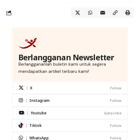
Berlangganan Newsletter
Berlanggananlah buletin kami untuk segera
mendapatkan artikel terbaru kami!
X
Follow
Instagram
Follow
Youtube
Subscribe
Tiktok
Follow
WhatsApp
Follow