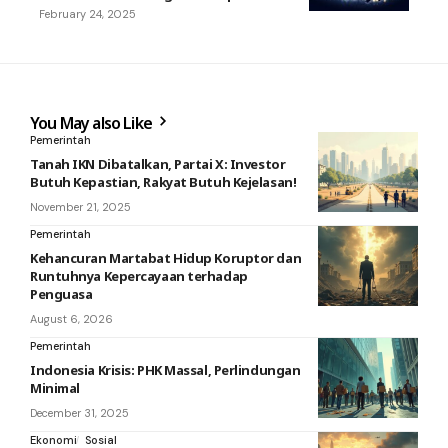
February 24, 2025
You May also Like
Pemerintah
Tanah IKN Dibatalkan, Partai X: Investor
Butuh Kepastian, Rakyat Butuh Kejelasan!
November 21, 2025
Pemerintah
Kehancuran Martabat Hidup Koruptor dan
Runtuhnya Kepercayaan terhadap
Penguasa
August 6, 2026
Pemerintah
Indonesia Krisis: PHK Massal, Perlindungan
Minimal
December 31, 2025
Ekonomi
Sosial