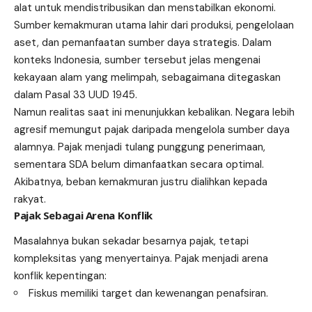
alat untuk mendistribusikan dan menstabilkan ekonomi.
Sumber kemakmuran utama lahir dari produksi, pengelolaan
aset, dan pemanfaatan sumber daya strategis. Dalam
konteks Indonesia, sumber tersebut jelas mengenai
kekayaan alam yang melimpah, sebagaimana ditegaskan
dalam Pasal 33 UUD 1945.
Namun realitas saat ini menunjukkan kebalikan. Negara lebih
agresif memungut pajak daripada mengelola sumber daya
alamnya. Pajak menjadi tulang punggung penerimaan,
sementara SDA belum dimanfaatkan secara optimal.
Akibatnya, beban kemakmuran justru dialihkan kepada
rakyat.
Pajak Sebagai Arena Konflik
Masalahnya bukan sekadar besarnya pajak, tetapi
kompleksitas yang menyertainya. Pajak menjadi arena
konflik kepentingan:
Fiskus memiliki target dan kewenangan penafsiran.