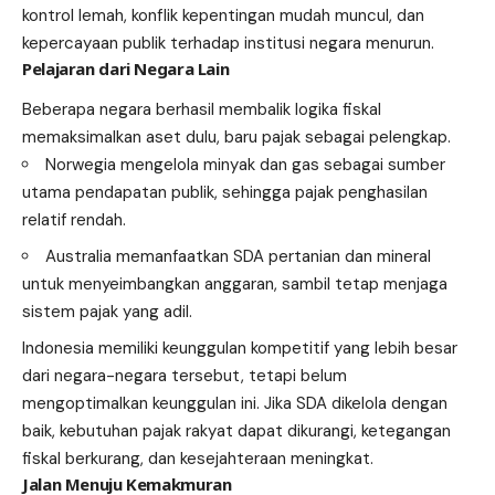
kontrol lemah, konflik kepentingan mudah muncul, dan
kepercayaan publik terhadap institusi negara menurun.
Pelajaran dari Negara Lain
Beberapa negara berhasil membalik logika fiskal
memaksimalkan aset dulu, baru pajak sebagai pelengkap.
Norwegia mengelola minyak dan gas sebagai sumber
utama pendapatan publik, sehingga pajak penghasilan
relatif rendah.
Australia memanfaatkan SDA pertanian dan mineral
untuk menyeimbangkan anggaran, sambil tetap menjaga
sistem pajak yang adil.
Indonesia memiliki keunggulan kompetitif yang lebih besar
dari negara-negara tersebut, tetapi belum
mengoptimalkan keunggulan ini. Jika SDA dikelola dengan
baik, kebutuhan pajak rakyat dapat dikurangi, ketegangan
fiskal berkurang, dan kesejahteraan meningkat.
Jalan Menuju Kemakmuran