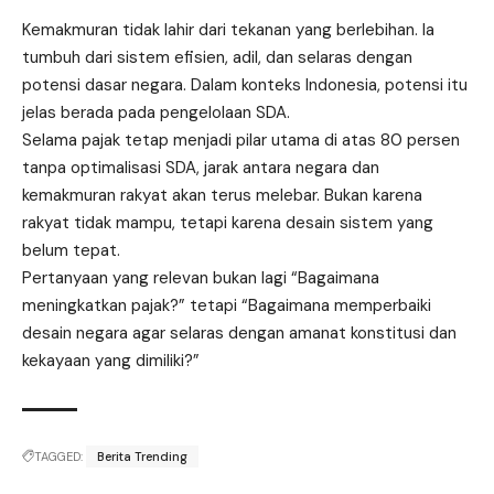
Kemakmuran tidak lahir dari tekanan yang berlebihan. Ia
tumbuh dari sistem efisien, adil, dan selaras dengan
potensi dasar negara. Dalam konteks Indonesia, potensi itu
jelas berada pada pengelolaan SDA.
Selama pajak tetap menjadi pilar utama di atas 80 persen
tanpa optimalisasi SDA, jarak antara negara dan
kemakmuran rakyat akan terus melebar. Bukan karena
rakyat tidak mampu, tetapi karena desain sistem yang
belum tepat.
Pertanyaan yang relevan bukan lagi “Bagaimana
meningkatkan pajak?” tetapi “Bagaimana memperbaiki
desain negara agar selaras dengan amanat konstitusi dan
kekayaan yang dimiliki?”
TAGGED:
Berita Trending