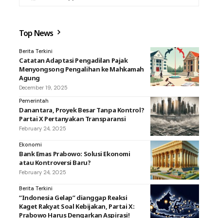
Top News
Berita Terkini
Catatan Adaptasi Pengadilan Pajak
Menyongsong Pengalihan ke Mahkamah
Agung
December 19, 2025
Pemerintah
Danantara, Proyek Besar Tanpa Kontrol?
Partai X Pertanyakan Transparansi
February 24, 2025
Ekonomi
Bank Emas Prabowo: Solusi Ekonomi
atau Kontroversi Baru?
February 24, 2025
Berita Terkini
“Indonesia Gelap” dianggap Reaksi
Kaget Rakyat Soal Kebijakan, Partai X:
Prabowo Harus Dengarkan Aspirasi!