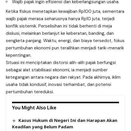
Wajib pajak ingin efisiensi dan keberlangsungan usaha.
Ketika fiskus menetapkan kewajiban Rp100 juta, sementara
wajib pajak merasa seharusnya hanya Rp10 juta, terjadi
konflik sistemik. Perselisihan ini tidak berhenti di meja
diskusi, melainkan berlanjut ke keberatan, banding, dan
sengketa panjang. Waktu, energi, dan biaya tersedot, fokus
pertumbuhan ekonomi pun teralihkan menjadi tarik-menarik
kepentingan.
Situasi ini menciptakan distorsi alih-alih pajak berfungsi
sebagai alat stabilisasi ekonomi, ia menjadi sumber
ketegangan antara negara dan rakyat. Pada akhirnya, iklim
usaha tidak kondusif, inovasi terhambat, dan potensi
pertumbuhan tereduksi.
You Might Also Like
Kasus Hukum di Negeri Ini dan Harapan Akan
Keadilan yang Belum Padam