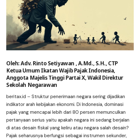
Oleh: Adv. Rinto Setiyawan , A.Md., S.H., CTP
Ketua Umum Ikatan Wajib Pajak Indonesia,
Anggota Majelis Tinggi Partai X, Wakil Direktur
Sekolah Negarawan
beritax.id
– Struktur penerimaan negara sering dijadikan
indikator arah kebijakan ekonomi. Di Indonesia, dominasi
pajak yang mencapai lebih dari 80 persen memunculkan
pertanyaan serius yaitu apakah negara ini sedang berjalan
di atas desain fiskal yang keliru atau negara salah desain?
Pajak seharusnya berfungsi sebagai instrumen sekunder,