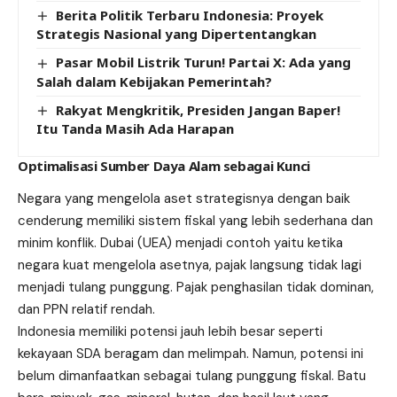
Berita Politik Terbaru Indonesia: Proyek
Strategis Nasional yang Dipertentangkan
Pasar Mobil Listrik Turun! Partai X: Ada yang
Salah dalam Kebijakan Pemerintah?
Rakyat Mengkritik, Presiden Jangan Baper!
Itu Tanda Masih Ada Harapan
Optimalisasi Sumber Daya Alam sebagai Kunci
Negara yang mengelola aset strategisnya dengan baik
cenderung memiliki sistem fiskal yang lebih sederhana dan
minim konflik. Dubai (UEA) menjadi contoh yaitu ketika
negara kuat mengelola asetnya, pajak langsung tidak lagi
menjadi tulang punggung. Pajak penghasilan tidak dominan,
dan PPN relatif rendah.
Indonesia memiliki potensi jauh lebih besar seperti
kekayaan SDA beragam dan melimpah. Namun, potensi ini
belum dimanfaatkan sebagai tulang punggung fiskal. Batu