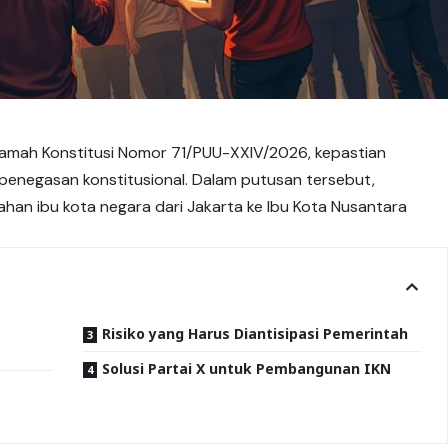
amah Konstitusi Nomor 71/PUU-XXIV/2026, kepastian
penegasan konstitusional. Dalam putusan tersebut,
an ibu kota negara dari Jakarta ke Ibu Kota Nusantara
Risiko yang Harus Diantisipasi Pemerintah
Solusi Partai X untuk Pembangunan IKN