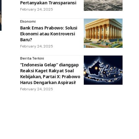
Pertanyakan Transparansi
February 24, 2025
Ekonomi
Bank Emas Prabowo: Solusi
Ekonomi atau Kontroversi
Baru?
February 24, 2025
Berita Terkini
“Indonesia Gelap” dianggap
Reaksi Kaget Rakyat Soal
Kebijakan, Partai X: Prabowo
Harus Dengarkan Aspirasi!
February 24, 2025