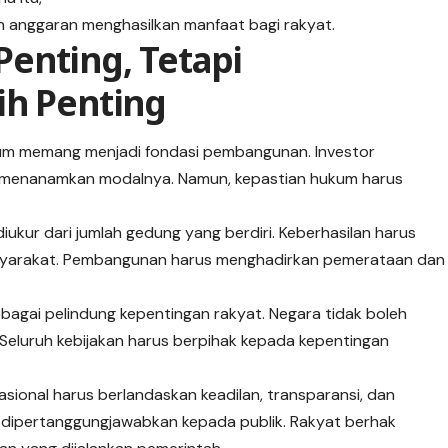
h anggaran menghasilkan manfaat bagi rakyat.
enting, Tetapi
ih Penting
um memang menjadi fondasi pembangunan. Investor
m menanamkan modalnya. Namun, kepastian hukum harus
iukur dari jumlah gedung yang berdiri. Keberhasilan harus
masyarakat. Pembangunan harus menghadirkan pemerataan dan
bagai pelindung kepentingan rakyat. Negara tidak boleh
. Seluruh kebijakan harus berpihak kepada kepentingan
sional harus berlandaskan keadilan, transparansi, dan
at dipertanggungjawabkan kepada publik. Rakyat berhak