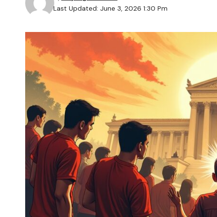
Last Updated: June 3, 2026 1:30 Pm