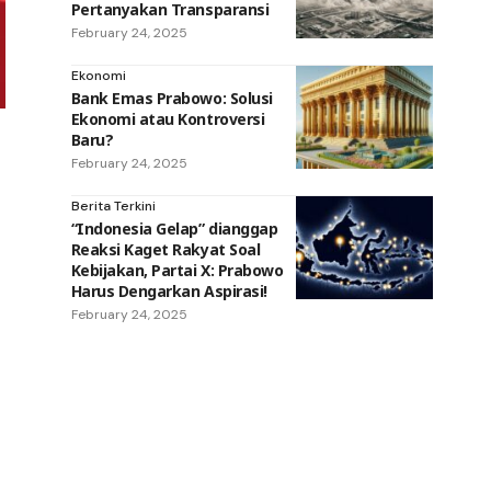
Pertanyakan Transparansi
February 24, 2025
Ekonomi
Bank Emas Prabowo: Solusi
Ekonomi atau Kontroversi
Baru?
February 24, 2025
Berita Terkini
“Indonesia Gelap” dianggap
Reaksi Kaget Rakyat Soal
Kebijakan, Partai X: Prabowo
Harus Dengarkan Aspirasi!
February 24, 2025