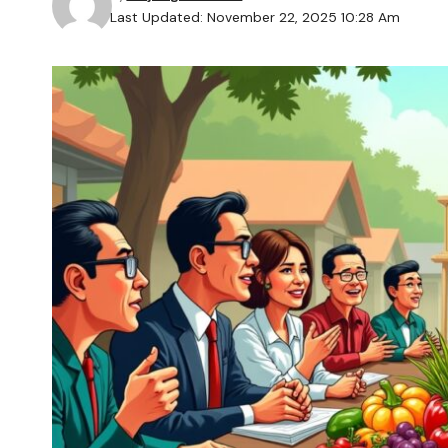
Last Updated: November 22, 2025 10:28 Am