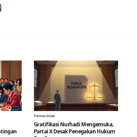
Pemerintah
Gratifikasi Nurhadi Mengemuka,
tingan
Partai X Desak Penegakan Hukum