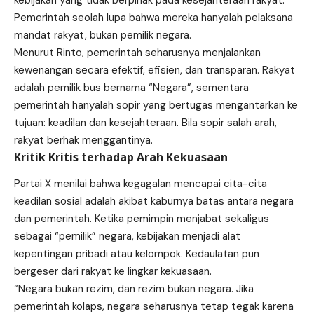
Pemerintah seolah lupa bahwa mereka hanyalah pelaksana
mandat rakyat, bukan pemilik negara.
Menurut Rinto, pemerintah seharusnya menjalankan
kewenangan secara efektif, efisien, dan transparan. Rakyat
adalah pemilik bus bernama “Negara”, sementara
pemerintah hanyalah sopir yang bertugas mengantarkan ke
tujuan: keadilan dan kesejahteraan. Bila sopir salah arah,
rakyat berhak menggantinya.
Kritik Kritis terhadap Arah Kekuasaan
Partai X menilai bahwa kegagalan mencapai cita-cita
keadilan sosial adalah akibat kaburnya batas antara negara
dan pemerintah. Ketika pemimpin menjabat sekaligus
sebagai “pemilik” negara, kebijakan menjadi alat
kepentingan pribadi atau kelompok. Kedaulatan pun
bergeser dari rakyat ke lingkar kekuasaan.
“Negara bukan rezim, dan rezim bukan negara. Jika
pemerintah kolaps, negara seharusnya tetap tegak karena