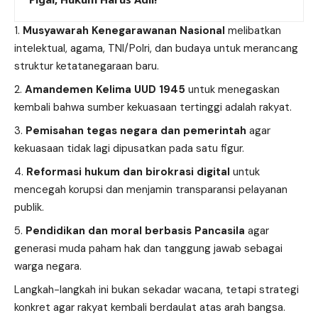
Musyawarah Kenegarawanan Nasional
melibatkan
intelektual, agama, TNI/Polri, dan budaya untuk merancang
struktur ketatanegaraan baru.
Amandemen Kelima UUD 1945
untuk menegaskan
kembali bahwa sumber kekuasaan tertinggi adalah rakyat.
Pemisahan tegas negara dan pemerintah
agar
kekuasaan tidak lagi dipusatkan pada satu figur.
Reformasi hukum dan birokrasi digital
untuk
mencegah korupsi dan menjamin transparansi pelayanan
publik.
Pendidikan dan moral berbasis Pancasila
agar
generasi muda paham hak dan tanggung jawab sebagai
warga negara.
Langkah-langkah ini bukan sekadar wacana, tetapi strategi
konkret agar rakyat kembali berdaulat atas arah bangsa.