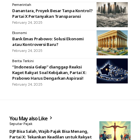
Pemerintah
Danantara, Proyek Besar Tanpa Kontrol?
Partai X Pertanyakan Transparansi
February 24, 2025
Ekonomi
Bank Emas Prabowo: Solusi Ekonomi
atau Kontroversi Baru?
February 24, 2025
Berita Terkini
“Indonesia Gelap” dianggap Reaksi
Kaget Rakyat Soal Kebijakan, Partai X:
Prabowo Harus Dengarkan Aspirasi!
February 24, 2025
You May also Like
Seputar Pajak
DJP Bisa Salah, Wajib Pajak Bisa Menang,
Partai X: Tekankan Keadilan untuk Rakyat