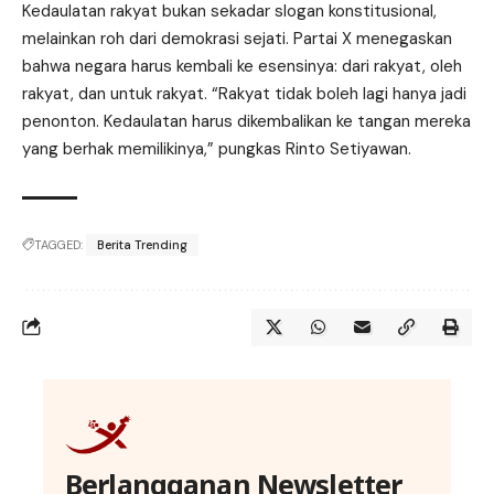
Kedaulatan rakyat bukan sekadar slogan konstitusional,
melainkan roh dari demokrasi sejati. Partai X menegaskan
bahwa negara harus kembali ke esensinya: dari rakyat, oleh
rakyat, dan untuk rakyat. “Rakyat tidak boleh lagi hanya jadi
penonton. Kedaulatan harus dikembalikan ke tangan mereka
yang berhak memilikinya,” pungkas Rinto Setiyawan.
TAGGED:
Berita Trending
Berlangganan Newsletter