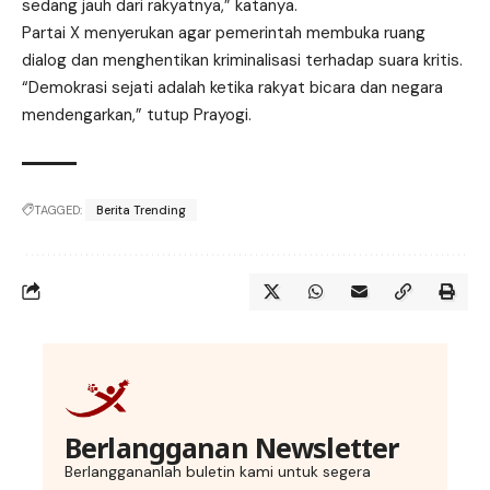
sedang jauh dari rakyatnya,” katanya.
Partai X menyerukan agar pemerintah membuka ruang
dialog dan menghentikan kriminalisasi terhadap suara kritis.
“Demokrasi sejati adalah ketika rakyat bicara dan negara
mendengarkan,” tutup Prayogi.
TAGGED:
Berita Trending
Berlangganan Newsletter
Berlanggananlah buletin kami untuk segera