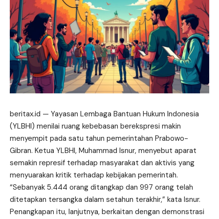
beritax.id
— Yayasan Lembaga Bantuan Hukum Indonesia
(YLBHI) menilai ruang kebebasan berekspresi makin
menyempit pada satu tahun pemerintahan Prabowo-
Gibran. Ketua YLBHI, Muhammad Isnur, menyebut aparat
semakin represif terhadap masyarakat dan aktivis yang
menyuarakan kritik terhadap kebijakan pemerintah.
“Sebanyak 5.444 orang ditangkap dan 997 orang telah
ditetapkan tersangka dalam
setahun
terakhir,” kata Isnur.
Penangkapan itu, lanjutnya, berkaitan dengan demonstrasi