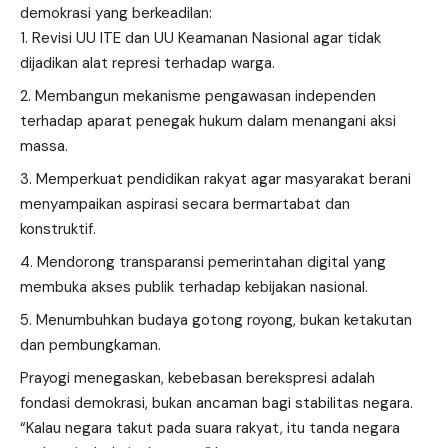
demokrasi yang berkeadilan:
Revisi UU ITE dan UU Keamanan Nasional agar tidak
dijadikan alat represi terhadap warga.
Membangun mekanisme pengawasan independen
terhadap aparat penegak hukum dalam menangani aksi
massa.
Memperkuat pendidikan rakyat agar masyarakat berani
menyampaikan aspirasi secara bermartabat dan
konstruktif.
Mendorong transparansi pemerintahan digital yang
membuka akses publik terhadap kebijakan nasional.
Menumbuhkan budaya gotong royong, bukan ketakutan
dan pembungkaman.
Prayogi menegaskan, kebebasan berekspresi adalah
fondasi demokrasi, bukan ancaman bagi stabilitas negara.
“Kalau negara takut pada suara rakyat, itu tanda negara