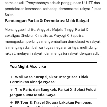
sama sekali. “Penyebabnya adalah penggunaan UU ITE dan
pendekatan keamanan terhadap demonstrasi rakyat,” jelas
Saleh.
Pandangan Partai X: Demokrasi Milik Rakyat
Menanggapi hal itu, Anggota Majelis Tinggi Partai X
sekaligus Direktur X Institute, Prayogi R. Saputra,
menegaskan perlunya mengembalikan demokrasi ke rakyat.
Ia mengingatkan bahwa tugas negara itu tiga: melindungi
rakyat, melayani rakyat, dan mengatur rakyat dengan adil.
You Might Also Like
Wali Kota Korupsi, Skor Integritas Tidak
Cerminkan Kinerja Nyata!
Tiru Paris dan Bangkok, Partai X: Solusi Polusi
Jangan Cuma Modal Gaya!
RR Tour & Travel Diduga Lakukan Penipuan,