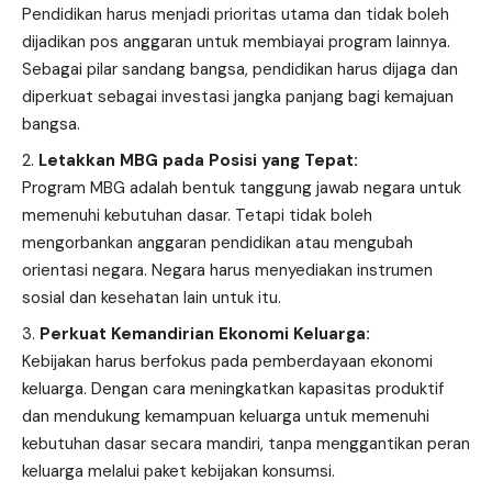
Pendidikan harus menjadi prioritas utama dan tidak boleh
dijadikan pos anggaran untuk membiayai program lainnya.
Sebagai pilar sandang bangsa, pendidikan harus dijaga dan
diperkuat sebagai investasi jangka panjang bagi kemajuan
bangsa.
Letakkan MBG pada Posisi yang Tepat:
Program MBG adalah bentuk tanggung jawab negara untuk
memenuhi kebutuhan dasar. Tetapi tidak boleh
mengorbankan anggaran pendidikan atau mengubah
orientasi negara. Negara harus menyediakan instrumen
sosial dan kesehatan lain untuk itu.
Perkuat Kemandirian Ekonomi Keluarga:
Kebijakan harus berfokus pada pemberdayaan ekonomi
keluarga. Dengan cara meningkatkan kapasitas produktif
dan mendukung kemampuan keluarga untuk memenuhi
kebutuhan dasar secara mandiri, tanpa menggantikan peran
keluarga melalui paket kebijakan konsumsi.