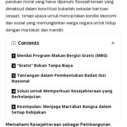
panduan moral yang harus dipenuhi. Kesejahteraan yang
dimaksud dalam konstitusi bukanlah sekadar bantuan
sesaat, tetapi upaya untuk menciptakan kondisi ekonomi
dan sosial yang memungkinkan warga negara untuk hidup
dengan martabat dan mandiri.
Contents
Menilai Program Makan Bergizi Gratis (MBG)
“Gratis” Bukan Tanpa Biaya
Tantangan dalam Pembentukan Badan Gizi
Nasional
Solusi untuk Memperkuat Kesejahteraan yang
Berkelanjutan
Kesimpulan: Menjaga Martabat Bangsa dalam
Setiap Kebijakan
Memahami Kesejahteraan sebagai Pembangunan