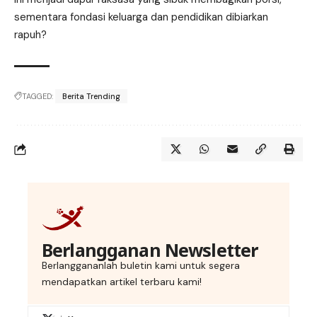
sementara fondasi keluarga dan pendidikan dibiarkan
rapuh?
TAGGED:
Berita Trending
Berlangganan Newsletter
Berlanggananlah buletin kami untuk segera
mendapatkan artikel terbaru kami!