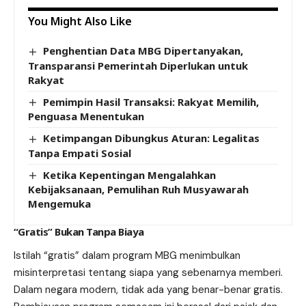
You Might Also Like
Penghentian Data MBG Dipertanyakan,
Transparansi Pemerintah Diperlukan untuk
Rakyat
Pemimpin Hasil Transaksi: Rakyat Memilih,
Penguasa Menentukan
Ketimpangan Dibungkus Aturan: Legalitas
Tanpa Empati Sosial
Ketika Kepentingan Mengalahkan
Kebijaksanaan, Pemulihan Ruh Musyawarah
Mengemuka
“Gratis” Bukan Tanpa Biaya
Istilah “gratis” dalam program MBG menimbulkan
misinterpretasi tentang siapa yang sebenarnya memberi.
Dalam negara modern, tidak ada yang benar-benar gratis.