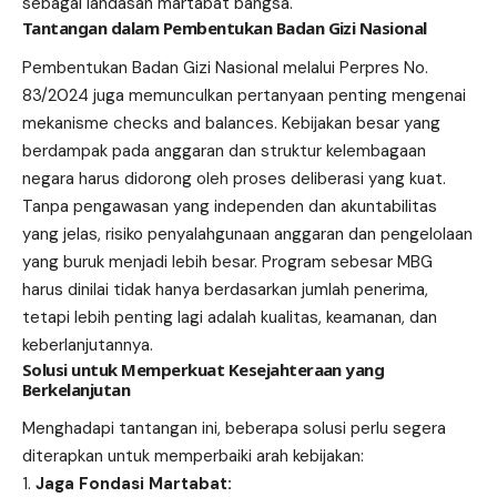
sebagai landasan martabat bangsa.
Tantangan dalam Pembentukan Badan Gizi Nasional
Pembentukan Badan Gizi Nasional melalui Perpres No.
83/2024 juga memunculkan pertanyaan penting mengenai
mekanisme checks and balances. Kebijakan besar yang
berdampak pada anggaran dan struktur kelembagaan
negara harus didorong oleh proses deliberasi yang kuat.
Tanpa pengawasan yang independen dan akuntabilitas
yang jelas, risiko penyalahgunaan anggaran dan pengelolaan
yang buruk menjadi lebih besar. Program sebesar MBG
harus dinilai tidak hanya berdasarkan jumlah penerima,
tetapi lebih penting lagi adalah kualitas, keamanan, dan
keberlanjutannya.
Solusi untuk Memperkuat Kesejahteraan yang
Berkelanjutan
Menghadapi tantangan ini, beberapa solusi perlu segera
diterapkan untuk memperbaiki arah kebijakan:
Jaga Fondasi Martabat: