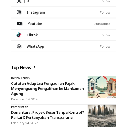
X
Follow
Instagram
Follow
Youtube
Subscribe
Tiktok
Follow
WhatsApp
Follow
Top News
Berita Terkini
Catatan Adaptasi Pengadilan Pajak
Menyongsong Pengalihan ke Mahkamah
Agung
December 19, 2025
Pemerintah
Danantara, Proyek Besar Tanpa Kontrol?
Partai X Pertanyakan Transparansi
February 24, 2025