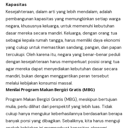
Kapasitas
Kesejahteraan, dalam arti yang lebih mendalam, adalah
pembangunan kapasitas yang memungkinkan setiap warga
negara, khususnya keluarga, untuk memenuhi kebutuhan
dasar mereka secara mandiri. Keluarga, dengan orang tua
sebagai kepala rumah tangga, harus memiliki daya ekonomi
yang cukup untuk memastikan sandang, pangan, dan papan
tercukupi. Oleh karena itu, negara yang benar-benar peduli
dengan kesejahteraan harus memperkuat posisi orang tua
agar mereka dapat menyediakan kebutuhan dasar secara
mandiri, bukan dengan menggantikan peran tersebut
melalui kebijakan konsumsi massal.
Menilai Program Makan Bergizi Gratis (MBG)
Program Makan Bergizi Gratis (MBG), meskipun bertujuan
mulia, perlu dilihat dari perspektif yang lebih luas. Tidak
cukup hanya mengukur keberhasilannya berdasarkan berapa
banyak porsi yang dibagikan. Sebaliknya, kita harus menguji