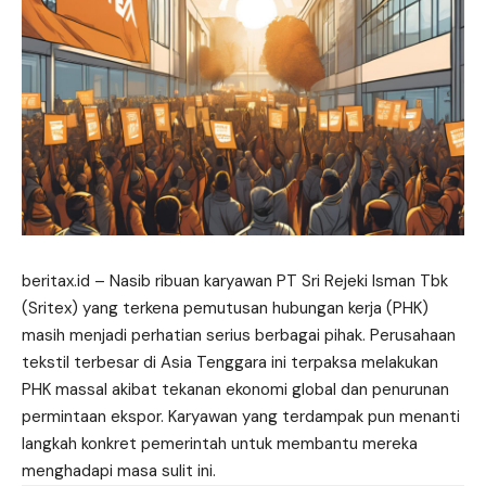
beritax.id – Nasib ribuan karyawan PT Sri Rejeki Isman Tbk
(Sritex) yang terkena pemutusan hubungan kerja (PHK)
masih menjadi perhatian serius berbagai pihak. Perusahaan
tekstil terbesar di Asia Tenggara ini terpaksa melakukan
PHK massal akibat tekanan ekonomi global dan penurunan
permintaan ekspor. Karyawan yang terdampak pun menanti
langkah konkret pemerintah untuk membantu mereka
menghadapi masa sulit ini.