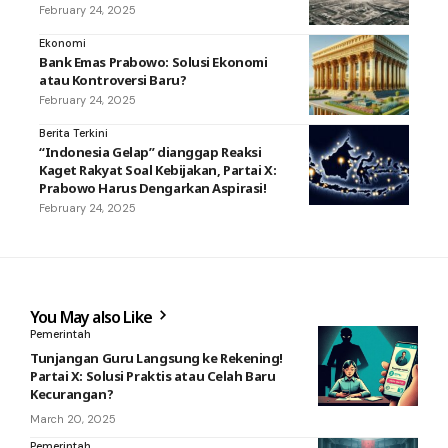
February 24, 2025
Ekonomi
Bank Emas Prabowo: Solusi Ekonomi
atau Kontroversi Baru?
February 24, 2025
Berita Terkini
“Indonesia Gelap” dianggap Reaksi
Kaget Rakyat Soal Kebijakan, Partai X:
Prabowo Harus Dengarkan Aspirasi!
February 24, 2025
You May also Like
Pemerintah
Tunjangan Guru Langsung ke Rekening!
Partai X: Solusi Praktis atau Celah Baru
Kecurangan?
March 20, 2025
Pemerintah