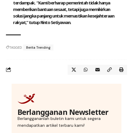
terdampak. “Kami berharap pemerintah tidak hanya
memberikan bantuan sesaat, tetapi juga memikirkan
solusi jangka panjang untuk memastikan kesejahteraan
rakyat,” tutup Rinto Setiyawan.
TAGGED:
Berita Trending
Berlangganan Newsletter
Berlanggananlah buletin kami untuk segera
mendapatkan artikel terbaru kami!