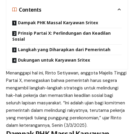
Contents
Dampak PHK Massal Karyawan Sritex
Prinsip Partai X: Perlindungan dan Keadilan
Sosial
Langkah yang Diharapkan dari Pemerintah
Dukungan untuk Karyawan Sritex
Menanggapi hal ini, Rinto Setiyawan, anggota Majelis Tinggi
Partai X, menegaskan bahwa pemerintah harus segera
mengambil langkah-langkah strategis untuk melindungi
hak-hak pekerja dan memastikan keadilan sosial bagi
seluruh lapisan masyarakat. “Ini adalah ujian bagi komitmen
pemerintah dalam melindungi rakyatnya, terutama pekerja
yang menjadi tulang punggung perekonomian,” ujar Rinto
dalam keterangannya, Senin (3/3/2025).
Dampak PHK Massal Karyawan