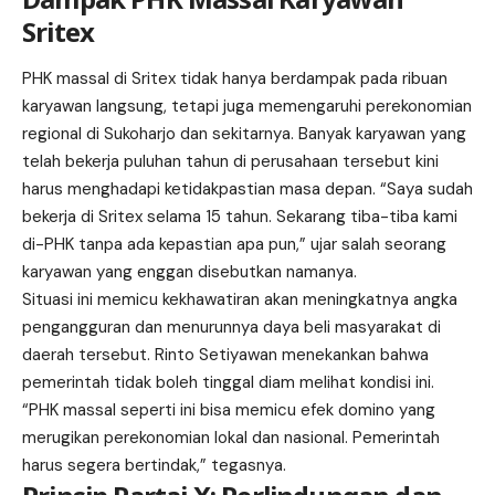
Sritex
PHK massal di Sritex tidak hanya berdampak pada ribuan
karyawan langsung, tetapi juga memengaruhi perekonomian
regional di Sukoharjo dan sekitarnya. Banyak karyawan yang
telah bekerja puluhan tahun di perusahaan tersebut kini
harus menghadapi ketidakpastian masa depan. “Saya sudah
bekerja di Sritex selama 15 tahun. Sekarang tiba-tiba kami
di-PHK tanpa ada kepastian apa pun,” ujar salah seorang
karyawan
yang enggan disebutkan namanya.
Situasi ini memicu kekhawatiran akan meningkatnya angka
pengangguran dan menurunnya daya beli masyarakat di
daerah tersebut. Rinto Setiyawan menekankan bahwa
pemerintah tidak boleh tinggal diam melihat kondisi ini.
“PHK massal seperti ini bisa memicu efek domino yang
merugikan perekonomian lokal dan nasional. Pemerintah
harus segera bertindak,” tegasnya.