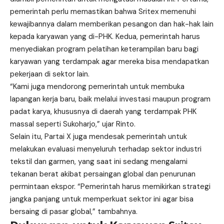
pemerintah perlu memastikan bahwa Sritex memenuhi
kewajibannya dalam memberikan pesangon dan hak-hak lain
kepada karyawan yang di-PHK. Kedua, pemerintah harus
menyediakan program pelatihan keterampilan baru bagi
karyawan yang terdampak agar mereka bisa mendapatkan
pekerjaan di sektor lain.
“Kami juga mendorong pemerintah untuk membuka
lapangan kerja baru, baik melalui investasi maupun program
padat karya, khususnya di daerah yang terdampak PHK
massal seperti Sukoharjo,” ujar Rinto.
Selain itu, Partai X juga mendesak pemerintah untuk
melakukan evaluasi menyeluruh terhadap sektor industri
tekstil dan garmen, yang saat ini sedang mengalami
tekanan berat akibat persaingan global dan penurunan
permintaan ekspor. “Pemerintah harus memikirkan strategi
jangka panjang untuk memperkuat sektor ini agar bisa
bersaing di pasar global,” tambahnya.