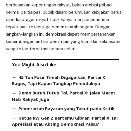
berdasarkan kepentingan rakyat, bukan ambisi pribadi.
Kelima, partisipasi publik dalam perumusan kebijakan harus
diperluas, agar rakyat tidak hanya menjadi penerima
keputusan, tetapi juga penentu arah negara. Dengan
langkah-langkah ini, demokrasi dapat mempertahankan
keseimbangan antara pemimpin yang kuat dan kekuasaan
yang tetap terbatasi secara sehat.
You Might Also Like
45 Ton Pasir Timah Digagalkan, Partai X:
Bagus, Tapi Kapan Tangkap Pemodalnya
Demo Buruh Tutup Tol, Partai X: Jalan Macet,
Hati Rakyat Juga
Pemerintah Bayaran yang Takut pada Kritik
Ketua RW Gen Z Bertemu Gibran, Partai X: Ini
Apresiasi atau Akting Demokrasi Palsu?