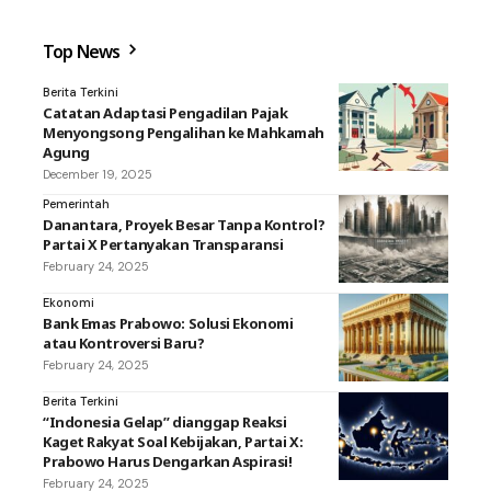
Top News
Berita Terkini
Catatan Adaptasi Pengadilan Pajak
Menyongsong Pengalihan ke Mahkamah
Agung
December 19, 2025
Pemerintah
Danantara, Proyek Besar Tanpa Kontrol?
Partai X Pertanyakan Transparansi
February 24, 2025
Ekonomi
Bank Emas Prabowo: Solusi Ekonomi
atau Kontroversi Baru?
February 24, 2025
Berita Terkini
“Indonesia Gelap” dianggap Reaksi
Kaget Rakyat Soal Kebijakan, Partai X:
Prabowo Harus Dengarkan Aspirasi!
February 24, 2025