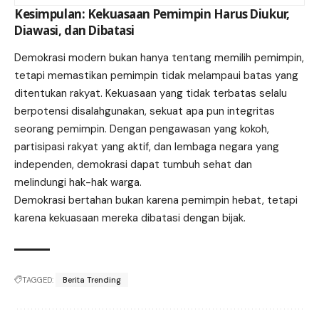
Kesimpulan: Kekuasaan Pemimpin Harus Diukur,
Diawasi, dan Dibatasi
Demokrasi modern bukan hanya tentang memilih pemimpin,
tetapi memastikan pemimpin tidak melampaui batas yang
ditentukan rakyat. Kekuasaan yang tidak terbatas selalu
berpotensi disalahgunakan, sekuat apa pun integritas
seorang pemimpin. Dengan pengawasan yang kokoh,
partisipasi rakyat yang aktif, dan lembaga negara yang
independen, demokrasi dapat tumbuh sehat dan
melindungi hak-hak warga.
Demokrasi bertahan bukan karena pemimpin hebat, tetapi
karena kekuasaan mereka dibatasi dengan bijak.
TAGGED:
Berita Trending