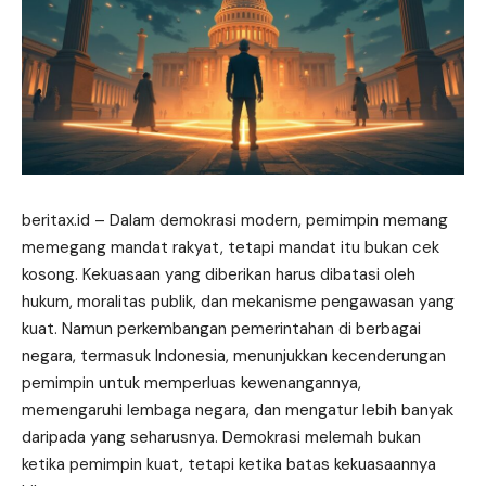
beritax.id
– Dalam demokrasi modern, pemimpin memang
memegang mandat rakyat, tetapi mandat itu bukan cek
kosong. Kekuasaan yang diberikan harus dibatasi oleh
hukum, moralitas publik, dan mekanisme pengawasan yang
kuat. Namun perkembangan pemerintahan di berbagai
negara, termasuk Indonesia, menunjukkan kecenderungan
pemimpin untuk memperluas kewenangannya,
memengaruhi lembaga negara, dan mengatur lebih banyak
daripada yang seharusnya. Demokrasi melemah bukan
ketika pemimpin kuat, tetapi ketika batas kekuasaannya