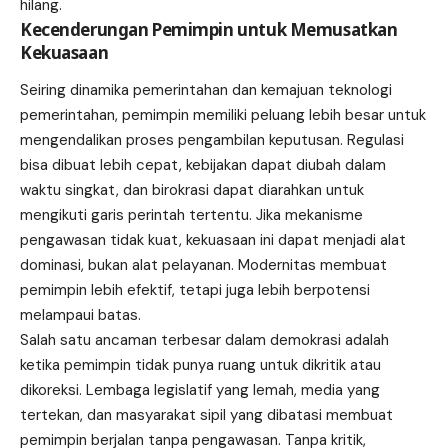
hilang.
Kecenderungan Pemimpin untuk Memusatkan
Kekuasaan
Seiring dinamika pemerintahan dan kemajuan teknologi
pemerintahan, pemimpin memiliki peluang lebih besar untuk
mengendalikan proses pengambilan keputusan. Regulasi
bisa dibuat lebih cepat, kebijakan dapat diubah dalam
waktu singkat, dan birokrasi dapat diarahkan untuk
mengikuti garis perintah tertentu. Jika mekanisme
pengawasan tidak kuat, kekuasaan ini dapat menjadi alat
dominasi, bukan alat pelayanan. Modernitas membuat
pemimpin lebih efektif, tetapi juga lebih berpotensi
melampaui batas.
Salah satu ancaman terbesar dalam demokrasi adalah
ketika pemimpin tidak punya ruang untuk dikritik atau
dikoreksi. Lembaga legislatif yang lemah, media yang
tertekan, dan masyarakat sipil yang dibatasi membuat
pemimpin berjalan tanpa pengawasan. Tanpa kritik,