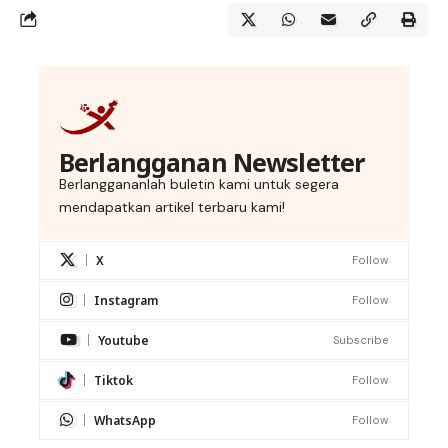
Berlangganan Newsletter
Berlanggananlah buletin kami untuk segera
mendapatkan artikel terbaru kami!
X
Follow
Instagram
Follow
Youtube
Subscribe
Tiktok
Follow
WhatsApp
Follow