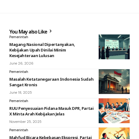
You May also Like
Pemerintah
Magang Nasional Dipertanyakan,
Kebijakan Upah Dinilai Minim
Kesejahteraan Lulusan
June 26, 2026
Pemerintah
Masalah Ketatanegaraan Indonesia Sudah
Sangat Kronis
June 18, 2025
Pemerintah
RUU Penyesuaian Pidana Masuk DPR, Partai
X Minta Arah Kebijakan Jelas
November 25, 2025
Pemerintah
Mahfud Bicara Kebebasan Ekspresi, Partai