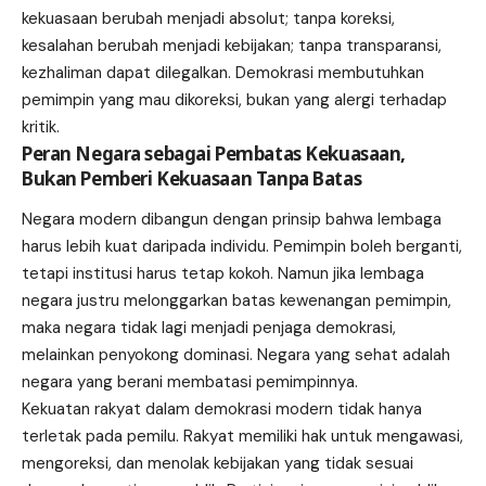
kekuasaan berubah menjadi absolut; tanpa koreksi,
kesalahan berubah menjadi kebijakan; tanpa transparansi,
kezhaliman dapat dilegalkan. Demokrasi membutuhkan
pemimpin yang mau dikoreksi, bukan yang alergi terhadap
kritik.
Peran Negara sebagai Pembatas Kekuasaan,
Bukan Pemberi Kekuasaan Tanpa Batas
Negara modern dibangun dengan prinsip bahwa lembaga
harus lebih kuat daripada individu. Pemimpin boleh berganti,
tetapi institusi harus tetap kokoh. Namun jika lembaga
negara justru melonggarkan batas kewenangan pemimpin,
maka negara tidak lagi menjadi penjaga demokrasi,
melainkan penyokong dominasi. Negara yang sehat adalah
negara yang berani membatasi pemimpinnya.
Kekuatan rakyat dalam demokrasi modern tidak hanya
terletak pada pemilu. Rakyat memiliki hak untuk mengawasi,
mengoreksi, dan menolak kebijakan yang tidak sesuai