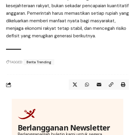
kesejahteraan rakyat, bukan sekadar pencapaian kuantitatif
anggaran. Pemerintah harus memastikan setiap rupiah yang
dikeluarkan memberi manfaat nyata bagi masyarakat,
menjaga ekonomi rakyat tetap stabil, dan mencegah risiko
defisit yang merugikan generasi berikutnya.
TAGGED:
Berita Trending
Berlangganan Newsletter
Berlanggananlah buletin kami untuk segera