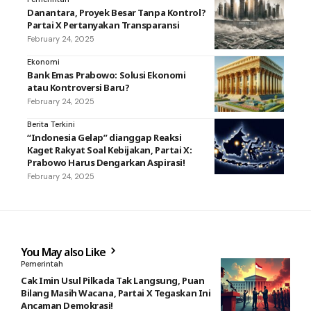
Danantara, Proyek Besar Tanpa Kontrol?
Partai X Pertanyakan Transparansi
February 24, 2025
Ekonomi
Bank Emas Prabowo: Solusi Ekonomi
atau Kontroversi Baru?
February 24, 2025
Berita Terkini
“Indonesia Gelap” dianggap Reaksi
Kaget Rakyat Soal Kebijakan, Partai X:
Prabowo Harus Dengarkan Aspirasi!
February 24, 2025
You May also Like
Pemerintah
Cak Imin Usul Pilkada Tak Langsung, Puan
Bilang Masih Wacana, Partai X Tegaskan Ini
Ancaman Demokrasi!