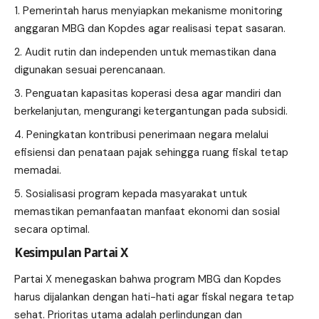
Pemerintah harus menyiapkan mekanisme monitoring
anggaran MBG dan Kopdes agar realisasi tepat sasaran.
Audit rutin dan independen untuk memastikan dana
digunakan sesuai perencanaan.
Penguatan kapasitas koperasi desa agar mandiri dan
berkelanjutan, mengurangi ketergantungan pada subsidi.
Peningkatan kontribusi penerimaan negara melalui
efisiensi dan penataan pajak sehingga ruang fiskal tetap
memadai.
Sosialisasi program kepada masyarakat untuk
memastikan pemanfaatan manfaat ekonomi dan sosial
secara optimal.
Kesimpulan Partai X
Partai X menegaskan bahwa program MBG dan Kopdes
harus dijalankan dengan hati-hati agar fiskal negara tetap
sehat. Prioritas utama adalah perlindungan dan