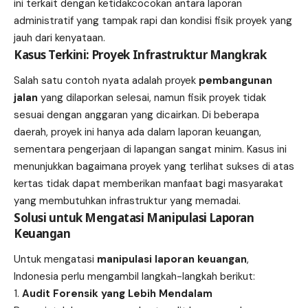
ini terkait dengan ketidakcocokan antara laporan
administratif yang tampak rapi dan kondisi fisik proyek yang
jauh dari kenyataan.
Kasus Terkini: Proyek Infrastruktur Mangkrak
Salah satu contoh nyata adalah proyek
pembangunan
jalan
yang dilaporkan selesai, namun fisik proyek tidak
sesuai dengan anggaran yang dicairkan. Di beberapa
daerah, proyek ini hanya ada dalam laporan keuangan,
sementara pengerjaan di lapangan sangat minim. Kasus ini
menunjukkan bagaimana proyek yang terlihat sukses di atas
kertas tidak dapat memberikan manfaat bagi masyarakat
yang membutuhkan infrastruktur yang memadai.
Solusi untuk Mengatasi Manipulasi Laporan
Keuangan
Untuk mengatasi
manipulasi laporan keuangan
,
Indonesia perlu mengambil langkah-langkah berikut:
Audit Forensik yang Lebih Mendalam