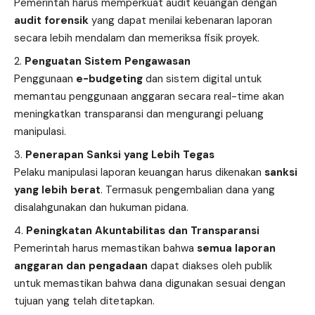
Pemerintah harus memperkuat audit keuangan dengan
audit forensik
yang dapat menilai kebenaran laporan
secara lebih mendalam dan memeriksa fisik proyek.
Penguatan Sistem Pengawasan
Penggunaan
e-budgeting
dan sistem digital untuk
memantau penggunaan anggaran secara real-time akan
meningkatkan transparansi dan mengurangi peluang
manipulasi.
Penerapan Sanksi yang Lebih Tegas
Pelaku manipulasi laporan keuangan harus dikenakan
sanksi
yang lebih berat
. Termasuk pengembalian dana yang
disalahgunakan dan hukuman pidana.
Peningkatan Akuntabilitas dan Transparansi
Pemerintah harus memastikan bahwa
semua laporan
anggaran dan pengadaan
dapat diakses oleh publik
untuk memastikan bahwa dana digunakan sesuai dengan
tujuan yang telah ditetapkan.