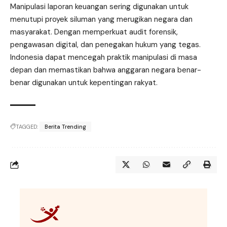
Manipulasi laporan keuangan sering digunakan untuk
menutupi proyek siluman yang merugikan negara dan
masyarakat. Dengan memperkuat audit forensik,
pengawasan digital, dan penegakan hukum yang tegas.
Indonesia dapat mencegah praktik manipulasi di masa
depan dan memastikan bahwa anggaran negara benar-
benar digunakan untuk kepentingan rakyat.
TAGGED:
Berita Trending