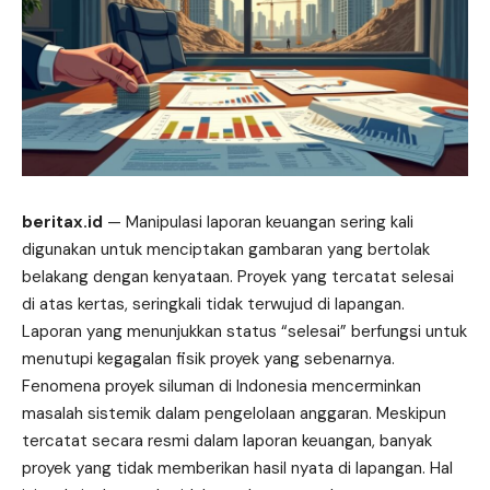
beritax.id
— Manipulasi laporan keuangan sering kali
digunakan untuk menciptakan gambaran yang bertolak
belakang dengan kenyataan. Proyek yang tercatat selesai
di atas kertas, seringkali tidak terwujud di lapangan.
Laporan yang menunjukkan status “selesai” berfungsi untuk
menutupi kegagalan fisik proyek yang sebenarnya.
Fenomena proyek siluman di Indonesia mencerminkan
masalah sistemik dalam pengelolaan anggaran. Meskipun
tercatat secara resmi dalam laporan keuangan, banyak
proyek yang tidak memberikan hasil nyata di lapangan. Hal