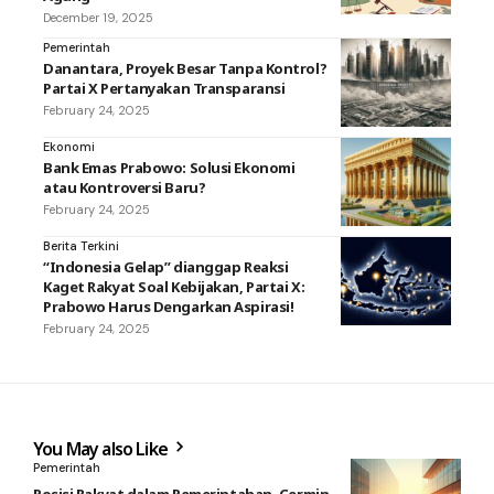
December 19, 2025
Pemerintah
Danantara, Proyek Besar Tanpa Kontrol?
Partai X Pertanyakan Transparansi
February 24, 2025
Ekonomi
Bank Emas Prabowo: Solusi Ekonomi
atau Kontroversi Baru?
February 24, 2025
Berita Terkini
“Indonesia Gelap” dianggap Reaksi
Kaget Rakyat Soal Kebijakan, Partai X:
Prabowo Harus Dengarkan Aspirasi!
February 24, 2025
You May also Like
Pemerintah