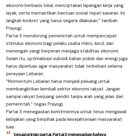
ekonomi berbasis lokal, menciptakan lapangan kerja yang
layak, serta memastikan bantuan sosial tepat sasaran. Ini
langkah konkret yang harus segera dilakukan,” tambah
Prayogi.
Partai X mendorong pemerintah untuk mempercepat
stimulus ekonomi bagi pelaku usaha mikro, kecil, dan
menengah yangi berperan menjaga stabilitas ekonomi.
Selain itu, optimalisasi subsidi bahan pokok dan energi juga
harus diperluas agar masyarakat tidak terbebani selama
perayaan Lebaran.
“Momentum Lebaran harus menjadi peluang untuk
membangkitkan kembali sektor ekonomi rakyat. Jangan
sampai rakyat berjuang sendiri tanpa arah yang jelas dari
pemerintah,” tegas Prayogi.
Partai X menegaskan komitmennya untuk terus mengawal
kebijakan yang berpihak pada kesejahteraan masyarakat
luas.
Sesuai prinsip partai, Partai X menegaskan bahwa