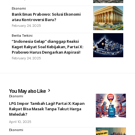
Ekonomi
Bank Emas Prabowo: Solusi Ekonomi
atau Kontroversi Baru?
February 24, 2025
Berita Terkini
“Indonesia Gelap” dianggap Reaksi
Kaget Rakyat Soal Kebijakan, Partai X:
Prabowo Harus Dengarkan Aspirasi!
February 24, 2025
You May also Like
Ekonomi
LPG Impor Tambah Lagi! Partai X: Kapan
Rakyat Bisa Masak Tanpa Takut Harga
Meledak?
April 10, 2025
Ekonomi