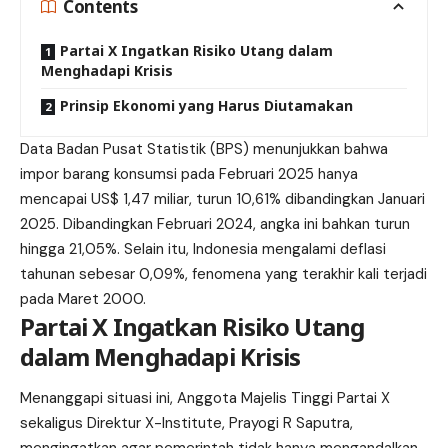
Contents
Partai X Ingatkan Risiko Utang dalam
Menghadapi Krisis
Prinsip Ekonomi yang Harus Diutamakan
Data Badan Pusat Statistik (BPS) menunjukkan bahwa
impor barang konsumsi pada Februari 2025 hanya
mencapai US$ 1,47 miliar, turun 10,61% dibandingkan Januari
2025. Dibandingkan Februari 2024, angka ini bahkan turun
hingga 21,05%. Selain itu, Indonesia mengalami deflasi
tahunan sebesar 0,09%,
fenomena
yang terakhir kali terjadi
pada Maret 2000.
Partai X Ingatkan Risiko Utang
dalam Menghadapi Krisis
Menanggapi situasi ini, Anggota Majelis Tinggi
Partai X
sekaligus Direktur X-Institute, Prayogi R Saputra,