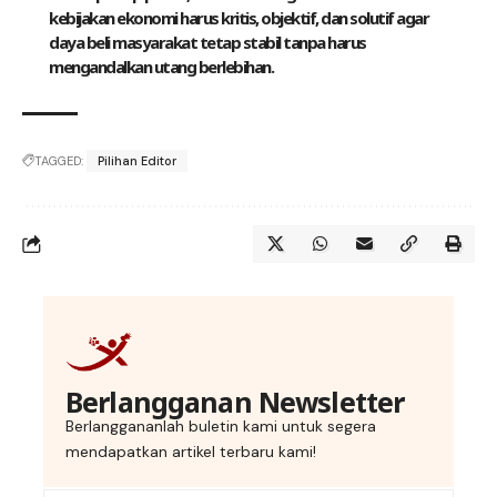
kebijakan ekonomi harus kritis, objektif, dan solutif agar
daya beli masyarakat tetap stabil tanpa harus
mengandalkan utang berlebihan.
TAGGED:
Pilihan Editor
Berlangganan Newsletter
Berlanggananlah buletin kami untuk segera
mendapatkan artikel terbaru kami!