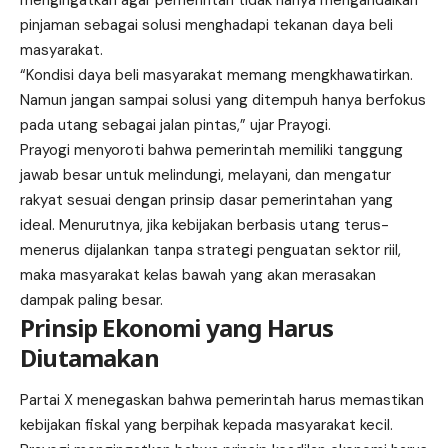
mengingatkan agar pemerintah tidak hanya mengandalkan
pinjaman sebagai solusi menghadapi tekanan daya beli
masyarakat.
“Kondisi daya beli masyarakat memang mengkhawatirkan.
Namun jangan sampai solusi yang ditempuh hanya berfokus
pada utang sebagai jalan pintas,” ujar Prayogi.
Prayogi menyoroti bahwa pemerintah memiliki tanggung
jawab besar untuk melindungi, melayani, dan mengatur
rakyat sesuai dengan prinsip dasar pemerintahan yang
ideal. Menurutnya, jika kebijakan berbasis utang terus-
menerus dijalankan tanpa strategi penguatan sektor riil,
maka masyarakat kelas bawah yang akan merasakan
dampak paling besar.
Prinsip Ekonomi yang Harus
Diutamakan
Partai X menegaskan bahwa pemerintah harus memastikan
kebijakan fiskal yang berpihak kepada masyarakat kecil.