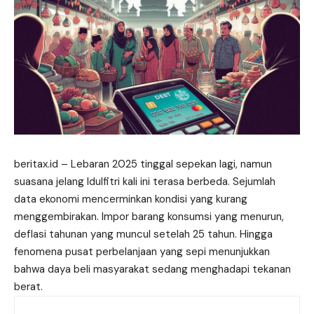
beritax.id – Lebaran 2025 tinggal sepekan lagi, namun
suasana jelang Idulfitri kali ini terasa berbeda. Sejumlah
data ekonomi mencerminkan kondisi yang kurang
menggembirakan. Impor barang konsumsi yang menurun,
deflasi tahunan yang muncul setelah 25 tahun. Hingga
fenomena pusat perbelanjaan yang sepi menunjukkan
bahwa daya beli
masyarakat
sedang menghadapi tekanan
berat.