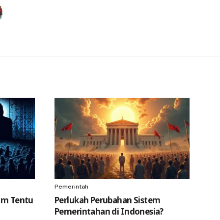
Pemerintah
lum Tentu
Perlukah Perubahan Sistem
Pemerintahan di Indonesia?