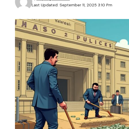
Last Updated: September 11, 2025 3:10 Pm