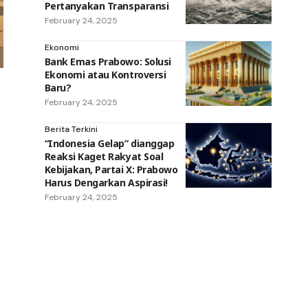
Pertanyakan Transparansi
February 24, 2025
Ekonomi
Bank Emas Prabowo: Solusi
Ekonomi atau Kontroversi
Baru?
February 24, 2025
Berita Terkini
“Indonesia Gelap” dianggap
Reaksi Kaget Rakyat Soal
Kebijakan, Partai X: Prabowo
Harus Dengarkan Aspirasi!
February 24, 2025