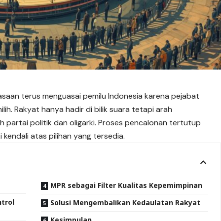
saan terus menguasai pemilu Indonesia karena pejabat
h. Rakyat hanya hadir di bilik suara tetapi arah
 partai politik dan oligarki. Proses pencalonan tertutup
kendali atas pilihan yang tersedia.
MPR sebagai Filter Kualitas Kepemimpinan
trol
Solusi Mengembalikan Kedaulatan Rakyat
Kesimpulan