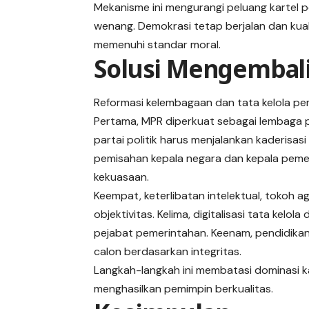
Mekanisme ini mengurangi peluang kartel
wenang. Demokrasi tetap berjalan dan kua
memenuhi standar moral.
Solusi Mengembali
Reformasi kelembagaan dan tata kelola pe
Pertama, MPR diperkuat sebagai lembaga p
partai politik harus menjalankan kaderisasi
pemisahan kepala negara dan kepala pemer
kekuasaan.
Keempat, keterlibatan intelektual, tokoh 
objektivitas. Kelima, digitalisasi tata kel
pejabat pemerintahan. Keenam, pendidikan 
calon berdasarkan integritas.
Langkah-langkah ini membatasi dominasi k
menghasilkan pemimpin berkualitas.