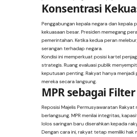
Konsentrasi Kekua
Penggabungan kepala negara dan kepala p
kekuasaan besar. Presiden memegang peran
pemerintahan. Ketika kedua peran melebur, 
serangan terhadap negara.
Kondisi ini memperkuat posisi kartel pen
strategis. Ruang evaluasi publik menyempi
keputusan penting. Rakyat hanya menjadi
mereka secara langsung.
MPR sebagai Filte
Reposisi Majelis Permusyawaratan Rakyat
berlangsung. MPR menilai integritas, kapasi
lolos saringan baru diserahkan kepada rak
Dengan cara ini, rakyat tetap memiliki hak