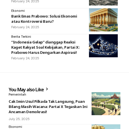
February 24, 2025
Ekonomi
Bank Emas Prabowo: Solusi Ekonomi
atau Kontroversi Baru?
February 24, 2025
Berita Terkini
“Indonesia Gelap” dianggap Reaksi
Kaget Rakyat Soal Kebijakan, Partai X:
Prabowo Harus Dengarkan Aspirasi!
February 24, 2025
You May also Like
Pemerintah
Cak Imin Usul Pilkada Tak Langsung, Puan
Bilang Masih Wacana: Partai X Tegaskan Ini
Ancaman Demokrasi!
July 25, 2025
Ekonomi