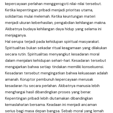
kepercayaan perlahan menggerogoti nilai-nilai tersebut.
Ketika kepentingan pribadi menjadi prioritas utama,
solidaritas mulai melemah. Ketika keuntungan materi
menjadi ukuran keberhasilan, pengabdian kehilangan makna.
Akibatnya budaya kehilangan daya hidup yang selama ini
menjaganya.
Hal serupa terjadi pada kehidupan spiritual masyarakat.
Spiritualitas bukan sekadar ritual keagamaan yang dilakukan
secara rutin. Spiritualitas menyangkut kesadaran moral
dalam menjalani kehidupan sehari-hari. Kesadaran tersebut
mengajarkan bahwa setiap tindakan memiliki konsekuensi.
Kesadaran tersebut mengingatkan bahwa kekuasaan adalah
amanah. Koruptor pembunuh kepercayaan merusak
kesadaran itu secara perlahan. Akibatnya manusia lebih
menghargai hasil dibandingkan proses yang benar.
Kepentingan pribadi lebih diutamakan dibandingkan
kemaslahatan bersama. Keadaan ini menjadi ancaman
serius bagi masa depan bangsa. Sebab moral yang lemah