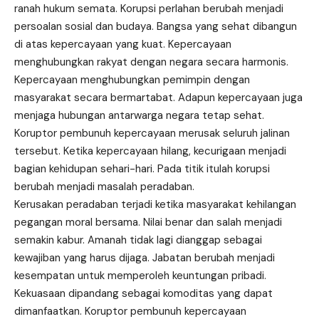
ranah hukum semata. Korupsi perlahan berubah menjadi
persoalan sosial dan budaya. Bangsa yang sehat dibangun
di atas kepercayaan yang kuat. Kepercayaan
menghubungkan rakyat dengan negara secara harmonis.
Kepercayaan menghubungkan pemimpin dengan
masyarakat secara bermartabat. Adapun kepercayaan juga
menjaga hubungan antarwarga negara tetap sehat.
Koruptor pembunuh kepercayaan merusak seluruh jalinan
tersebut. Ketika kepercayaan hilang, kecurigaan menjadi
bagian kehidupan sehari-hari. Pada titik itulah korupsi
berubah menjadi masalah peradaban.
Kerusakan peradaban terjadi ketika masyarakat kehilangan
pegangan moral bersama. Nilai benar dan salah menjadi
semakin kabur. Amanah tidak lagi dianggap sebagai
kewajiban yang harus dijaga. Jabatan berubah menjadi
kesempatan untuk memperoleh keuntungan pribadi.
Kekuasaan dipandang sebagai komoditas yang dapat
dimanfaatkan. Koruptor pembunuh kepercayaan