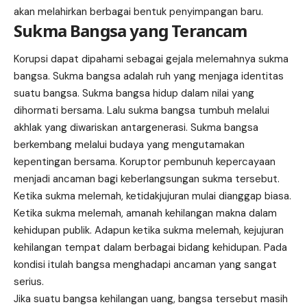
akan melahirkan berbagai bentuk penyimpangan baru.
Sukma Bangsa yang Terancam
Korupsi dapat dipahami sebagai gejala melemahnya sukma
bangsa. Sukma bangsa adalah ruh yang menjaga identitas
suatu bangsa. Sukma bangsa hidup dalam nilai yang
dihormati bersama. Lalu sukma bangsa tumbuh melalui
akhlak yang diwariskan antargenerasi. Sukma bangsa
berkembang melalui budaya yang mengutamakan
kepentingan bersama. Koruptor pembunuh kepercayaan
menjadi ancaman bagi keberlangsungan sukma tersebut.
Ketika sukma melemah, ketidakjujuran mulai dianggap biasa.
Ketika sukma melemah, amanah kehilangan makna dalam
kehidupan publik. Adapun ketika sukma melemah, kejujuran
kehilangan tempat dalam berbagai bidang kehidupan. Pada
kondisi itulah bangsa menghadapi ancaman yang sangat
serius.
Jika suatu bangsa kehilangan uang, bangsa tersebut masih