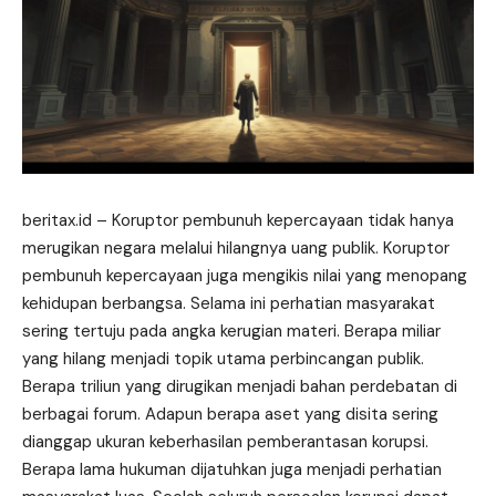
beritax.id
– Koruptor pembunuh kepercayaan tidak hanya
merugikan negara melalui hilangnya uang publik. Koruptor
pembunuh kepercayaan juga mengikis nilai yang menopang
kehidupan berbangsa. Selama ini perhatian masyarakat
sering tertuju pada angka kerugian materi. Berapa miliar
yang hilang menjadi topik utama perbincangan publik.
Berapa triliun yang dirugikan menjadi bahan perdebatan di
berbagai forum. Adapun berapa aset yang disita sering
dianggap ukuran keberhasilan pemberantasan korupsi.
Berapa lama hukuman dijatuhkan juga menjadi perhatian