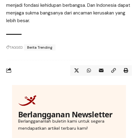
menjadi fondasi kehidupan berbangsa. Dan Indonesia dapat
menjaga sukma bangsanya dari ancaman kerusakan yang
lebih besar.
TAGGED:
Berita Trending
Berlangganan Newsletter
Berlanggananlah buletin kami untuk segera
mendapatkan artikel terbaru kami!