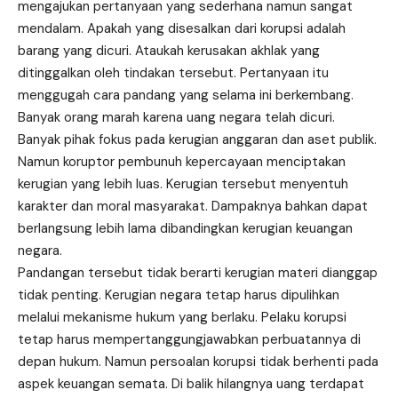
mengajukan pertanyaan yang sederhana namun sangat
mendalam. Apakah yang disesalkan dari korupsi adalah
barang yang dicuri. Ataukah kerusakan akhlak yang
ditinggalkan oleh tindakan tersebut. Pertanyaan itu
menggugah cara pandang yang selama ini berkembang.
Banyak orang marah karena uang negara telah dicuri.
Banyak pihak fokus pada kerugian anggaran dan aset publik.
Namun koruptor pembunuh kepercayaan menciptakan
kerugian yang lebih luas. Kerugian tersebut menyentuh
karakter dan moral masyarakat. Dampaknya bahkan dapat
berlangsung lebih lama dibandingkan kerugian keuangan
negara.
Pandangan tersebut tidak berarti kerugian materi dianggap
tidak penting. Kerugian negara tetap harus dipulihkan
melalui mekanisme hukum yang berlaku. Pelaku korupsi
tetap harus mempertanggungjawabkan perbuatannya di
depan hukum. Namun persoalan korupsi tidak berhenti pada
aspek keuangan semata. Di balik hilangnya uang terdapat