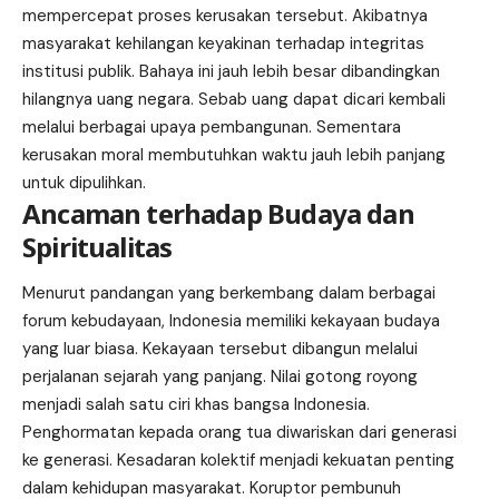
mempercepat proses kerusakan tersebut. Akibatnya
masyarakat kehilangan keyakinan terhadap integritas
institusi publik. Bahaya ini jauh lebih besar dibandingkan
hilangnya uang negara. Sebab uang dapat dicari kembali
melalui berbagai upaya pembangunan. Sementara
kerusakan moral membutuhkan waktu jauh lebih panjang
untuk dipulihkan.
Ancaman terhadap Budaya dan
Spiritualitas
Menurut pandangan yang berkembang dalam berbagai
forum kebudayaan, Indonesia memiliki kekayaan budaya
yang luar biasa. Kekayaan tersebut dibangun melalui
perjalanan sejarah yang panjang. Nilai gotong royong
menjadi salah satu ciri khas bangsa Indonesia.
Penghormatan kepada orang tua diwariskan dari generasi
ke generasi. Kesadaran kolektif menjadi kekuatan penting
dalam kehidupan masyarakat. Koruptor pembunuh