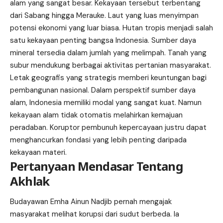
alam yang sangat besar. Kekayaan tersebut terbentang
dari Sabang hingga Merauke. Laut yang luas menyimpan
potensi ekonomi yang luar biasa. Hutan tropis menjadi salah
satu kekayaan penting bangsa Indonesia. Sumber daya
mineral tersedia dalam jumlah yang melimpah. Tanah yang
subur mendukung berbagai aktivitas pertanian masyarakat.
Letak geografis yang strategis memberi keuntungan bagi
pembangunan nasional. Dalam perspektif sumber daya
alam, Indonesia memiliki modal yang sangat kuat. Namun
kekayaan alam tidak otomatis melahirkan kemajuan
peradaban. Koruptor pembunuh kepercayaan justru dapat
menghancurkan fondasi yang lebih penting daripada
kekayaan materi.
Pertanyaan Mendasar Tentang
Akhlak
Budayawan Emha Ainun Nadjib pernah mengajak
masyarakat melihat korupsi dari sudut berbeda. Ia