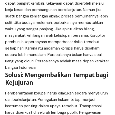
dapat bangkit kembali. Kekayaan dapat diperoleh melalui
kerja keras dan pembangunan berkelanjutan. Namun jika
suatu bangsa kehilangan akhlak, proses pemulihannya lebih
sulit. Jika budaya melemah, perbaikannya membutuhkan
waktu yang sangat panjang. Jika spiritualitas hilang,
masyarakat kehilangan arah kehidupan bersama. Koruptor
pembunuh kepercayaan memperbesar risiko tersebut
setiap hari. Karena itu ancaman korupsi harus dipahami
secara lebih mendalam. Persoalannya bukan hanya soal
uang yang dicuri. Persoalannya adalah masa depan karakter
bangsa Indonesia.
Solusi: Mengembalikan Tempat bagi
Kejujuran
Pemberantasan korupsi harus dilakukan secara menyeluruh
dan berkelanjutan. Penegakan hukum tetap menjadi
instrumen penting dalam upaya tersebut. Transparansi
harus diperkuat di seluruh lembaga publik. Pengawasan