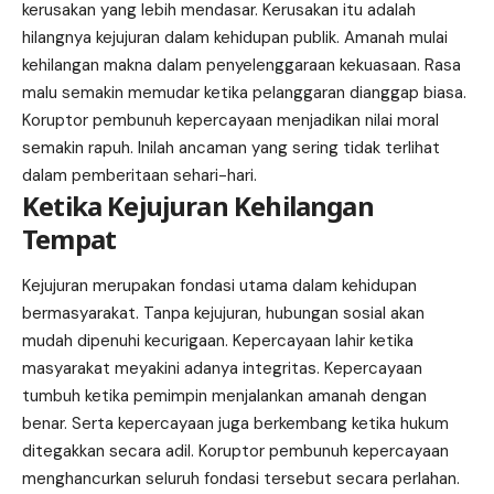
kerusakan yang lebih mendasar. Kerusakan itu adalah
hilangnya kejujuran dalam kehidupan publik. Amanah mulai
kehilangan makna dalam penyelenggaraan kekuasaan. Rasa
malu semakin memudar ketika pelanggaran dianggap biasa.
Koruptor pembunuh kepercayaan menjadikan nilai moral
semakin rapuh. Inilah ancaman yang sering tidak terlihat
dalam pemberitaan sehari-hari.
Ketika Kejujuran Kehilangan
Tempat
Kejujuran merupakan fondasi utama dalam kehidupan
bermasyarakat. Tanpa kejujuran, hubungan sosial akan
mudah dipenuhi kecurigaan. Kepercayaan lahir ketika
masyarakat meyakini adanya integritas. Kepercayaan
tumbuh ketika pemimpin menjalankan amanah dengan
benar. Serta kepercayaan juga berkembang ketika hukum
ditegakkan secara adil. Koruptor pembunuh kepercayaan
menghancurkan seluruh fondasi tersebut secara perlahan.