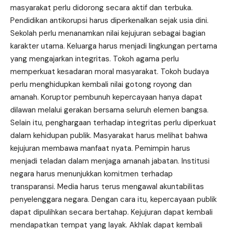
masyarakat perlu didorong secara aktif dan terbuka.
Pendidikan antikorupsi harus diperkenalkan sejak usia dini.
Sekolah perlu menanamkan nilai kejujuran sebagai bagian
karakter utama. Keluarga harus menjadi lingkungan pertama
yang mengajarkan integritas. Tokoh agama perlu
memperkuat kesadaran moral masyarakat. Tokoh budaya
perlu menghidupkan kembali nilai gotong royong dan
amanah. Koruptor pembunuh kepercayaan hanya dapat
dilawan melalui gerakan bersama seluruh elemen bangsa.
Selain itu, penghargaan terhadap integritas perlu diperkuat
dalam kehidupan publik. Masyarakat harus melihat bahwa
kejujuran membawa manfaat nyata. Pemimpin harus
menjadi teladan dalam menjaga amanah jabatan. Institusi
negara harus menunjukkan komitmen terhadap
transparansi. Media harus terus mengawal akuntabilitas
penyelenggara negara. Dengan cara itu, kepercayaan publik
dapat dipulihkan secara bertahap. Kejujuran dapat kembali
mendapatkan tempat yang layak. Akhlak dapat kembali