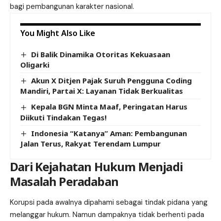
bagi pembangunan karakter nasional.
You Might Also Like
Di Balik Dinamika Otoritas Kekuasaan
Oligarki
Akun X Ditjen Pajak Suruh Pengguna Coding
Mandiri, Partai X: Layanan Tidak Berkualitas
Kepala BGN Minta Maaf, Peringatan Harus
Diikuti Tindakan Tegas!
Indonesia “Katanya” Aman: Pembangunan
Jalan Terus, Rakyat Terendam Lumpur
Dari Kejahatan Hukum Menjadi
Masalah Peradaban
Korupsi pada awalnya dipahami sebagai tindak pidana yang
melanggar hukum. Namun dampaknya tidak berhenti pada