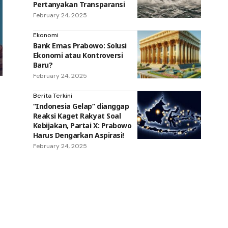
Pertanyakan Transparansi
February 24, 2025
Ekonomi
Bank Emas Prabowo: Solusi
Ekonomi atau Kontroversi
Baru?
February 24, 2025
Berita Terkini
“Indonesia Gelap” dianggap
Reaksi Kaget Rakyat Soal
Kebijakan, Partai X: Prabowo
Harus Dengarkan Aspirasi!
February 24, 2025