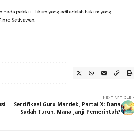
n pada pelaku. Hukum yang adil adalah hukum yang
into Setiyawan.
NEXT ARTICLE
asi
Sertifikasi Guru Mandek, Partai X: Dana
Sudah Turun, Mana Janji Pemerintah?