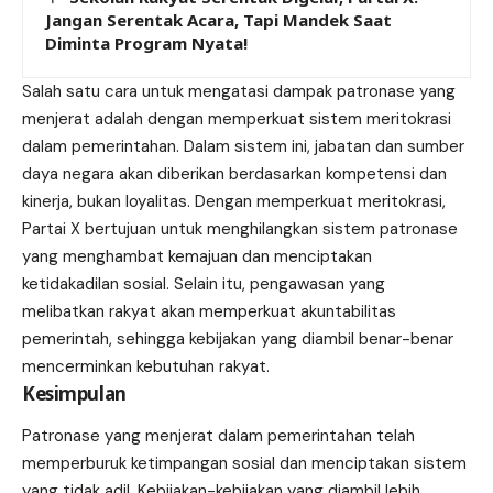
Jangan Serentak Acara, Tapi Mandek Saat
Diminta Program Nyata!
Salah satu cara untuk mengatasi dampak patronase yang
menjerat adalah dengan memperkuat sistem meritokrasi
dalam pemerintahan. Dalam sistem ini, jabatan dan sumber
daya negara akan diberikan berdasarkan kompetensi dan
kinerja, bukan loyalitas. Dengan memperkuat meritokrasi,
Partai X bertujuan untuk menghilangkan sistem patronase
yang menghambat kemajuan dan menciptakan
ketidakadilan sosial. Selain itu, pengawasan yang
melibatkan rakyat akan memperkuat akuntabilitas
pemerintah, sehingga kebijakan yang diambil benar-benar
mencerminkan kebutuhan rakyat.
Kesimpulan
Patronase yang menjerat dalam pemerintahan telah
memperburuk ketimpangan sosial dan menciptakan sistem
yang tidak adil. Kebijakan-kebijakan yang diambil lebih