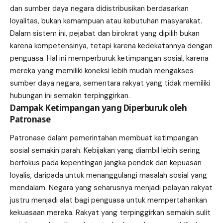
dan sumber daya negara didistribusikan berdasarkan
loyalitas, bukan kemampuan atau kebutuhan masyarakat.
Dalam sistem ini, pejabat dan birokrat yang dipilih bukan
karena kompetensinya, tetapi karena kedekatannya dengan
penguasa. Hal ini memperburuk ketimpangan sosial, karena
mereka yang memiliki koneksi lebih mudah mengakses
sumber daya negara, sementara rakyat yang tidak memiliki
hubungan ini semakin terpinggirkan.
Dampak Ketimpangan yang Diperburuk oleh
Patronase
Patronase dalam pemerintahan membuat ketimpangan
sosial semakin parah. Kebijakan yang diambil lebih sering
berfokus pada kepentingan jangka pendek dan kepuasan
loyalis, daripada untuk menanggulangi masalah sosial yang
mendalam. Negara yang seharusnya menjadi pelayan rakyat
justru menjadi alat bagi penguasa untuk mempertahankan
kekuasaan mereka. Rakyat yang terpinggirkan semakin sulit