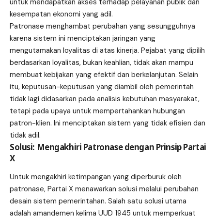
untuk mendapatkan akses terhadap pelayanan publik dan
kesempatan ekonomi yang adil.
Patronase menghambat perubahan yang sesungguhnya
karena sistem ini menciptakan jaringan yang
mengutamakan loyalitas di atas kinerja. Pejabat yang dipilih
berdasarkan loyalitas, bukan keahlian, tidak akan mampu
membuat kebijakan yang efektif dan berkelanjutan. Selain
itu, keputusan-keputusan yang diambil oleh pemerintah
tidak lagi didasarkan pada analisis kebutuhan masyarakat,
tetapi pada upaya untuk mempertahankan hubungan
patron-klien. Ini menciptakan sistem yang tidak efisien dan
tidak adil.
Solusi: Mengakhiri Patronase dengan Prinsip Partai
X
Untuk mengakhiri ketimpangan yang diperburuk oleh
patronase, Partai X menawarkan solusi melalui perubahan
desain sistem pemerintahan. Salah satu solusi utama
adalah amandemen kelima UUD 1945 untuk memperkuat