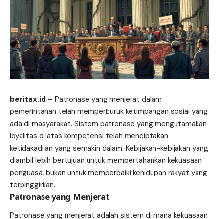
beritax.id
–
Patronase yang menjerat dalam
pemerintahan telah memperburuk ketimpangan sosial yang
ada di masyarakat. Sistem patronase yang mengutamakan
loyalitas di atas kompetensi telah menciptakan
ketidakadilan yang semakin dalam. Kebijakan-kebijakan yang
diambil lebih bertujuan untuk mempertahankan kekuasaan
penguasa, bukan untuk memperbaiki kehidupan rakyat yang
terpinggirkan.
Patronase yang Menjerat
Patronase yang menjerat adalah sistem di mana kekuasaan