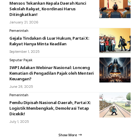
Mensos Tekankan Kepala Daerah Kunci
Sekolah Rakyat, Koordinasi Harus
Ditingkatkan!
January 21, 2026
Pemerintah
Gejala Tindakan di Luar Hukum, Partai X:
Rakyat Hanya Minta Keadilan
September 1, 2025
Seputar Pajak
IWPI Adakan Webinar Nasional: Lonceng
Kematian di Pengadilan Pajak oleh Menteri
Keuangan?
June 28, 2025
Pemerintah
Pemilu Dipisah Nasional-Daerah, Partai X:
Logistik Membengkak, Demokrasi Tetap
Dicekik!
July 1, 2025
Show More