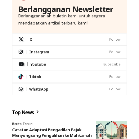
Berlangganan Newsletter
Berlanggananlah buletin kami untuk segera
mendapatkan artikel terbaru kami!
X
Follow
Instagram
Follow
Youtube
Subscribe
Tiktok
Follow
WhatsApp
Follow
Top News
Berita Terkini
Catatan Adaptasi Pengadilan Pajak
Menyongsong Pengalihan ke Mahkamah