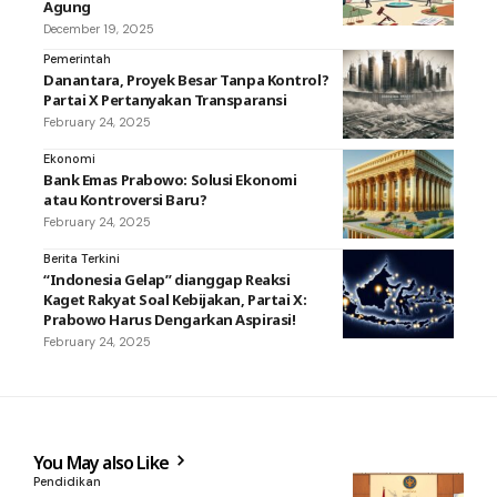
Agung
December 19, 2025
Pemerintah
Danantara, Proyek Besar Tanpa Kontrol?
Partai X Pertanyakan Transparansi
February 24, 2025
Ekonomi
Bank Emas Prabowo: Solusi Ekonomi
atau Kontroversi Baru?
February 24, 2025
Berita Terkini
“Indonesia Gelap” dianggap Reaksi
Kaget Rakyat Soal Kebijakan, Partai X:
Prabowo Harus Dengarkan Aspirasi!
February 24, 2025
You May also Like
Pendidikan