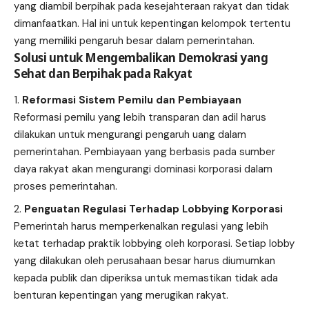
yang diambil berpihak pada kesejahteraan rakyat dan tidak
dimanfaatkan. Hal ini untuk kepentingan kelompok tertentu
yang memiliki pengaruh besar dalam pemerintahan.
Solusi untuk Mengembalikan Demokrasi yang
Sehat dan Berpihak pada Rakyat
Reformasi Sistem Pemilu dan Pembiayaan
Reformasi pemilu yang lebih transparan dan adil harus
dilakukan untuk mengurangi pengaruh uang dalam
pemerintahan. Pembiayaan yang berbasis pada sumber
daya rakyat akan mengurangi dominasi korporasi dalam
proses pemerintahan.
Penguatan Regulasi Terhadap Lobbying Korporasi
Pemerintah harus memperkenalkan regulasi yang lebih
ketat terhadap praktik lobbying oleh korporasi. Setiap lobby
yang dilakukan oleh perusahaan besar harus diumumkan
kepada publik dan diperiksa untuk memastikan tidak ada
benturan kepentingan yang merugikan rakyat.