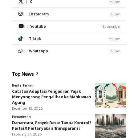
X
Follow
Instagram
Follow
Youtube
Subscribe
Tiktok
Follow
WhatsApp
Follow
Top News
Berita Terkini
Catatan Adaptasi Pengadilan Pajak
Menyongsong Pengalihan ke Mahkamah
Agung
December 19, 2025
Pemerintah
Danantara, Proyek Besar Tanpa Kontrol?
Partai X Pertanyakan Transparansi
February 24, 2025