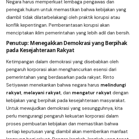
Negara harus memperkuat lembaga pengawas dan
penegak hukum untuk memastikan bahwa kebijakan yang
diambil tidak dilatarbelakangi oleh praktik korupsi atau
konflik kepentingan. Pemberantasan korupsi akan
menciptakan iklim pemerintahan yang lebih adil dan bersih.
Penutup: Menegakkan Demokrasi yang Berpihak
pada Kesejahteraan Rakyat
Ketimpangan dalam demokrasi yang disebabkan oleh
pengaruh korporasi akan menghancurkan esensi dari
pemerintahan yang berdasarkan pada rakyat. Rinto
Setiyawan menekankan bahwa negara harus
melindungi
rakyat
,
melayani rakyat
, dan
mengatur rakyat
dengan
kebijakan yang berpihak pada kesejahteraan masyarakat.
Untuk mewujudkan demokrasi yang sesungguhnya, kita
perlu mengurangi pengaruh kekuatan korporasi dalam
proses pembuatan kebijakan dan memastikan bahwa
setiap keputusan yang diambil akan memberikan manfaat