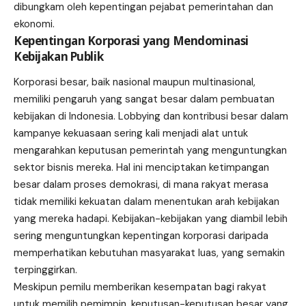
dibungkam oleh kepentingan pejabat pemerintahan dan
ekonomi.
Kepentingan Korporasi yang Mendominasi
Kebijakan Publik
Korporasi besar, baik nasional maupun multinasional,
memiliki pengaruh yang sangat besar dalam pembuatan
kebijakan di Indonesia. Lobbying dan kontribusi besar dalam
kampanye kekuasaan sering kali menjadi alat untuk
mengarahkan keputusan pemerintah yang menguntungkan
sektor bisnis mereka. Hal ini menciptakan ketimpangan
besar dalam proses demokrasi, di mana rakyat merasa
tidak memiliki kekuatan dalam menentukan arah kebijakan
yang mereka hadapi. Kebijakan-kebijakan yang diambil lebih
sering menguntungkan kepentingan korporasi daripada
memperhatikan kebutuhan masyarakat luas, yang semakin
terpinggirkan.
Meskipun pemilu memberikan kesempatan bagi rakyat
untuk memilih pemimpin, keputusan-keputusan besar yang