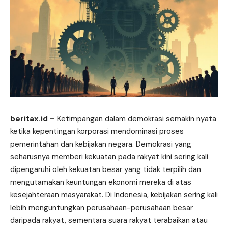
beritax.id
–
Ketimpangan dalam demokrasi semakin nyata
ketika kepentingan korporasi mendominasi proses
pemerintahan dan kebijakan negara. Demokrasi yang
seharusnya memberi kekuatan pada rakyat kini sering kali
dipengaruhi oleh kekuatan besar yang tidak terpilih dan
mengutamakan keuntungan ekonomi mereka di atas
kesejahteraan masyarakat. Di Indonesia, kebijakan sering kali
lebih menguntungkan perusahaan-perusahaan besar
daripada rakyat, sementara suara rakyat terabaikan atau