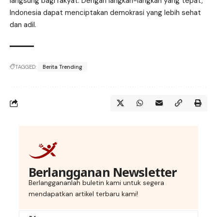
langsung bagi rakyat. Dengan langkah-langkah yang tepat,
Indonesia dapat menciptakan demokrasi yang lebih sehat
dan adil.
TAGGED:
Berita Trending
Berlangganan Newsletter
Berlanggananlah buletin kami untuk segera
mendapatkan artikel terbaru kami!