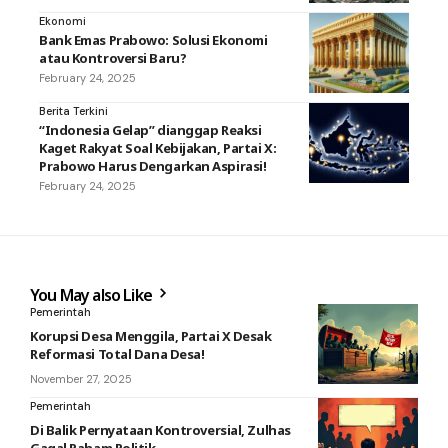
Ekonomi
Bank Emas Prabowo: Solusi Ekonomi
atau Kontroversi Baru?
February 24, 2025
Berita Terkini
“Indonesia Gelap” dianggap Reaksi
Kaget Rakyat Soal Kebijakan, Partai X:
Prabowo Harus Dengarkan Aspirasi!
February 24, 2025
You May also Like
Pemerintah
Korupsi Desa Menggila, Partai X Desak
Reformasi Total Dana Desa!
November 27, 2025
Pemerintah
Di Balik Pernyataan Kontroversial, Zulhas