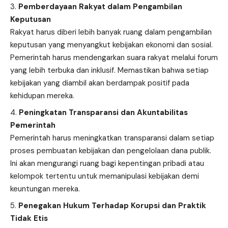
Pemberdayaan Rakyat dalam Pengambilan
Keputusan
Rakyat harus diberi lebih banyak ruang dalam pengambilan
keputusan yang menyangkut kebijakan ekonomi dan sosial.
Pemerintah harus mendengarkan suara rakyat melalui forum
yang lebih terbuka dan inklusif. Memastikan bahwa setiap
kebijakan yang diambil akan berdampak positif pada
kehidupan mereka.
Peningkatan Transparansi dan Akuntabilitas
Pemerintah
Pemerintah harus meningkatkan transparansi dalam setiap
proses pembuatan kebijakan dan pengelolaan dana publik.
Ini akan mengurangi ruang bagi kepentingan pribadi atau
kelompok tertentu untuk memanipulasi kebijakan demi
keuntungan mereka.
Penegakan Hukum Terhadap Korupsi dan Praktik
Tidak Etis