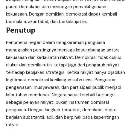
pusat demokrasi dan mencegah penyalahgunaan
kekuasaan. Dengan demikian, demokrasi dapat kembali
bermakna, akuntabel, dan berkelanjutan.
Penutup
Fenomena negeri dalam cengkeraman penguasa
menegaskan pentingnya menjaga keseimbangan antara
kekuasaan dan kedaulatan rakyat. Demokrasi tidak cukup
diukur dari pemilu rutin, tetapi juga dari pengaruh rakyat
terhadap kebijakan strategis. Ketika rakyat hanya dijadikan
legitimasi, demokrasi kehilangan substansi. Penguatan
pengawasan, musyawarah, dan partisipasi publik menjadi
kebutuhan mendesak. Negara harus kembali berfungsi
sebagai pelayan rakyat, bukan instrumen dominasi
penguasa. Dengan langkah tersebut, demokrasi dapat
berjalan substantif, adil, dan berpihak pada kepentingan
rakyat.