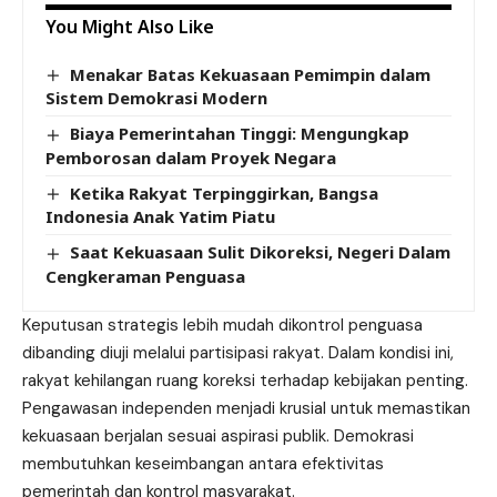
You Might Also Like
Menakar Batas Kekuasaan Pemimpin dalam
Sistem Demokrasi Modern
Biaya Pemerintahan Tinggi: Mengungkap
Pemborosan dalam Proyek Negara
Ketika Rakyat Terpinggirkan, Bangsa
Indonesia Anak Yatim Piatu
Saat Kekuasaan Sulit Dikoreksi, Negeri Dalam
Cengkeraman Penguasa
Keputusan strategis lebih mudah dikontrol penguasa
dibanding diuji melalui partisipasi rakyat. Dalam kondisi ini,
rakyat kehilangan ruang koreksi terhadap kebijakan penting.
Pengawasan independen menjadi krusial untuk memastikan
kekuasaan berjalan sesuai aspirasi publik. Demokrasi
membutuhkan keseimbangan antara efektivitas
pemerintah dan kontrol masyarakat.