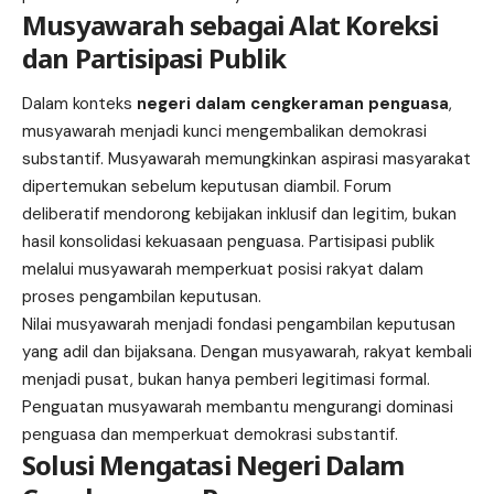
Musyawarah sebagai Alat Koreksi
dan Partisipasi Publik
Dalam konteks
negeri dalam cengkeraman penguasa
,
musyawarah menjadi kunci mengembalikan demokrasi
substantif. Musyawarah memungkinkan aspirasi masyarakat
dipertemukan sebelum keputusan diambil. Forum
deliberatif mendorong kebijakan inklusif dan legitim, bukan
hasil konsolidasi kekuasaan penguasa. Partisipasi publik
melalui musyawarah memperkuat posisi rakyat dalam
proses pengambilan keputusan.
Nilai musyawarah menjadi fondasi pengambilan keputusan
yang adil dan bijaksana. Dengan musyawarah, rakyat kembali
menjadi pusat, bukan hanya pemberi legitimasi formal.
Penguatan musyawarah membantu mengurangi dominasi
penguasa dan memperkuat demokrasi substantif.
Solusi Mengatasi Negeri Dalam