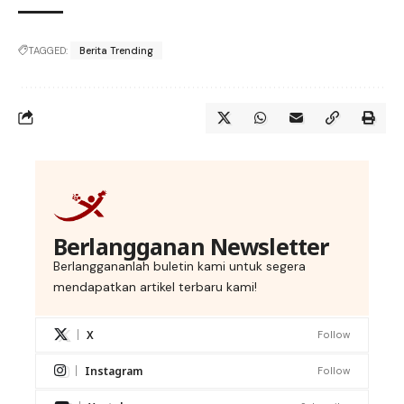
TAGGED:
Berita Trending
Berlangganan Newsletter
Berlanggananlah buletin kami untuk segera
mendapatkan artikel terbaru kami!
X
Follow
Instagram
Follow