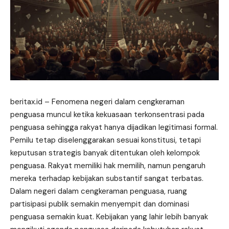
beritax.id
– Fenomena negeri dalam cengkeraman
penguasa muncul ketika kekuasaan terkonsentrasi pada
penguasa sehingga rakyat hanya dijadikan legitimasi formal.
Pemilu tetap diselenggarakan sesuai konstitusi, tetapi
keputusan strategis banyak ditentukan oleh kelompok
penguasa. Rakyat memiliki hak memilih, namun pengaruh
mereka terhadap kebijakan substantif sangat terbatas.
Dalam negeri dalam cengkeraman penguasa, ruang
partisipasi publik semakin menyempit dan dominasi
penguasa semakin kuat. Kebijakan yang lahir lebih banyak