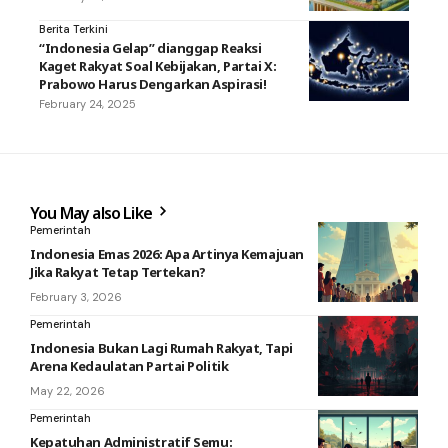
Berita Terkini
“Indonesia Gelap” dianggap Reaksi
Kaget Rakyat Soal Kebijakan, Partai X:
Prabowo Harus Dengarkan Aspirasi!
February 24, 2025
You May also Like
Pemerintah
Indonesia Emas 2026: Apa Artinya Kemajuan
Jika Rakyat Tetap Tertekan?
February 3, 2026
Pemerintah
Indonesia Bukan Lagi Rumah Rakyat, Tapi
Arena Kedaulatan Partai Politik
May 22, 2026
Pemerintah
Kepatuhan Administratif Semu: