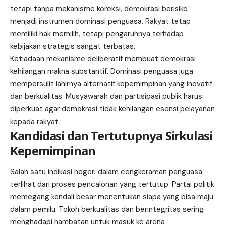
tetapi tanpa mekanisme koreksi, demokrasi berisiko
menjadi instrumen dominasi penguasa. Rakyat tetap
memiliki hak memilih, tetapi pengaruhnya terhadap
kebijakan strategis sangat terbatas.
Ketiadaan mekanisme deliberatif membuat demokrasi
kehilangan makna substantif. Dominasi penguasa juga
mempersulit lahirnya alternatif kepemimpinan yang inovatif
dan berkualitas. Musyawarah dan partisipasi publik harus
diperkuat agar demokrasi tidak kehilangan esensi pelayanan
kepada rakyat.
Kandidasi dan Tertutupnya Sirkulasi
Kepemimpinan
Salah satu indikasi negeri dalam cengkeraman penguasa
terlihat dari proses pencalonan yang tertutup. Partai politik
memegang kendali besar menentukan siapa yang bisa maju
dalam pemilu. Tokoh berkualitas dan berintegritas sering
menghadapi hambatan untuk masuk ke arena