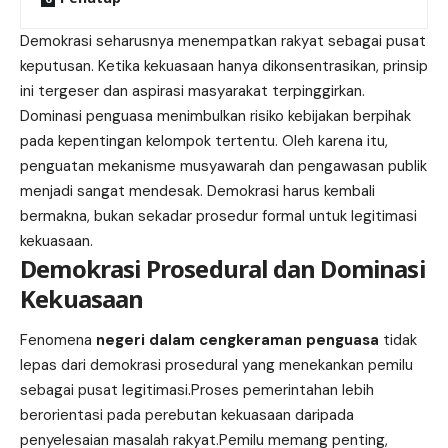
Demokrasi seharusnya menempatkan rakyat sebagai pusat
keputusan. Ketika kekuasaan hanya dikonsentrasikan, prinsip
ini tergeser dan aspirasi masyarakat terpinggirkan.
Dominasi penguasa menimbulkan risiko kebijakan berpihak
pada kepentingan kelompok tertentu. Oleh karena itu,
penguatan mekanisme musyawarah dan pengawasan publik
menjadi sangat mendesak. Demokrasi harus kembali
bermakna, bukan sekadar prosedur formal untuk legitimasi
kekuasaan.
Demokrasi Prosedural dan Dominasi
Kekuasaan
Fenomena
negeri dalam cengkeraman penguasa
tidak
lepas dari demokrasi prosedural yang menekankan pemilu
sebagai pusat legitimasi.Proses pemerintahan lebih
berorientasi pada perebutan kekuasaan daripada
penyelesaian masalah rakyat.Pemilu memang penting,