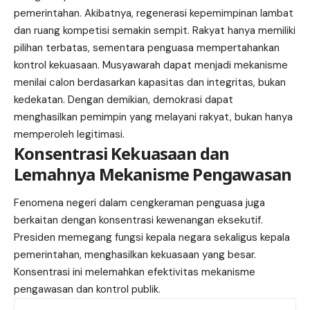
pemerintahan. Akibatnya, regenerasi kepemimpinan lambat
dan ruang kompetisi semakin sempit. Rakyat hanya memiliki
pilihan terbatas, sementara penguasa mempertahankan
kontrol kekuasaan. Musyawarah dapat menjadi mekanisme
menilai calon berdasarkan kapasitas dan integritas, bukan
kedekatan. Dengan demikian, demokrasi dapat
menghasilkan pemimpin yang melayani rakyat, bukan hanya
memperoleh legitimasi.
Konsentrasi Kekuasaan dan
Lemahnya Mekanisme Pengawasan
Fenomena negeri dalam cengkeraman penguasa juga
berkaitan dengan konsentrasi kewenangan eksekutif.
Presiden memegang fungsi kepala negara sekaligus kepala
pemerintahan, menghasilkan kekuasaan yang besar.
Konsentrasi ini melemahkan efektivitas mekanisme
pengawasan dan kontrol publik.