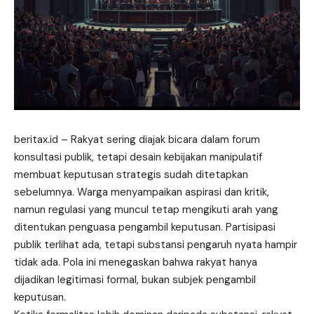
beritax.id
– Rakyat sering diajak bicara dalam forum
konsultasi publik, tetapi desain kebijakan manipulatif
membuat keputusan strategis sudah ditetapkan
sebelumnya. Warga menyampaikan aspirasi dan kritik,
namun regulasi yang muncul tetap mengikuti arah yang
ditentukan penguasa pengambil keputusan. Partisipasi
publik terlihat ada, tetapi substansi pengaruh nyata hampir
tidak ada. Pola ini menegaskan bahwa rakyat hanya
dijadikan legitimasi formal, bukan subjek pengambil
keputusan.