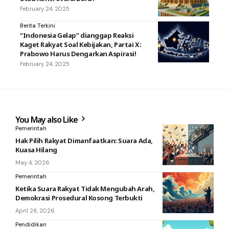
February 24, 2025
Berita Terkini
“Indonesia Gelap” dianggap Reaksi
Kaget Rakyat Soal Kebijakan, Partai X:
Prabowo Harus Dengarkan Aspirasi!
February 24, 2025
You May also Like
Pemerintah
Hak Pilih Rakyat Dimanfaatkan: Suara Ada,
Kuasa Hilang
May 4, 2026
Pemerintah
Ketika Suara Rakyat Tidak Mengubah Arah,
Demokrasi Prosedural Kosong Terbukti
April 28, 2026
Pendidikan