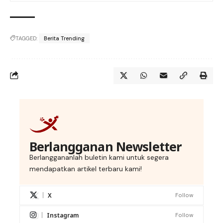
TAGGED:
Berita Trending
Berlangganan Newsletter
Berlanggananlah buletin kami untuk segera
mendapatkan artikel terbaru kami!
X
Follow
Instagram
Follow