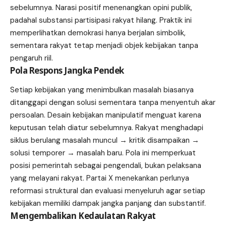
sebelumnya. Narasi positif menenangkan opini publik,
padahal substansi partisipasi rakyat hilang. Praktik ini
memperlihatkan demokrasi hanya berjalan simbolik,
sementara rakyat tetap menjadi objek kebijakan tanpa
pengaruh riil.
Pola Respons Jangka Pendek
Setiap kebijakan yang menimbulkan masalah biasanya
ditanggapi dengan solusi sementara tanpa menyentuh akar
persoalan. Desain kebijakan manipulatif menguat karena
keputusan telah diatur sebelumnya. Rakyat menghadapi
siklus berulang masalah muncul → kritik disampaikan →
solusi temporer → masalah baru. Pola ini memperkuat
posisi pemerintah sebagai pengendali, bukan pelaksana
yang melayani rakyat. Partai X menekankan perlunya
reformasi struktural dan evaluasi menyeluruh agar setiap
kebijakan memiliki dampak jangka panjang dan substantif.
Mengembalikan Kedaulatan Rakyat