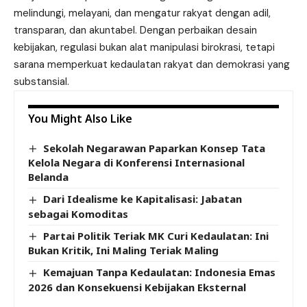
melindungi, melayani, dan mengatur rakyat dengan adil,
transparan, dan akuntabel. Dengan perbaikan desain
kebijakan, regulasi bukan alat manipulasi birokrasi, tetapi
sarana memperkuat kedaulatan rakyat dan demokrasi yang
substansial.
You Might Also Like
Sekolah Negarawan Paparkan Konsep Tata
Kelola Negara di Konferensi Internasional
Belanda
Dari Idealisme ke Kapitalisasi: Jabatan
sebagai Komoditas
Partai Politik Teriak MK Curi Kedaulatan: Ini
Bukan Kritik, Ini Maling Teriak Maling
Kemajuan Tanpa Kedaulatan: Indonesia Emas
2026 dan Konsekuensi Kebijakan Eksternal