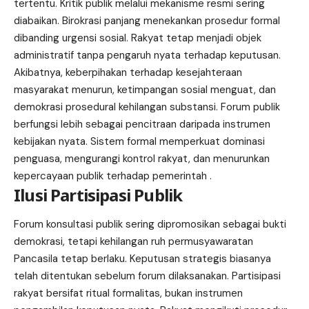
tertentu. Kritik publik melalui mekanisme resmi sering
diabaikan. Birokrasi panjang menekankan prosedur formal
dibanding urgensi sosial. Rakyat tetap menjadi objek
administratif tanpa pengaruh nyata terhadap keputusan.
Akibatnya, keberpihakan terhadap kesejahteraan
masyarakat menurun, ketimpangan sosial menguat, dan
demokrasi prosedural kehilangan substansi. Forum publik
berfungsi lebih sebagai pencitraan daripada instrumen
kebijakan nyata. Sistem formal memperkuat dominasi
penguasa, mengurangi kontrol rakyat, dan menurunkan
kepercayaan publik terhadap pemerintah .
Ilusi Partisipasi Publik
Forum konsultasi publik sering dipromosikan sebagai bukti
demokrasi, tetapi kehilangan ruh permusyawaratan
Pancasila tetap berlaku. Keputusan strategis biasanya
telah ditentukan sebelum forum dilaksanakan. Partisipasi
rakyat bersifat ritual formalitas, bukan instrumen