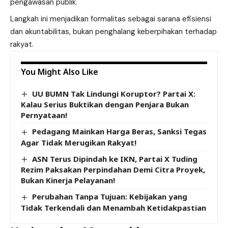
pengawasan publik.
Langkah ini menjadikan formalitas sebagai sarana efisiensi
dan akuntabilitas, bukan penghalang keberpihakan terhadap
rakyat.
You Might Also Like
UU BUMN Tak Lindungi Koruptor? Partai X:
Kalau Serius Buktikan dengan Penjara Bukan
Pernyataan!
Pedagang Mainkan Harga Beras, Sanksi Tegas
Agar Tidak Merugikan Rakyat!
ASN Terus Dipindah ke IKN, Partai X Tuding
Rezim Paksakan Perpindahan Demi Citra Proyek,
Bukan Kinerja Pelayanan!
Perubahan Tanpa Tujuan: Kebijakan yang
Tidak Terkendali dan Menambah Ketidakpastian