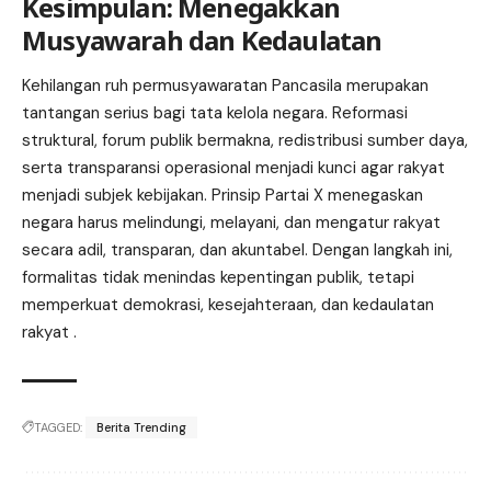
Kesimpulan: Menegakkan
Musyawarah dan Kedaulatan
Kehilangan ruh permusyawaratan Pancasila merupakan
tantangan serius bagi tata kelola negara. Reformasi
struktural, forum publik bermakna, redistribusi sumber daya,
serta transparansi operasional menjadi kunci agar rakyat
menjadi subjek kebijakan. Prinsip Partai X menegaskan
negara harus melindungi, melayani, dan mengatur rakyat
secara adil, transparan, dan akuntabel. Dengan langkah ini,
formalitas tidak menindas kepentingan publik, tetapi
memperkuat demokrasi, kesejahteraan, dan kedaulatan
rakyat .
TAGGED:
Berita Trending