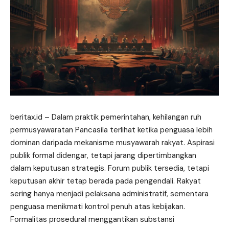
beritax.id
– Dalam praktik pemerintahan, kehilangan ruh
permusyawaratan Pancasila terlihat ketika penguasa lebih
dominan daripada mekanisme musyawarah rakyat. Aspirasi
publik formal didengar, tetapi jarang dipertimbangkan
dalam keputusan strategis. Forum publik tersedia, tetapi
keputusan akhir tetap berada pada pengendali. Rakyat
sering hanya menjadi pelaksana administratif, sementara
penguasa menikmati kontrol penuh atas kebijakan.
Formalitas prosedural menggantikan substansi