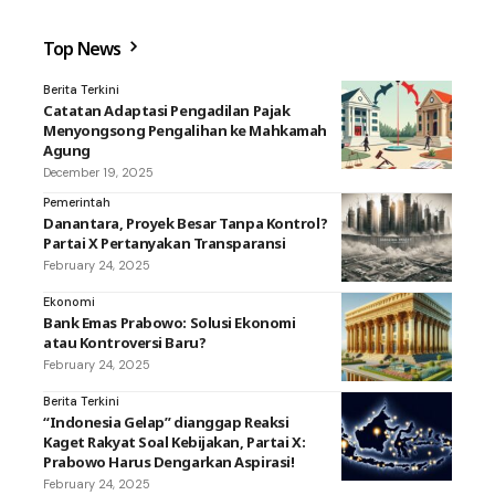
Top News
Berita Terkini
Catatan Adaptasi Pengadilan Pajak
Menyongsong Pengalihan ke Mahkamah
Agung
December 19, 2025
Pemerintah
Danantara, Proyek Besar Tanpa Kontrol?
Partai X Pertanyakan Transparansi
February 24, 2025
Ekonomi
Bank Emas Prabowo: Solusi Ekonomi
atau Kontroversi Baru?
February 24, 2025
Berita Terkini
“Indonesia Gelap” dianggap Reaksi
Kaget Rakyat Soal Kebijakan, Partai X:
Prabowo Harus Dengarkan Aspirasi!
February 24, 2025