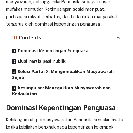
musyawarah, sehingga nilai Pancasila sebagai dasar
mufakat memudar. Ketimpangan sosial menguat,
partisipasi rakyat terbatas, dan kedaulatan masyarakat
tergerus oleh dominasi kepentingan penguasa .
Contents
Dominasi Kepentingan Penguasa
Ilusi Partisipasi Publik
Solusi Partai X: Mengembalikan Musyawarah
Sejati
Kesimpulan: Menegakkan Musyawarah dan
Kedaulatan
Dominasi Kepentingan Penguasa
Kehilangan ruh permusyawaratan Pancasila semakin nyata
ketika kebijakan berpihak pada kepentingan kelompok