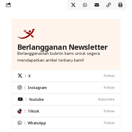
Berlangganan Newsletter
Berlanggananlah buletin kami untuk segera
mendapatkan artikel terbaru kami!
X
Follow
Instagram
Follow
Youtube
Subscribe
Tiktok
Follow
WhatsApp
Follow