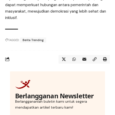
dapat memperkuat hubungan antara pemerintah dan
masyarakat, mewujudkan demokrasi yang lebih sehat dan
inklusif.
TAGGED:
Berita Trending
Berlangganan Newsletter
Berlanggananlah buletin kami untuk segera
mendapatkan artikel terbaru kami!