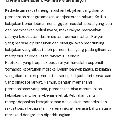
Mengutamakan Kesejahteraan Rakyat
Kedaulatan rakyat mengharuskan kebijakan yang diambil
pemerintah mengutamakan kesejahteraan rakyat. Ketika
kebijakan benar-benar menanggapi masalah sosial yang ada
dan memberikan solusi nyata, maka rakyat merasakan
adanya kedaulatan dalam sistem pemerintahan. Rakyat
yang merasa diperhatikan dan dihargai akan mendukung
kebijakan yang dibuat oleh pemerintah, yang pada gilirannya
memperkuat kedaulatan rakyat itu sendiri.
Kebijakan yang berpihak pada rakyat haruslah responsif
terhadap kebutuhan mereka. Dalam banyak kasus, kebijakan
yang diambil oleh pemerintah sering kali jauh dari kenyataan
yang dihadapi rakyat. Namun, dengan memahami
permasalahan yang ada, pemerintah bisa merumuskan
kebijakan yang benar-benar efektif. Kebijakan yang
mengedepankan kesejahteraan sosial akan mendekatkan
rakyat pada kedaulatan , karena rakyat merasa bahwa suara
mereka didengar dan diperhitungkan.