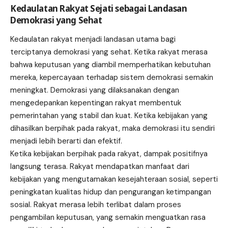
Kedaulatan Rakyat Sejati sebagai Landasan
Demokrasi yang Sehat
Kedaulatan rakyat menjadi landasan utama bagi
terciptanya demokrasi yang sehat. Ketika rakyat merasa
bahwa keputusan yang diambil memperhatikan kebutuhan
mereka, kepercayaan terhadap sistem demokrasi semakin
meningkat. Demokrasi yang dilaksanakan dengan
mengedepankan kepentingan rakyat membentuk
pemerintahan yang stabil dan kuat. Ketika kebijakan yang
dihasilkan berpihak pada rakyat, maka demokrasi itu sendiri
menjadi lebih berarti dan efektif.
Ketika kebijakan berpihak pada rakyat, dampak positifnya
langsung terasa. Rakyat mendapatkan manfaat dari
kebijakan yang mengutamakan kesejahteraan sosial, seperti
peningkatan kualitas hidup dan pengurangan ketimpangan
sosial. Rakyat merasa lebih terlibat dalam proses
pengambilan keputusan, yang semakin menguatkan rasa