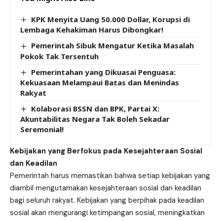
KPK Menyita Uang 50.000 Dollar, Korupsi di
Lembaga Kehakiman Harus Dibongkar!
Pemerintah Sibuk Mengatur Ketika Masalah
Pokok Tak Tersentuh
Pemerintahan yang Dikuasai Penguasa:
Kekuasaan Melampaui Batas dan Menindas
Rakyat
Kolaborasi BSSN dan BPK, Partai X:
Akuntabilitas Negara Tak Boleh Sekadar
Seremonial!
Kebijakan yang Berfokus pada Kesejahteraan Sosial
dan Keadilan
Pemerintah harus memastikan bahwa setiap kebijakan yang
diambil mengutamakan kesejahteraan sosial dan keadilan
bagi seluruh rakyat. Kebijakan yang berpihak pada keadilan
sosial akan mengurangi ketimpangan sosial, meningkatkan