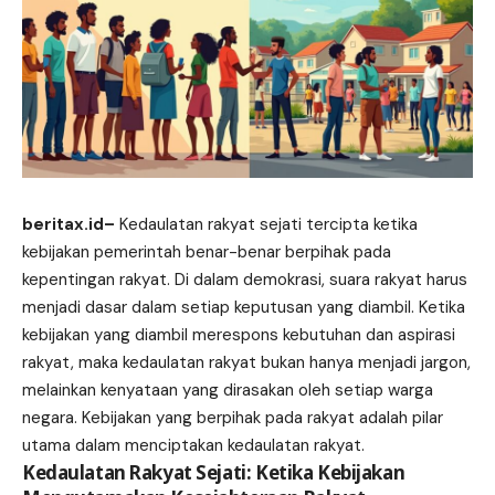
beritax.id
–
Kedaulatan rakyat sejati tercipta ketika
kebijakan pemerintah benar-benar berpihak pada
kepentingan rakyat. Di dalam demokrasi, suara rakyat harus
menjadi dasar dalam setiap keputusan yang diambil. Ketika
kebijakan yang diambil merespons kebutuhan dan aspirasi
rakyat, maka kedaulatan rakyat bukan hanya menjadi jargon,
melainkan kenyataan yang dirasakan oleh setiap warga
negara. Kebijakan yang berpihak pada rakyat adalah pilar
utama dalam menciptakan kedaulatan rakyat.
Kedaulatan Rakyat Sejati: Ketika Kebijakan