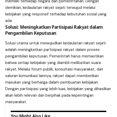
memiliki terhadap negara dan pemerintahan. Dengan
demikian, kedaulatan rakyat sejati terwujud melalui
kebijakan yang responsif terhadap kebutuhan sosial yang
ada.
Solusi: Meningkatkan Partisipasi Rakyat dalam
Pengambilan Keputusan
Solusi utama untuk mewujudkan kedaulatan rakyat sejati
adalah meningkatkan partisipasi rakyat dalam proses
pengambilan keputusan. Pemerintah harus memastikan
bahwa setiap kebijakan yang diambil melibatkan suara
rakyat. Melalui forum publik, konsultasi masyarakat, dan
saluran komunikasi lainnya, rakyat dapat memberikan
masukan yang berharga dalam pembuatan kebijakan.
Dengan partisipasi yang lebih luas, kebijakan yang dihasilkan
akan lebih relevan dan berpihak pada kepentingan
masyarakat.
You Might Also Like