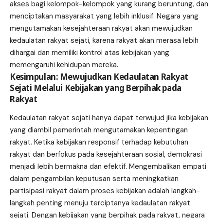
akses bagi kelompok-kelompok yang kurang beruntung, dan
menciptakan masyarakat yang lebih inklusif. Negara yang
mengutamakan kesejahteraan rakyat akan mewujudkan
kedaulatan rakyat sejati, karena rakyat akan merasa lebih
dihargai dan memiliki kontrol atas kebijakan yang
memengaruhi kehidupan mereka.
Kesimpulan: Mewujudkan Kedaulatan Rakyat
Sejati Melalui Kebijakan yang Berpihak pada
Rakyat
Kedaulatan rakyat sejati hanya dapat terwujud jika kebijakan
yang diambil pemerintah mengutamakan kepentingan
rakyat. Ketika kebijakan responsif terhadap kebutuhan
rakyat dan berfokus pada kesejahteraan sosial, demokrasi
menjadi lebih bermakna dan efektif. Mengembalikan empati
dalam pengambilan keputusan serta meningkatkan
partisipasi rakyat dalam proses kebijakan adalah langkah-
langkah penting menuju terciptanya kedaulatan rakyat
sejati. Dengan kebijakan yang berpihak pada rakyat, negara