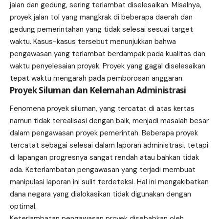
jalan dan gedung, sering terlambat diselesaikan. Misalnya,
proyek jalan tol yang mangkrak di beberapa daerah dan
gedung pemerintahan yang tidak selesai sesuai target
waktu. Kasus-kasus tersebut menunjukkan bahwa
pengawasan yang terlambat berdampak pada kualitas dan
waktu penyelesaian proyek. Proyek yang gagal diselesaikan
tepat waktu mengarah pada pemborosan anggaran.
Proyek Siluman dan Kelemahan Administrasi
Fenomena proyek siluman, yang tercatat di atas kertas
namun tidak terealisasi dengan baik, menjadi masalah besar
dalam pengawasan proyek pemerintah. Beberapa proyek
tercatat sebagai selesai dalam laporan administrasi, tetapi
di lapangan progresnya sangat rendah atau bahkan tidak
ada. Keterlambatan pengawasan yang terjadi membuat
manipulasi laporan ini sulit terdeteksi. Hal ini mengakibatkan
dana negara yang dialokasikan tidak digunakan dengan
optimal.
Keterlambatan pengawasan proyek disebabkan oleh