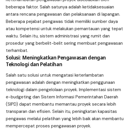
beberapa faktor. Salah satunya adalah ketidaksesuaian
antara rencana pengawasan dan pelaksanaan di lapangan.
Beberapa pejabat pengawas tidak memiliki sumber daya
atau kompetensi untuk melakukan pemantauan yang tepat
waktu. Selain itu, sistem administrasi yang rumit dan
prosedur yang berbelit-belit sering membuat pengawasan
terhambat.
Solusi: Meningkatkan Pengawasan dengan
Teknologi dan Pelatihan
Salah satu solusi untuk mengatasi keterlambatan
pengawasan adalah dengan meningkatkan penggunaan
teknologi dalam pengelolaan proyek. Implementasi sistem
e-budgeting dan Sistem Informasi Pemerintahan Daerah
(SIPD) dapat membantu memantau proyek secara lebih
transparan dan efisien. Selain itu, peningkatan kapasitas
pengawas melalui pelatihan yang lebih baik akan membantu
mempercepat proses pengawasan proyek.