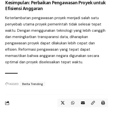
Kesimpulan: Perbaikan Pengawasan Proyek untuk
Efisiensi Anggaran
Keterlambatan pengawasan proyek menjadi salah satu
penyebab utama proyek pemerintah tidak selesai tepat
waktu. Dengan menggunakan teknologi yang lebih canggih
dan meningkatkan transparansi data, diharapkan
pengawasan proyek dapat dilakukan lebih cepat dan
efisien. Reformasi pengawasan yang tepat dapat
memastikan bahwa anggaran negara digunakan secara
optimal dan proyek diselesaikan tepat waktu.
TAGGED:
Berita Trending