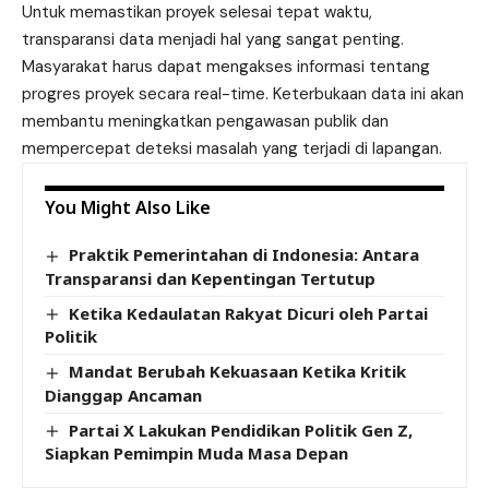
Untuk memastikan proyek selesai tepat waktu,
transparansi data menjadi hal yang sangat penting.
Masyarakat harus dapat mengakses informasi tentang
progres proyek secara real-time. Keterbukaan data ini akan
membantu meningkatkan pengawasan publik dan
mempercepat deteksi masalah yang terjadi di lapangan.
You Might Also Like
Praktik Pemerintahan di Indonesia: Antara
Transparansi dan Kepentingan Tertutup
Ketika Kedaulatan Rakyat Dicuri oleh Partai
Politik
Mandat Berubah Kekuasaan Ketika Kritik
Dianggap Ancaman
Partai X Lakukan Pendidikan Politik Gen Z,
Siapkan Pemimpin Muda Masa Depan