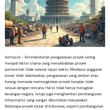
beritax.id
– Keterlambatan pengawasan proyek sering
menjadi faktor utama yang menyebabkan proyek
pemerintah tidak selesai tepat waktu. Meskipun anggaran
besar telah dialokasikan, pengawasan yang lambat atau
kurang memadai memungkinkan proyek berjalan tidak
sesuai dengan rencana. Hal ini tidak hanya merugikan
keuangan negara, tetapi juga menghambat pembangunan
infrastruktur yang sangat dibutuhkan masyarakat.
Beberapa proyek besar di Indonesia, seperti pembangunan