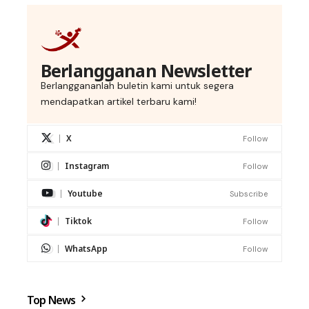
Berlangganan Newsletter
Berlanggananlah buletin kami untuk segera
mendapatkan artikel terbaru kami!
X
Follow
Instagram
Follow
Youtube
Subscribe
Tiktok
Follow
WhatsApp
Follow
Top News