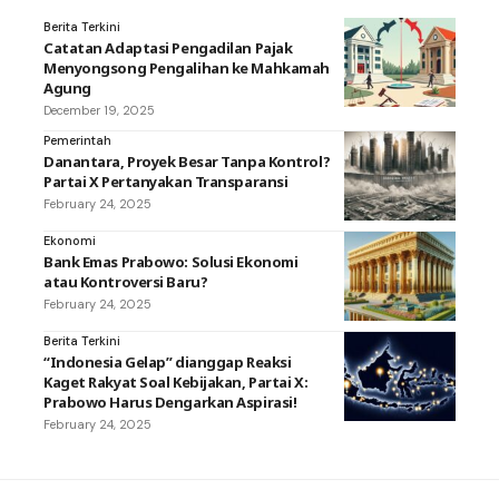
Berita Terkini
Catatan Adaptasi Pengadilan Pajak
Menyongsong Pengalihan ke Mahkamah
Agung
December 19, 2025
Pemerintah
Danantara, Proyek Besar Tanpa Kontrol?
Partai X Pertanyakan Transparansi
February 24, 2025
Ekonomi
Bank Emas Prabowo: Solusi Ekonomi
atau Kontroversi Baru?
February 24, 2025
Berita Terkini
“Indonesia Gelap” dianggap Reaksi
Kaget Rakyat Soal Kebijakan, Partai X:
Prabowo Harus Dengarkan Aspirasi!
February 24, 2025