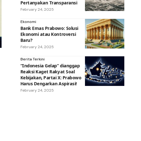
Pertanyakan Transparansi
February 24, 2025
Ekonomi
Bank Emas Prabowo: Solusi
Ekonomi atau Kontroversi
Baru?
February 24, 2025
Berita Terkini
“Indonesia Gelap” dianggap
Reaksi Kaget Rakyat Soal
Kebijakan, Partai X: Prabowo
Harus Dengarkan Aspirasi!
February 24, 2025