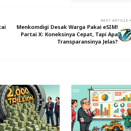
NEXT ARTICLE
tai
Menkomdigi Desak Warga Pakai eSIM!
Partai X: Koneksinya Cepat, Tapi Apa
Transparansinya Jelas?