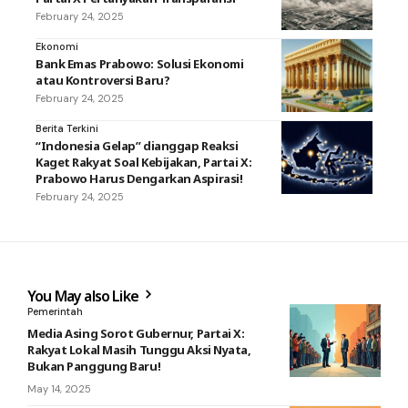
February 24, 2025
Ekonomi
Bank Emas Prabowo: Solusi Ekonomi
atau Kontroversi Baru?
February 24, 2025
Berita Terkini
“Indonesia Gelap” dianggap Reaksi
Kaget Rakyat Soal Kebijakan, Partai X:
Prabowo Harus Dengarkan Aspirasi!
February 24, 2025
You May also Like
Pemerintah
Media Asing Sorot Gubernur, Partai X:
Rakyat Lokal Masih Tunggu Aksi Nyata,
Bukan Panggung Baru!
May 14, 2025