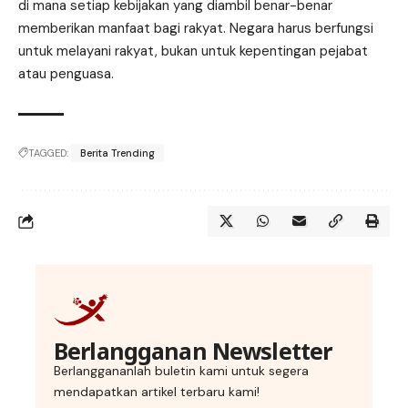
di mana setiap kebijakan yang diambil benar-benar
memberikan manfaat bagi rakyat. Negara harus berfungsi
untuk melayani rakyat, bukan untuk kepentingan pejabat
atau penguasa.
TAGGED:
Berita Trending
Berlangganan Newsletter
Berlanggananlah buletin kami untuk segera
mendapatkan artikel terbaru kami!