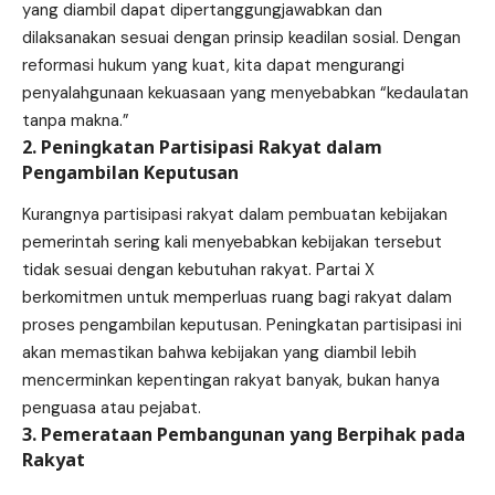
yang diambil dapat dipertanggungjawabkan dan
dilaksanakan sesuai dengan prinsip keadilan sosial. Dengan
reformasi hukum yang kuat, kita dapat mengurangi
penyalahgunaan kekuasaan yang menyebabkan “kedaulatan
tanpa makna.”
2. Peningkatan Partisipasi Rakyat dalam
Pengambilan Keputusan
Kurangnya partisipasi rakyat dalam pembuatan kebijakan
pemerintah sering kali menyebabkan kebijakan tersebut
tidak sesuai dengan kebutuhan rakyat. Partai X
berkomitmen untuk memperluas ruang bagi rakyat dalam
proses pengambilan keputusan. Peningkatan partisipasi ini
akan memastikan bahwa kebijakan yang diambil lebih
mencerminkan kepentingan rakyat banyak, bukan hanya
penguasa atau pejabat.
3. Pemerataan Pembangunan yang Berpihak pada
Rakyat