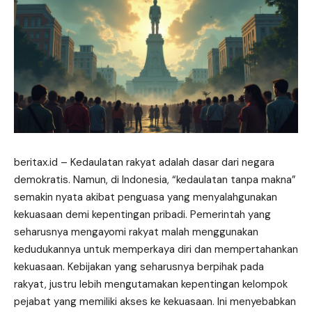
beritax.id
– Kedaulatan rakyat adalah dasar dari negara
demokratis. Namun, di Indonesia, “kedaulatan tanpa makna”
semakin nyata akibat penguasa yang menyalahgunakan
kekuasaan demi kepentingan pribadi. Pemerintah yang
seharusnya mengayomi rakyat malah menggunakan
kedudukannya untuk memperkaya diri dan mempertahankan
kekuasaan. Kebijakan yang seharusnya berpihak pada
rakyat, justru lebih mengutamakan kepentingan kelompok
pejabat yang memiliki akses ke kekuasaan. Ini menyebabkan