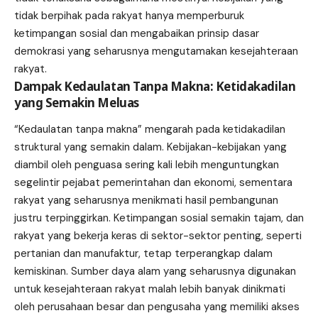
tidak berpihak pada rakyat hanya memperburuk
ketimpangan sosial dan mengabaikan prinsip dasar
demokrasi yang seharusnya mengutamakan kesejahteraan
rakyat.
Dampak Kedaulatan Tanpa Makna: Ketidakadilan
yang Semakin Meluas
“Kedaulatan tanpa makna” mengarah pada ketidakadilan
struktural yang semakin dalam. Kebijakan-kebijakan yang
diambil oleh penguasa sering kali lebih menguntungkan
segelintir pejabat pemerintahan dan ekonomi, sementara
rakyat yang seharusnya menikmati hasil pembangunan
justru terpinggirkan. Ketimpangan sosial semakin tajam, dan
rakyat yang bekerja keras di sektor-sektor penting, seperti
pertanian dan manufaktur, tetap terperangkap dalam
kemiskinan. Sumber daya alam yang seharusnya digunakan
untuk kesejahteraan rakyat malah lebih banyak dinikmati
oleh perusahaan besar dan pengusaha yang memiliki akses