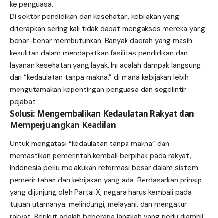
ke penguasa.
Di sektor pendidikan dan kesehatan, kebijakan yang
diterapkan sering kali tidak dapat mengakses mereka yang
benar-benar membutuhkan. Banyak daerah yang masih
kesulitan dalam mendapatkan fasilitas pendidikan dan
layanan kesehatan yang layak. Ini adalah dampak langsung
dari “kedaulatan tanpa makna,” di mana kebijakan lebih
mengutamakan kepentingan penguasa dan segelintir
pejabat.
Solusi: Mengembalikan Kedaulatan Rakyat dan
Memperjuangkan Keadilan
Untuk mengatasi “kedaulatan tanpa makna” dan
memastikan pemerintah kembali berpihak pada rakyat,
Indonesia perlu melakukan reformasi besar dalam sistem
pemerintahan dan kebijakan yang ada. Berdasarkan prinsip
yang dijunjung oleh Partai X, negara harus kembali pada
tujuan utamanya: melindungi, melayani, dan mengatur
rakyat. Berikut adalah beberapa langkah yang perlu diambil