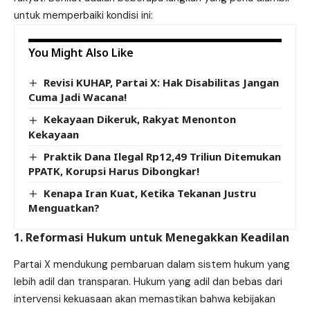
untuk memperbaiki kondisi ini:
You Might Also Like
Revisi KUHAP, Partai X: Hak Disabilitas Jangan
Cuma Jadi Wacana!
Kekayaan Dikeruk, Rakyat Menonton
Kekayaan
Praktik Dana Ilegal Rp12,49 Triliun Ditemukan
PPATK, Korupsi Harus Dibongkar!
Kenapa Iran Kuat, Ketika Tekanan Justru
Menguatkan?
1. Reformasi Hukum untuk Menegakkan Keadilan
Partai X mendukung pembaruan dalam sistem hukum yang
lebih adil dan transparan. Hukum yang adil dan bebas dari
intervensi kekuasaan akan memastikan bahwa kebijakan