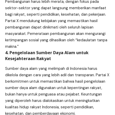
Pembangunan harus lebih merata, dengan fokus pada
sektor-sektor yang dapat langsung memberikan manfaat
bagi rakyat, seperti pendidikan, kesehatan, dan pekerjaan.
Partai X mendukung kebijakan yang memastikan hasil
pembangunan dapat dinikmati oleh seluruh lapisan
masyarakat. Pemerataan pembangunan akan mengurangi
ketimpangan sosial yang dihasilkan oleh “kedaulatan tanpa
makna.”
4. Pengelolaan Sumber Daya Alam untuk
Kesejahteraan Rakyat
Sumber daya alam yang melimpah di Indonesia harus
dikelola dengan cara yang lebih adil dan transparan. Partai X
berkomitmen untuk memastikan bahwa hasil pengelolaan
sumber daya alam digunakan untuk kepentingan rakyat,
bukan hanya untuk penguasa atau pejabat. Keuntungan
yang diperoleh harus dialokasikan untuk meningkatkan
kualitas hidup rakyat Indonesia, seperti pendidikan,
kesehatan, dan pemberdayaan ekonomi.