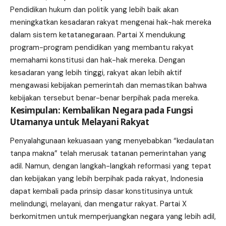
Pendidikan hukum dan politik yang lebih baik akan
meningkatkan kesadaran rakyat mengenai hak-hak mereka
dalam sistem ketatanegaraan. Partai X mendukung
program-program pendidikan yang membantu rakyat
memahami konstitusi dan hak-hak mereka. Dengan
kesadaran yang lebih tinggi, rakyat akan lebih aktif
mengawasi kebijakan pemerintah dan memastikan bahwa
kebijakan tersebut benar-benar berpihak pada mereka.
Kesimpulan: Kembalikan Negara pada Fungsi
Utamanya untuk Melayani Rakyat
Penyalahgunaan kekuasaan yang menyebabkan “kedaulatan
tanpa makna” telah merusak tatanan pemerintahan yang
adil. Namun, dengan langkah-langkah reformasi yang tepat
dan kebijakan yang lebih berpihak pada rakyat, Indonesia
dapat kembali pada prinsip dasar konstitusinya untuk
melindungi, melayani, dan mengatur rakyat. Partai X
berkomitmen untuk memperjuangkan negara yang lebih adil,