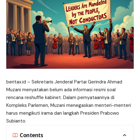
beritax.id
– Sekretaris Jenderal Partai Gerindra Ahmad
Muzani menyatakan belum ada
informasi
resmi soal
rencana reshuffle kabinet. Dalam pernyataannya di
Kompleks Parlemen, Muzani menegaskan menteri-menteri
harus mengikuti irama dan langkah Presiden Prabowo
Subianto.
Contents