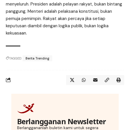
menyeluruh. Presiden adalah pelayan rakyat, bukan bintang
panggung. Menteri adalah pelaksana konstitusi, bukan
pemuja pemimpin. Rakyat akan percaya jika setiap
keputusan diambil dengan logika publik, bukan logika
kekuasaan.
TAGGED:
Berita Trending
Berlangganan Newsletter
Berlanggananlah buletin kami untuk segera