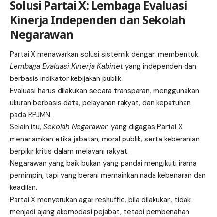
Solusi Partai X: Lembaga Evaluasi
Kinerja Independen dan Sekolah
Negarawan
Partai X menawarkan solusi sistemik dengan membentuk
Lembaga Evaluasi Kinerja Kabinet
yang independen dan
berbasis indikator kebijakan publik.
Evaluasi harus dilakukan secara transparan, menggunakan
ukuran berbasis data, pelayanan rakyat, dan kepatuhan
pada RPJMN.
Selain itu,
Sekolah Negarawan
yang digagas Partai X
menanamkan etika jabatan, moral publik, serta keberanian
berpikir kritis dalam melayani rakyat.
Negarawan yang baik bukan yang pandai mengikuti irama
pemimpin, tapi yang berani memainkan nada kebenaran dan
keadilan.
Partai X menyerukan agar reshuffle, bila dilakukan, tidak
menjadi ajang akomodasi pejabat, tetapi pembenahan