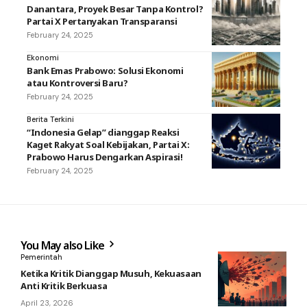
Danantara, Proyek Besar Tanpa Kontrol?
Partai X Pertanyakan Transparansi
February 24, 2025
Ekonomi
Bank Emas Prabowo: Solusi Ekonomi
atau Kontroversi Baru?
February 24, 2025
Berita Terkini
“Indonesia Gelap” dianggap Reaksi
Kaget Rakyat Soal Kebijakan, Partai X:
Prabowo Harus Dengarkan Aspirasi!
February 24, 2025
You May also Like
Pemerintah
Ketika Kritik Dianggap Musuh, Kekuasaan
Anti Kritik Berkuasa
April 23, 2026