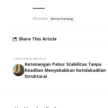
TAGGED:
Berita Trending
Share This Article
PREVIOUS ARTICLE
Ketenangan Palsu: Stabilitas Tanpa
Keadilan Menyebabkan Ketidakadilan
Struktural