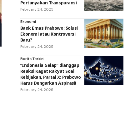
Pertanyakan Transparansi
February 24, 2025
Ekonomi
Bank Emas Prabowo: Solusi
Ekonomi atau Kontroversi
Baru?
February 24, 2025
Berita Terkini
“Indonesia Gelap” dianggap
Reaksi Kaget Rakyat Soal
Kebijakan, Partai X: Prabowo
Harus Dengarkan Aspirasi!
February 24, 2025