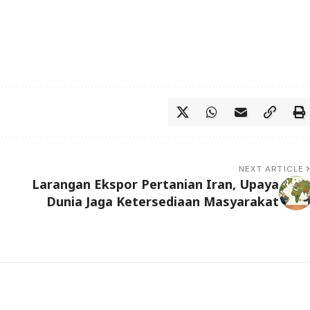
NEXT ARTICLE
Larangan Ekspor Pertanian Iran, Upaya
Dunia Jaga Ketersediaan Masyarakat