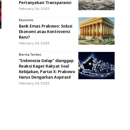
Pertanyakan Transparansi
February 24, 2025
Ekonomi
Bank Emas Prabowo: Solusi
Ekonomi atau Kontroversi
Baru?
February 24, 2025
Berita Terkini
“Indonesia Gelap” dianggap
Reaksi Kaget Rakyat Soal
Kebijakan, Partai X: Prabowo
Harus Dengarkan Aspirasi!
February 24, 2025