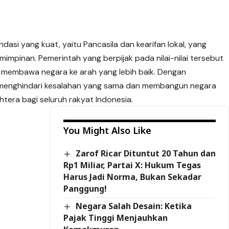
ndasi yang kuat, yaitu Pancasila dan kearifan lokal, yang
mpinan. Pemerintah yang berpijak pada nilai-nilai tersebut
 membawa negara ke arah yang lebih baik. Dengan
at menghindari kesalahan yang sama dan membangun negara
htera bagi seluruh rakyat Indonesia.
You Might Also Like
Zarof Ricar Dituntut 20 Tahun dan
Rp1 Miliar, Partai X: Hukum Tegas
Harus Jadi Norma, Bukan Sekadar
Panggung!
Negara Salah Desain: Ketika
Pajak Tinggi Menjauhkan