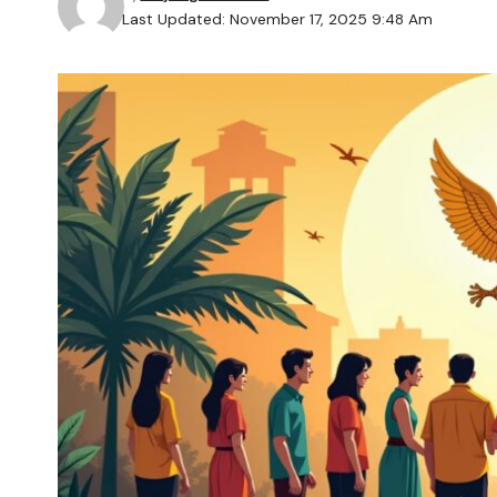
Last Updated: November 17, 2025 9:48 Am