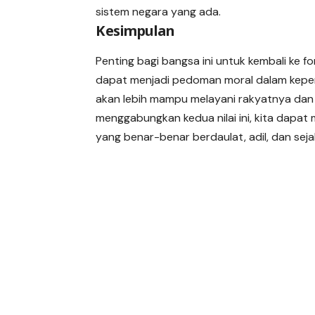
sistem negara yang ada.
Kesimpulan
Penting bagi bangsa ini untuk kembali ke fo
dapat menjadi pedoman moral dalam kepemi
akan lebih mampu melayani rakyatnya dan
menggabungkan kedua nilai ini, kita dap
yang benar-benar berdaulat, adil, dan seja