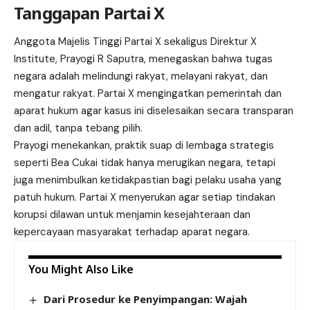
Tanggapan Partai X
Anggota Majelis Tinggi Partai X sekaligus Direktur X
Institute, Prayogi R Saputra, menegaskan bahwa tugas
negara adalah melindungi rakyat, melayani rakyat, dan
mengatur rakyat. Partai X mengingatkan pemerintah dan
aparat hukum agar kasus ini diselesaikan secara transparan
dan adil, tanpa tebang pilih.
Prayogi menekankan, praktik suap di lembaga strategis
seperti Bea Cukai tidak hanya merugikan negara, tetapi
juga menimbulkan ketidakpastian bagi pelaku usaha yang
patuh hukum. Partai X menyerukan agar setiap tindakan
korupsi dilawan untuk menjamin kesejahteraan dan
kepercayaan masyarakat terhadap aparat negara.
You Might Also Like
Dari Prosedur ke Penyimpangan: Wajah