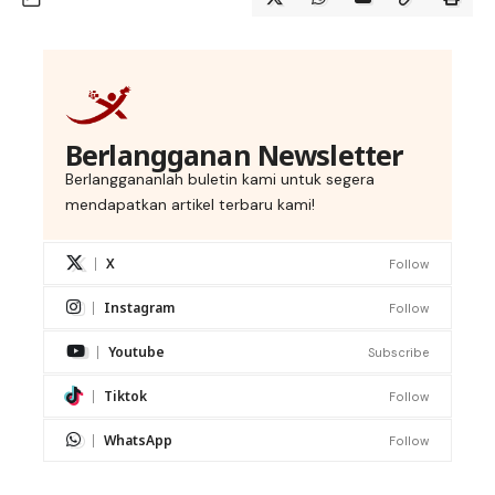
Berlangganan Newsletter
Berlanggananlah buletin kami untuk segera
mendapatkan artikel terbaru kami!
X
Follow
Instagram
Follow
Youtube
Subscribe
Tiktok
Follow
WhatsApp
Follow