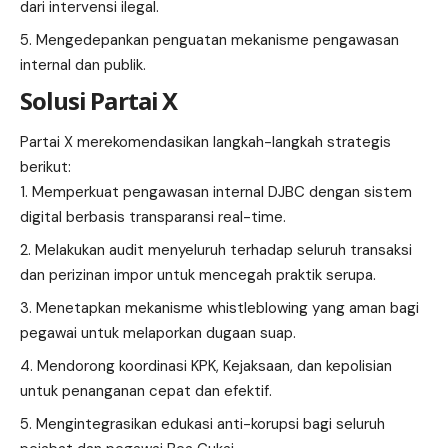
dari intervensi ilegal.
Mengedepankan penguatan mekanisme pengawasan
internal dan publik.
Solusi Partai X
Partai X merekomendasikan langkah-langkah strategis
berikut:
Memperkuat pengawasan internal DJBC dengan sistem
digital berbasis transparansi real-time.
Melakukan audit menyeluruh terhadap seluruh transaksi
dan perizinan impor untuk mencegah praktik serupa.
Menetapkan mekanisme whistleblowing yang aman bagi
pegawai untuk melaporkan dugaan suap.
Mendorong koordinasi KPK, Kejaksaan, dan kepolisian
untuk penanganan cepat dan efektif.
Mengintegrasikan edukasi anti-korupsi bagi seluruh