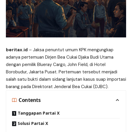
beritax.id
– Jaksa penuntut umum KPK mengungkap
adanya pertemuan Dirjen Bea Cukai Djaka Budi Utama
dengan pemilik Blueray Cargo, John Field, di Hotel
Borobudur, Jakarta Pusat. Pertemuan tersebut menjadi
salah satu bukti dalam sidang lanjutan kasus suap importasi
barang pada Direktorat Jenderal Bea Cukai (DJBC).
Contents
Tanggapan Partai X
Solusi Partai X