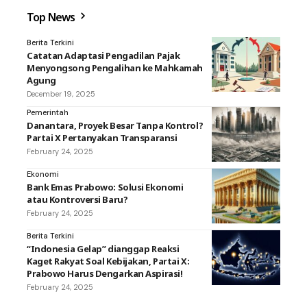
Top News
Berita Terkini
Catatan Adaptasi Pengadilan Pajak
Menyongsong Pengalihan ke Mahkamah
Agung
December 19, 2025
Pemerintah
Danantara, Proyek Besar Tanpa Kontrol?
Partai X Pertanyakan Transparansi
February 24, 2025
Ekonomi
Bank Emas Prabowo: Solusi Ekonomi
atau Kontroversi Baru?
February 24, 2025
Berita Terkini
“Indonesia Gelap” dianggap Reaksi
Kaget Rakyat Soal Kebijakan, Partai X:
Prabowo Harus Dengarkan Aspirasi!
February 24, 2025