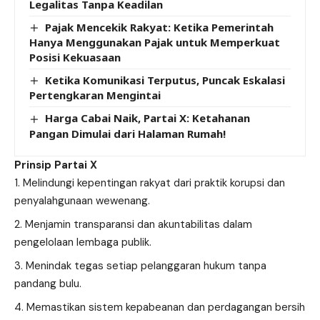
Legalitas Tanpa Keadilan
Pajak Mencekik Rakyat: Ketika Pemerintah
Hanya Menggunakan Pajak untuk Memperkuat
Posisi Kekuasaan
Ketika Komunikasi Terputus, Puncak Eskalasi
Pertengkaran Mengintai
Harga Cabai Naik, Partai X: Ketahanan
Pangan Dimulai dari Halaman Rumah!
Prinsip Partai X
Melindungi kepentingan rakyat dari praktik korupsi dan
penyalahgunaan wewenang.
Menjamin transparansi dan akuntabilitas dalam
pengelolaan lembaga publik.
Menindak tegas setiap pelanggaran hukum tanpa
pandang bulu.
Memastikan sistem kepabeanan dan perdagangan bersih