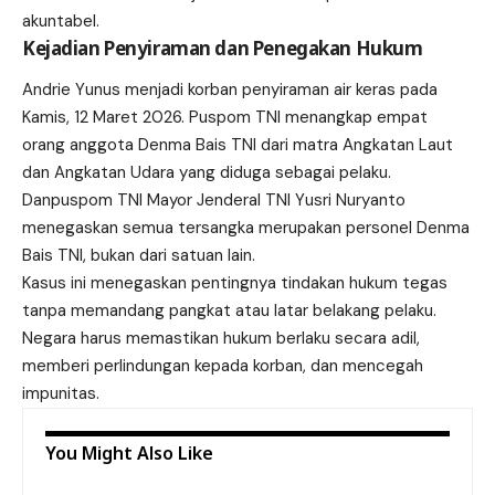
akuntabel.
Kejadian Penyiraman dan Penegakan Hukum
Andrie Yunus menjadi korban penyiraman air keras pada
Kamis, 12 Maret 2026. Puspom TNI menangkap empat
orang anggota Denma Bais TNI dari matra Angkatan Laut
dan Angkatan Udara yang diduga sebagai pelaku.
Danpuspom TNI Mayor Jenderal TNI Yusri Nuryanto
menegaskan semua tersangka merupakan personel Denma
Bais TNI, bukan dari satuan lain.
Kasus ini menegaskan pentingnya tindakan hukum tegas
tanpa memandang pangkat atau latar belakang pelaku.
Negara harus memastikan hukum berlaku secara adil,
memberi perlindungan kepada korban, dan mencegah
impunitas.
You Might Also Like