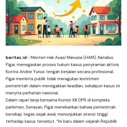
beritax.id
– Menteri Hak Asasi Manusia (HAM), Natalius
Pigai, menegaskan proses hukum kasus penyiraman aktivis
Kontra Andrie Yunus tengah berjalan secara profesional.
Pigai meminta publik tidak meragukan komitmen
pemerintah dalam menegakkan keadilan, sekalipun kasus ini
menyita perhatian nasional.
Dalam rapat kerja bersama Komisi XIII DPR di kompleks
parlemen, Senayan, Pigai menekankan bahwa pemerintah
bersikap tegas sejak awal, menunjukkan atensi tinggi
terhadap kasus tersebut. “Ini baru dalam sejarah Republik