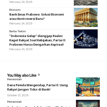
February 24, 2025
Ekonomi
Bank Emas Prabowo: Solusi Ekonomi
atau Kontroversi Baru?
February 24, 2025
Berita Terkini
“Indonesia Gelap” dianggap Reaksi
Kaget Rakyat Soal Kebijakan, Partai X:
Prabowo Harus Dengarkan Aspirasi!
February 24, 2025
You May also Like
Pemerintah
Dana Pemda Mengendap, Partai X: Uang
Rakyat Jangan Tidur di Bank!
October 27, 2025
Pemerintah