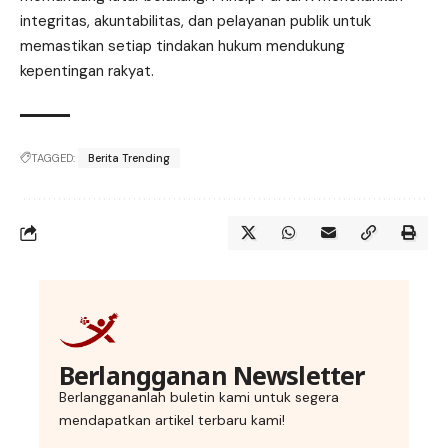
integritas, akuntabilitas, dan pelayanan publik untuk
memastikan setiap tindakan hukum mendukung
kepentingan rakyat.
TAGGED:
Berita Trending
Berlangganan Newsletter
Berlanggananlah buletin kami untuk segera
mendapatkan artikel terbaru kami!