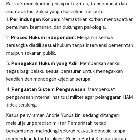
Partai X menekankan prinsip integritas, transparansi, dan
akuntabilitas. Solusi yang disarankan meliputi:
Perlindungan Korban:
Memastikan korban mendapatkan
pemulihan, keamanan, dan dukungan psikologis.
Proses Hukum Independen:
Menjamin semua
tersangka diadili sesuai hukum tanpa intervensi pemerintah
maupun tekanan publik.
Penegakan Hukum yang Adil:
Memberikan sanksi
tegas bagi pelaku sesuai peraturan untuk menegakkan
keadilan dan mencegah kejadian serupa.
Penguatan Sistem Pengawasan:
Memperkuat
pengawasan internal institusi militer agar pelanggaran HAM
tidak terulang.
Kasus penyiraman Andrie Yunus kini sedang ditangani
melalui jalur peradilan militer. Pemerintah tetap
berkomitmen melindungi seluruh rakyat Indonesia tanpa
memandang latar belakang. Prinsip Partai X menekankan