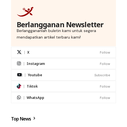
Berlangganan Newsletter
Berlanggananlah buletin kami untuk segera
mendapatkan artikel terbaru kami!
X
Follow
Instagram
Follow
Youtube
Subscribe
Tiktok
Follow
WhatsApp
Follow
Top News