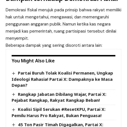
Demokrasi fiskal merujuk pada prinsip bahwa rakyat memiliki
hak untuk mengetahui, mengawasi, dan memengaruhi
penggunaan anggaran publik. Namun ketika kas negara
menjadi kas pemerintah, ruang partisipasi tersebut dinilai
menyempit.
Beberapa dampak yang sering disoroti antara lain:
You Might Also Like
Partai Buruh Tolak Koalisi Permanen, Ungkap
Ideologi Rahasia! Partai X: Dampaknya ke Masa
Depan?
Rangkap Jabatan Dibilang Wajar, Partai X:
Pejabat Rangkap, Rakyat Rangkap Beban!
Koalisi Sipil Serukan #ResetKPU, Partai X:
Pemilu Harus Pro Rakyat, Bukan Penguasa!
45 Ton Pasir Timah Digagalkan, Partai X: