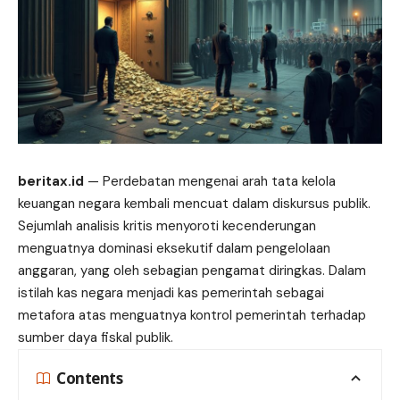
beritax.id
— Perdebatan mengenai arah tata kelola
keuangan negara kembali mencuat dalam diskursus publik.
Sejumlah analisis kritis menyoroti kecenderungan
menguatnya dominasi eksekutif dalam pengelolaan
anggaran, yang oleh sebagian pengamat diringkas. Dalam
istilah kas negara menjadi kas pemerintah sebagai
metafora atas menguatnya kontrol pemerintah terhadap
sumber daya fiskal publik.
Contents