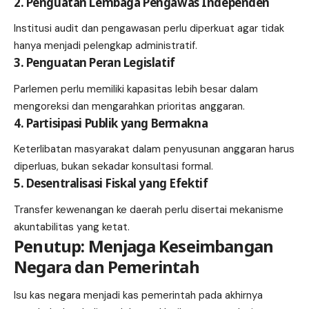
2. Penguatan Lembaga Pengawas Independen
Institusi audit dan pengawasan perlu diperkuat agar tidak
hanya menjadi pelengkap administratif.
3. Penguatan Peran Legislatif
Parlemen perlu memiliki kapasitas lebih besar dalam
mengoreksi dan mengarahkan prioritas anggaran.
4. Partisipasi Publik yang Bermakna
Keterlibatan masyarakat dalam penyusunan anggaran harus
diperluas, bukan sekadar konsultasi formal.
5. Desentralisasi Fiskal yang Efektif
Transfer kewenangan ke daerah perlu disertai mekanisme
akuntabilitas yang ketat.
Penutup: Menjaga Keseimbangan
Negara dan Pemerintah
Isu kas negara menjadi kas pemerintah pada akhirnya