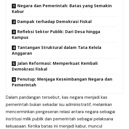
Negara dan Pemerintah: Batas yang Semakin
Kabur
Dampak terhadap Demokrasi Fiskal
Refleksi Sektor Publik: Dari Desa hingga
Kampus
Tantangan Struktural dalam Tata Kelola
Anggaran
Jalan Reformasi: Memperkuat Kembali
Demokrasi Fiskal
Penutup: Menjaga Keseimbangan Negara dan
Pemerintah
Dalam pandangan tersebut, kas negara menjadi kas
pemerintah bukan sekadar isu administratif, melainkan
mencerminkan pergeseran relasi antara negara sebagai
institusi milik publik dan pemerintah sebagai pelaksana
kekuasaan. Ketika batas ini menjadi kabur, muncul