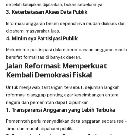
setelah kebijakan dijalankan, bukan sebelumnya.
3. Keterbatasan Akses Data Publik
Informasi anggaran belum sepenuhnya mudah diakses dan
dipahami masyarakat luas.
4. Minimnya Partisipasi Publik
Mekanisme partisipasi dalam perencanaan anggaran masih
bersifat formalitas di banyak daerah.
Jalan Reformasi: Memperkuat
Kembali Demokrasi Fiskal
Untuk menjawab tantangan tersebut, sejumlah langkah
reformasi dianggap penting agar keseimbangan antara
negara dan pemerintah dapat dipulihkan.
1. Transparansi Anggaran yang Lebih Terbuka
Pemerintah perlu menyediakan data anggaran secara real-
time dan mudah dipahami publik.