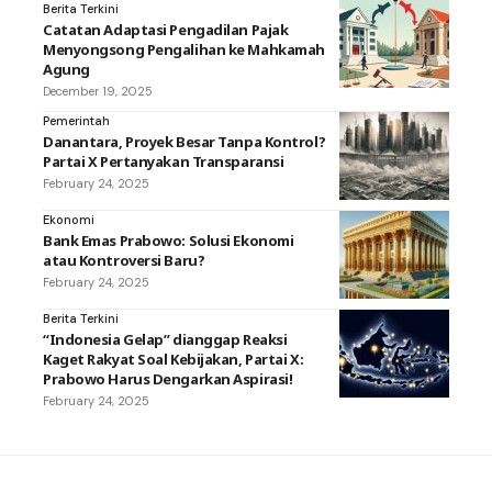
Berita Terkini
Catatan Adaptasi Pengadilan Pajak
Menyongsong Pengalihan ke Mahkamah
Agung
December 19, 2025
Pemerintah
Danantara, Proyek Besar Tanpa Kontrol?
Partai X Pertanyakan Transparansi
February 24, 2025
Ekonomi
Bank Emas Prabowo: Solusi Ekonomi
atau Kontroversi Baru?
February 24, 2025
Berita Terkini
“Indonesia Gelap” dianggap Reaksi
Kaget Rakyat Soal Kebijakan, Partai X:
Prabowo Harus Dengarkan Aspirasi!
February 24, 2025