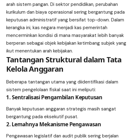
arah sistem pangan. Di sektor pendidikan, perubahan
kurikulum dan biaya operasional sering bergantung pada
keputusan administratif yang bersifat top-down. Dalam
kerangka ini, kas negara menjadi kas pemerintah
mencerminkan kondisi di mana masyarakat lebih banyak
berperan sebagai objek kebijakan ketimbang subjek yang
ikut menentukan arah kebijakan.
Tantangan Struktural dalam Tata
Kelola Anggaran
Beberapa tantangan utama yang diidentifikasi dalam
sistem pengelolaan fiskal saat ini meliputi:
1. Sentralisasi Pengambilan Keputusan
Banyak keputusan anggaran strategis masih sangat
bergantung pada eksekutif pusat.
2. Lemahnya Mekanisme Pengawasan
Pengawasan legislatif dan audit publik sering berjalan