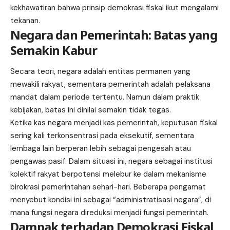
kekhawatiran bahwa prinsip demokrasi fiskal ikut mengalami
tekanan.
Negara dan Pemerintah: Batas yang
Semakin Kabur
Secara teori, negara adalah entitas permanen yang
mewakili rakyat, sementara pemerintah adalah pelaksana
mandat dalam periode tertentu. Namun dalam praktik
kebijakan, batas ini dinilai semakin tidak tegas.
Ketika kas negara menjadi kas pemerintah, keputusan fiskal
sering kali terkonsentrasi pada eksekutif, sementara
lembaga lain berperan lebih sebagai pengesah atau
pengawas pasif. Dalam situasi ini, negara sebagai institusi
kolektif rakyat berpotensi melebur ke dalam mekanisme
birokrasi pemerintahan sehari-hari. Beberapa pengamat
menyebut kondisi ini sebagai “administratisasi negara”, di
mana fungsi negara direduksi menjadi fungsi pemerintah.
Dampak terhadap Demokrasi Fiskal