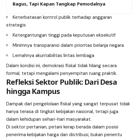
Bagus, Tapi Kapan Tangkap Pemodalnya
Keterbatasan kontrol publik terhadap anggaran
strategis
Ketergantungan tinggi pada keputusan eksekutif
Minimnya transparansi dalam prioritas belanja negara
Lemahnya akuntabilitas lintas lembaga
Dalam kondisi ini, demokrasi fiskal tidak hilang secara
formal, tetapi mengalami penyempitan ruang praktik.
Refleksi Sektor Publik: Dari Desa
hingga Kampus
Dampak dari pengelolaan fiskal yang sangat terpusat tidak
hanya terasa di tingkat kebijakan nasional, tetapi juga
dalam kehidupan sehari-hari masyarakat.
Di sektor pertanian, petani kerap berada dalam posisi
penerima kebijakan harga dan distribusi, bukan penentu