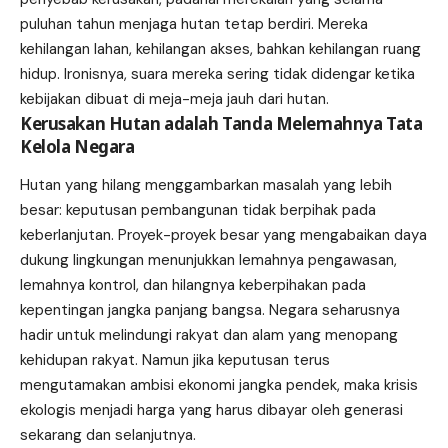
puluhan tahun menjaga hutan tetap berdiri. Mereka
kehilangan lahan, kehilangan akses, bahkan kehilangan ruang
hidup. Ironisnya, suara mereka sering tidak didengar ketika
kebijakan dibuat di meja-meja jauh dari hutan.
Kerusakan Hutan adalah Tanda Melemahnya Tata
Kelola Negara
Hutan yang hilang menggambarkan masalah yang lebih
besar: keputusan pembangunan tidak berpihak pada
keberlanjutan. Proyek-proyek besar yang mengabaikan daya
dukung lingkungan menunjukkan lemahnya pengawasan,
lemahnya kontrol, dan hilangnya keberpihakan pada
kepentingan jangka panjang bangsa. Negara seharusnya
hadir untuk melindungi rakyat dan alam yang menopang
kehidupan rakyat. Namun jika keputusan terus
mengutamakan ambisi ekonomi jangka pendek, maka krisis
ekologis menjadi harga yang harus dibayar oleh generasi
sekarang dan selanjutnya.