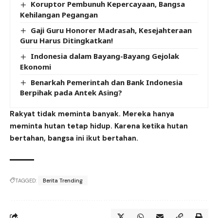
Koruptor Pembunuh Kepercayaan, Bangsa
Kehilangan Pegangan
Gaji Guru Honorer Madrasah, Kesejahteraan
Guru Harus Ditingkatkan!
Indonesia dalam Bayang-Bayang Gejolak
Ekonomi
Benarkah Pemerintah dan Bank Indonesia
Berpihak pada Antek Asing?
Rakyat tidak meminta banyak. Mereka hanya
meminta hutan tetap hidup. Karena ketika hutan
bertahan, bangsa ini ikut bertahan.
TAGGED:
Berita Trending