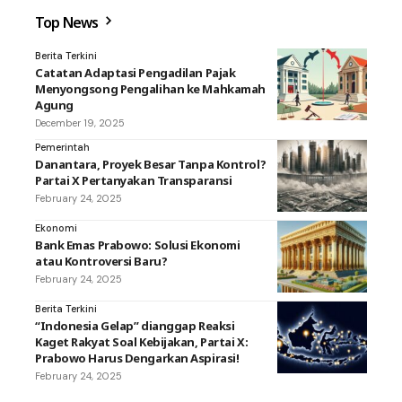
Top News
Berita Terkini
Catatan Adaptasi Pengadilan Pajak
Menyongsong Pengalihan ke Mahkamah
Agung
December 19, 2025
Pemerintah
Danantara, Proyek Besar Tanpa Kontrol?
Partai X Pertanyakan Transparansi
February 24, 2025
Ekonomi
Bank Emas Prabowo: Solusi Ekonomi
atau Kontroversi Baru?
February 24, 2025
Berita Terkini
“Indonesia Gelap” dianggap Reaksi
Kaget Rakyat Soal Kebijakan, Partai X:
Prabowo Harus Dengarkan Aspirasi!
February 24, 2025