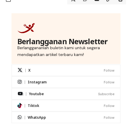
Berlangganan Newsletter
Berlanggananlah buletin kami untuk segera
mendapatkan artikel terbaru kami!
X
Follow
Instagram
Follow
Youtube
Subscribe
Tiktok
Follow
WhatsApp
Follow