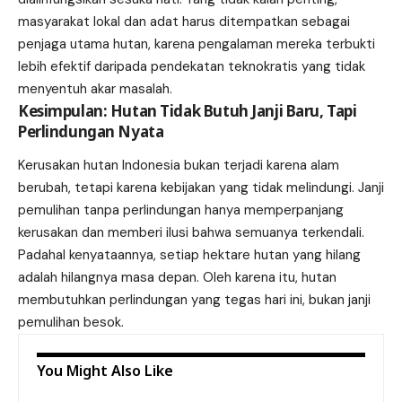
masyarakat lokal dan adat harus ditempatkan sebagai
penjaga utama hutan, karena pengalaman mereka terbukti
lebih efektif daripada pendekatan teknokratis yang tidak
menyentuh akar masalah.
Kesimpulan: Hutan Tidak Butuh Janji Baru, Tapi
Perlindungan Nyata
Kerusakan hutan Indonesia bukan terjadi karena alam
berubah, tetapi karena kebijakan yang tidak melindungi. Janji
pemulihan tanpa perlindungan hanya memperpanjang
kerusakan dan memberi ilusi bahwa semuanya terkendali.
Padahal kenyataannya, setiap hektare hutan yang hilang
adalah hilangnya masa depan. Oleh karena itu, hutan
membutuhkan perlindungan yang tegas hari ini, bukan janji
pemulihan besok.
You Might Also Like