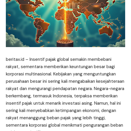
beritax.id
– Insentif pajak global semakin membebani
rakyat, sementara memberikan keuntungan besar bagi
korporasi multinasional. Kebijakan yang menguntungkan
perusahaan besar ini sering kali mengabaikan kesejahteraan
rakyat dan mengurangi pendapatan negara. Negara-negara
berkembang, termasuk Indonesia, terpaksa memberikan
insentif pajak untuk menarik investasi asing. Namun, hal ini
sering kali menyebabkan ketimpangan ekonomi, dengan
rakyat menanggung beban pajak yang lebih tinggi,
sementara korporasi global menikmati pengurangan beban