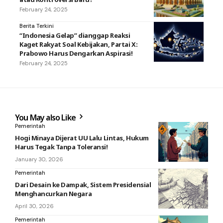
February 24, 2025
Berita Terkini
“Indonesia Gelap” dianggap Reaksi
Kaget Rakyat Soal Kebijakan, Partai X:
Prabowo Harus Dengarkan Aspirasi!
February 24, 2025
You May also Like
Pemerintah
Hogi Minaya Dijerat UU Lalu Lintas, Hukum
Harus Tegak Tanpa Toleransi!
January 30, 2026
Pemerintah
Dari Desain ke Dampak, Sistem Presidensial
Menghancurkan Negara
April 30, 2026
Pemerintah