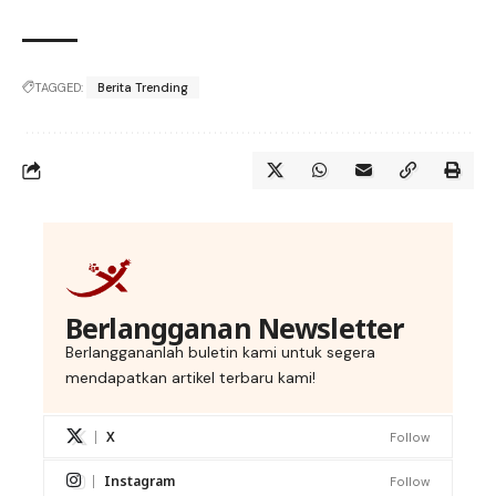
TAGGED:
Berita Trending
Berlangganan Newsletter
Berlanggananlah buletin kami untuk segera
mendapatkan artikel terbaru kami!
X
Follow
Instagram
Follow