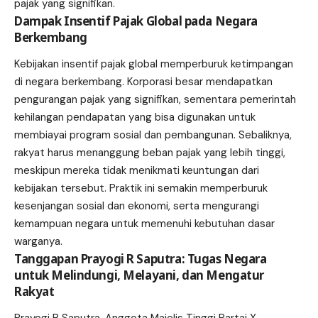
pajak yang signifikan.
Dampak Insentif Pajak Global pada Negara
Berkembang
Kebijakan insentif pajak global memperburuk ketimpangan
di negara berkembang. Korporasi besar mendapatkan
pengurangan pajak yang signifikan, sementara pemerintah
kehilangan pendapatan yang bisa digunakan untuk
membiayai program sosial dan pembangunan. Sebaliknya,
rakyat harus menanggung beban pajak yang lebih tinggi,
meskipun mereka tidak menikmati keuntungan dari
kebijakan tersebut. Praktik ini semakin memperburuk
kesenjangan sosial dan ekonomi, serta mengurangi
kemampuan negara untuk memenuhi kebutuhan dasar
warganya.
Tanggapan Prayogi R Saputra: Tugas Negara
untuk Melindungi, Melayani, dan Mengatur
Rakyat