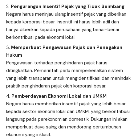
Pengurangan Insentif Pajak yang Tidak Seimbang
Negara harus meninjau ulang insentif pajak yang diberikan
kepada korporasi besar. Insentif ini harus lebih adil dan
hanya diberikan kepada perusahaan yang benar-benar
berkontribusi pada ekonomi lokal.
Memperkuat Pengawasan Pajak dan Penegakan
Hukum
Pengawasan terhadap penghindaran pajak harus
ditingkatkan. Pemerintah perlu memperkenalkan sistem
yang lebih transparan untuk mengidentifikasi dan menindak
praktik penghindaran pajak oleh korporasi besar.
Pemberdayaan Ekonomi Lokal dan UMKM
Negara harus memberikan insentif pajak yang lebih besar
kepada sektor ekonomi lokal dan UMKM, yang berkontribusi
langsung pada perekonomian domestik. Dukungan ini akan
memperkuat daya saing dan mendorong pertumbuhan
ekonomi yang inklusif.