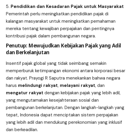
Pendidikan dan Kesadaran Pajak untuk Masyarakat
Pemerintah perlu meningkatkan pendidikan pajak di
kalangan masyarakat untuk meningkatkan pemahaman
mereka tentang kewajiban perpajakan dan pentingnya
kontribusi pajak dalam pembangunan negara.
Penutup: Mewujudkan Kebijakan Pajak yang Adil
dan Berkelanjutan
Insentif pajak global yang tidak seimbang semakin
memperburuk ketimpangan ekonomi antara korporasi besar
dan rakyat. Prayogi R Saputra menekankan bahwa negara
harus
melindungi rakyat
,
melayani rakyat
, dan
mengatur rakyat
dengan kebijakan pajak yang lebih adil,
yang mengutamakan kesejahteraan sosial dan
pembangunan berkelanjutan. Dengan langkah-langkah yang
tepat, Indonesia dapat menciptakan sistem perpajakan
yang lebih adil dan mendukung perekonomian yang inklusif
dan berkeadilan.