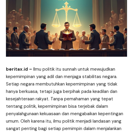
beritax.id
–
Ilmu politik itu sunnah untuk mewujudkan
kepemimpinan yang adil dan menjaga stabilitas negara.
Setiap negara membutuhkan kepemimpinan yang tidak
hanya berkuasa, tetapi juga berpihak pada keadilan dan
kesejahteraan rakyat. Tanpa pemahaman yang tepat
tentang politik, kepemimpinan bisa terjebak dalam
penyalahgunaan kekuasaan dan mengabaikan kepentingan
umum. Oleh karena itu, ilmu politik menjadi landasan yang
sangat penting bagi setiap pemimpin dalam menjalankan