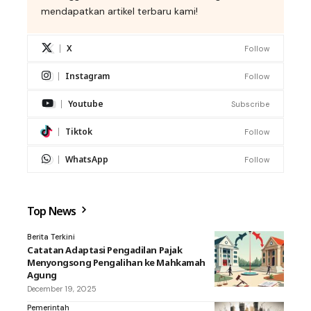
mendapatkan artikel terbaru kami!
X
Follow
Instagram
Follow
Youtube
Subscribe
Tiktok
Follow
WhatsApp
Follow
Top News
Berita Terkini
Catatan Adaptasi Pengadilan Pajak
Menyongsong Pengalihan ke Mahkamah
Agung
December 19, 2025
Pemerintah