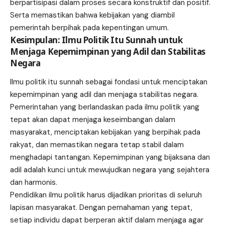
berpartisipasi dalam proses secara konstruktif dan positif.
Serta memastikan bahwa kebijakan yang diambil
pemerintah berpihak pada kepentingan umum.
Kesimpulan: Ilmu Politik Itu Sunnah untuk
Menjaga Kepemimpinan yang Adil dan Stabilitas
Negara
Ilmu politik itu sunnah sebagai fondasi untuk menciptakan
kepemimpinan yang adil dan menjaga stabilitas negara.
Pemerintahan yang berlandaskan pada ilmu politik yang
tepat akan dapat menjaga keseimbangan dalam
masyarakat, menciptakan kebijakan yang berpihak pada
rakyat, dan memastikan negara tetap stabil dalam
menghadapi tantangan. Kepemimpinan yang bijaksana dan
adil adalah kunci untuk mewujudkan negara yang sejahtera
dan harmonis.
Pendidikan ilmu politik harus dijadikan prioritas di seluruh
lapisan masyarakat. Dengan pemahaman yang tepat,
setiap individu dapat berperan aktif dalam menjaga agar