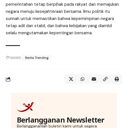
pemerintahan tetap berpihak pada rakyat dan memajukan
negara menuju kesejahteraan bersama. Ilmu politik itu
sunnah untuk memastikan bahwa kepemimpinan negara
tetap adil dan stabil, dan bahwa kebijakan yang diambil
selalu mengutamakan kepentingan bersama.
TAGGED:
Berita Trending
Berlangganan Newsletter
Berlanggananlah buletin kami untuk segera