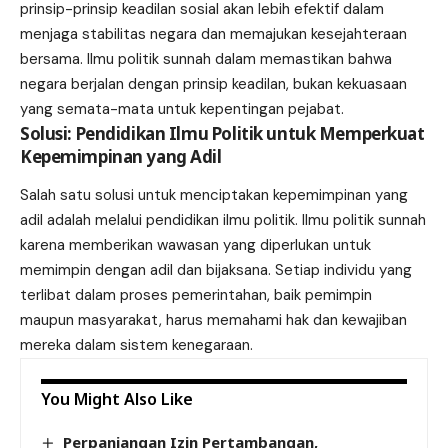
prinsip-prinsip keadilan sosial akan lebih efektif dalam
menjaga stabilitas negara dan memajukan kesejahteraan
bersama. Ilmu politik sunnah dalam memastikan bahwa
negara berjalan dengan prinsip keadilan, bukan kekuasaan
yang semata-mata untuk kepentingan pejabat.
Solusi: Pendidikan Ilmu Politik untuk Memperkuat
Kepemimpinan yang Adil
Salah satu solusi untuk menciptakan kepemimpinan yang
adil adalah melalui pendidikan ilmu politik. Ilmu politik sunnah
karena memberikan wawasan yang diperlukan untuk
memimpin dengan adil dan bijaksana. Setiap individu yang
terlibat dalam proses pemerintahan, baik pemimpin
maupun masyarakat, harus memahami hak dan kewajiban
mereka dalam sistem kenegaraan.
You Might Also Like
Perpanjangan Izin Pertambangan,