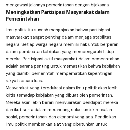
mengawasi jalannya pemerintahan dengan bijaksana.
Meningkatkan Partisipasi Masyarakat dalam
Pemerintahan
Ilmu politik itu sunnah mengajarkan bahwa partisipasi
masyarakat sangat penting dalam menjaga stabilitas
negara. Setiap warga negara memiliki hak untuk berperan
dalam pembuatan kebijakan yang mempengaruhi hidup
mereka. Partisipasi aktif masyarakat dalam pemerintahan
adalah sarana penting untuk memastikan bahwa kebijakan
yang diambil pemerintah memperhatikan kepentingan
rakyat secara luas.
Masyarakat yang teredukasi dalam ilmu politik akan lebih
kritis terhadap kebijakan yang dibuat oleh pemerintah.
Mereka akan lebih berani menyuarakan pendapat mereka
dan ikut serta dalam merancang solusi untuk masalah
sosial, pemerintahan, dan ekonomi yang ada. Pendidikan
ilmu politik memberikan alat yang dibutuhkan untuk