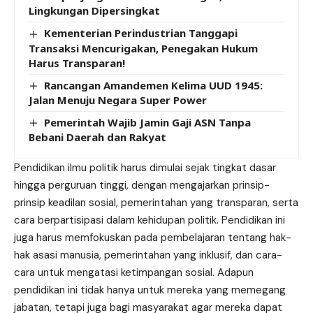
Lingkungan Dipersingkat
Kementerian Perindustrian Tanggapi
Transaksi Mencurigakan, Penegakan Hukum
Harus Transparan!
Rancangan Amandemen Kelima UUD 1945:
Jalan Menuju Negara Super Power
Pemerintah Wajib Jamin Gaji ASN Tanpa
Bebani Daerah dan Rakyat
Pendidikan ilmu politik harus dimulai sejak tingkat dasar
hingga perguruan tinggi, dengan mengajarkan prinsip-
prinsip keadilan sosial, pemerintahan yang transparan, serta
cara berpartisipasi dalam kehidupan politik. Pendidikan ini
juga harus memfokuskan pada pembelajaran tentang hak-
hak asasi manusia, pemerintahan yang inklusif, dan cara-
cara untuk mengatasi ketimpangan sosial. Adapun
pendidikan ini tidak hanya untuk mereka yang memegang
jabatan, tetapi juga bagi masyarakat agar mereka dapat