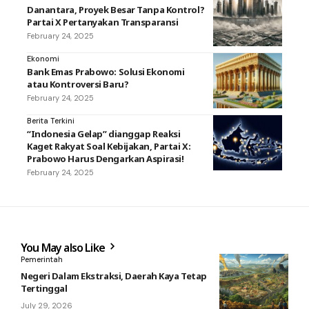
Danantara, Proyek Besar Tanpa Kontrol?
Partai X Pertanyakan Transparansi
February 24, 2025
Ekonomi
Bank Emas Prabowo: Solusi Ekonomi
atau Kontroversi Baru?
February 24, 2025
Berita Terkini
“Indonesia Gelap” dianggap Reaksi
Kaget Rakyat Soal Kebijakan, Partai X:
Prabowo Harus Dengarkan Aspirasi!
February 24, 2025
You May also Like
Pemerintah
Negeri Dalam Ekstraksi, Daerah Kaya Tetap
Tertinggal
July 29, 2026