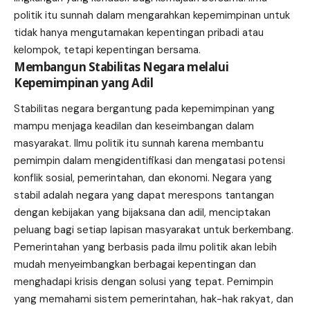
politik itu sunnah dalam mengarahkan kepemimpinan untuk
tidak hanya mengutamakan kepentingan pribadi atau
kelompok, tetapi kepentingan bersama.
Membangun Stabilitas Negara melalui
Kepemimpinan yang Adil
Stabilitas negara bergantung pada kepemimpinan yang
mampu menjaga keadilan dan keseimbangan dalam
masyarakat. Ilmu politik itu sunnah karena membantu
pemimpin dalam mengidentifikasi dan mengatasi potensi
konflik sosial, pemerintahan, dan ekonomi. Negara yang
stabil adalah negara yang dapat merespons tantangan
dengan kebijakan yang bijaksana dan adil, menciptakan
peluang bagi setiap lapisan masyarakat untuk berkembang.
Pemerintahan yang berbasis pada ilmu politik akan lebih
mudah menyeimbangkan berbagai kepentingan dan
menghadapi krisis dengan solusi yang tepat. Pemimpin
yang memahami sistem pemerintahan, hak-hak rakyat, dan