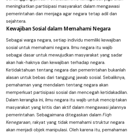
meningkatkan partisipasi masyarakat dalam mengawasi
pemerintahan dan menjaga agar negara tetap adil dan
sejahtera.
Kewajiban Sosial dalam Memahami Negara
Sebagai warga negara, setiap individu memiliki kewajiban
sosial untuk memahami negara. Ilmu negara itu wajib
sebagai dasar untuk mewujudkan masyarakat yang sadar
akan hak-haknya dan kewajiban terhadap negara.
Ketidaktahuan tentang negara dan pemerintahan bukanlah
alasan untuk bebas dari tanggung jawab sosial. Sebaliknya,
pemahaman yang mendalam tentang negara akan
memperkuat partisipasi sosial dan mencegah ketidakadilan.
Dalam kerangka ini, ilmu negara itu wajib untuk menciptakan
masyarakat yang kritis dan aktif dalam mengawasi jalannya
pemerintahan. Sebagaimana ditegaskan dalam
Fiqh
Kenegaraan
, rakyat yang tidak memahami struktur negara
akan menjadi objek manipulasi. Oleh karena itu, pemahaman