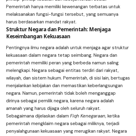
Pemerintah hanya memiliki kewenangan terbatas untuk
melaksanakan fungsi-fungsi tersebut, yang semuanya
harus berdasarkan mandat rakyat.
Struktur Negara dan Pemerintah: Menjaga
Keseimbangan Kekuasaan
Pentingnya ilmu negara adalah untuk menjaga agar struktur
kekuasaan dalam negara tetap seimbang. Negara dan
pemerintah memiliki peran yang berbeda namun saling
melengkapi. Negara sebagai entitas terdiri dari rakyat,
wilayah, dan sistem hukum. Pemerintah, di sisi lain, bertugas
menjalankan kebijakan dan memastikan keberlangsungan
negara. Namun, pemerintah tidak boleh menganggap
dirinya sebagai pemilik negara, karena negara adalah
amanah yang harus dijaga oleh seluruh rakyat.
Sebagaimana dijelaskan dalam
Fiqh Kenegaraan
, ketika
pemerintah mengklaim negara sebagai miliknya, terjadi
penyalahgunaan kekuasaan yang merugikan rakyat. Negara