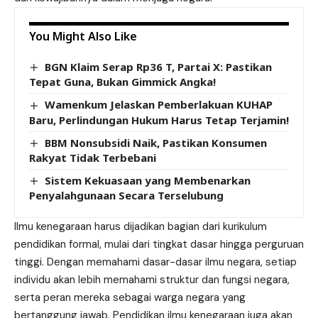
You Might Also Like
BGN Klaim Serap Rp36 T, Partai X: Pastikan
Tepat Guna, Bukan Gimmick Angka!
Wamenkum Jelaskan Pemberlakuan KUHAP
Baru, Perlindungan Hukum Harus Tetap Terjamin!
BBM Nonsubsidi Naik, Pastikan Konsumen
Rakyat Tidak Terbebani
Sistem Kekuasaan yang Membenarkan
Penyalahgunaan Secara Terselubung
Ilmu kenegaraan harus dijadikan bagian dari kurikulum
pendidikan formal, mulai dari tingkat dasar hingga perguruan
tinggi. Dengan memahami dasar-dasar ilmu negara, setiap
individu akan lebih memahami struktur dan fungsi negara,
serta peran mereka sebagai warga negara yang
bertanggung jawab. Pendidikan ilmu kenegaraan juga akan