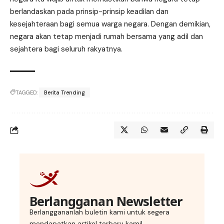
berlandaskan pada prinsip-prinsip keadilan dan
kesejahteraan bagi semua warga negara. Dengan demikian,
negara akan tetap menjadi rumah bersama yang adil dan
sejahtera bagi seluruh rakyatnya.
TAGGED:
Berita Trending
Berlangganan Newsletter
Berlanggananlah buletin kami untuk segera
mendapatkan artikel terbaru kami!