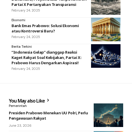
Partai X Pertanyakan Transparansi
February 24, 2025
Ekonomi
Bank Emas Prabowo: Solusi Ekonomi
atau Kontroversi Baru?
February 24, 2025
Berita Terkini
“Indonesia Gelap” dianggap Reaksi
Kaget Rakyat Soal Kebijakan, Partai X:
Prabowo Harus Dengarkan Aspirasi!
February 24, 2025
You May also Like
Pemerintah
Presiden Prabowo Menekan UU Polri, Perlu
Pengawasan Rakyat
June 23, 2026