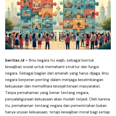
beritax.id
–
Ilmu negara itu wajib, sebagai bentuk
kewajiban sosial untuk memahami struktur dan fungsi
negara. Sebagai bagian dari amanah yang harus dijaga, ilmu
negara berperan penting dalam menjaga keseimbangan
kekuasaan dan memelihara kesejahteraan masyarakat.
Tanpa pemahaman yang benar tentang negara,
penyalahgunaan kekuasaan akan mudah terjadi. Oleh karena
itu, pemahaman tentang negara dan pemerintahan bukan
hanya urusan kekuasaan, tetapi kewajiban moral bagi setiap