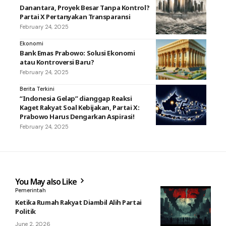
Danantara, Proyek Besar Tanpa Kontrol?
Partai X Pertanyakan Transparansi
February 24, 2025
Ekonomi
Bank Emas Prabowo: Solusi Ekonomi
atau Kontroversi Baru?
February 24, 2025
Berita Terkini
“Indonesia Gelap” dianggap Reaksi
Kaget Rakyat Soal Kebijakan, Partai X:
Prabowo Harus Dengarkan Aspirasi!
February 24, 2025
You May also Like
Pemerintah
Ketika Rumah Rakyat Diambil Alih Partai
Politik
June 2, 2026