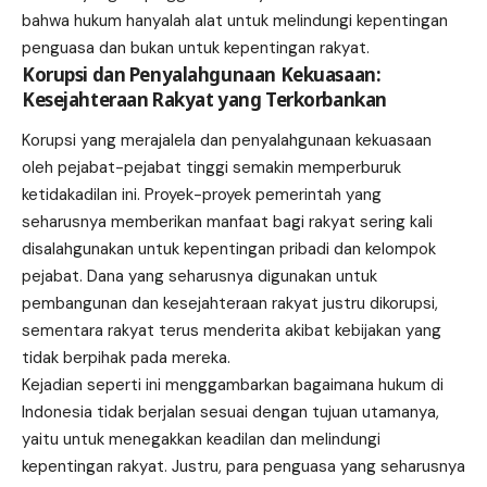
bahwa hukum hanyalah alat untuk melindungi kepentingan
penguasa dan bukan untuk kepentingan rakyat.
Korupsi dan Penyalahgunaan Kekuasaan:
Kesejahteraan Rakyat yang Terkorbankan
Korupsi yang merajalela dan penyalahgunaan kekuasaan
oleh pejabat-pejabat tinggi semakin memperburuk
ketidakadilan ini. Proyek-proyek pemerintah yang
seharusnya memberikan manfaat bagi rakyat sering kali
disalahgunakan untuk kepentingan pribadi dan kelompok
pejabat. Dana yang seharusnya digunakan untuk
pembangunan dan kesejahteraan rakyat justru dikorupsi,
sementara rakyat terus menderita akibat kebijakan yang
tidak berpihak pada mereka.
Kejadian seperti ini menggambarkan bagaimana hukum di
Indonesia tidak berjalan sesuai dengan tujuan utamanya,
yaitu untuk menegakkan keadilan dan melindungi
kepentingan rakyat. Justru, para penguasa yang seharusnya