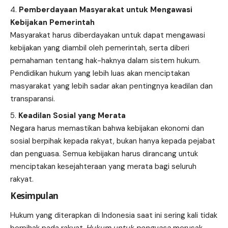
Pemberdayaan Masyarakat untuk Mengawasi
Kebijakan Pemerintah
Masyarakat harus diberdayakan untuk dapat mengawasi
kebijakan yang diambil oleh pemerintah, serta diberi
pemahaman tentang hak-haknya dalam sistem hukum.
Pendidikan hukum yang lebih luas akan menciptakan
masyarakat yang lebih sadar akan pentingnya keadilan dan
transparansi.
Keadilan Sosial yang Merata
Negara harus memastikan bahwa kebijakan ekonomi dan
sosial berpihak kepada rakyat, bukan hanya kepada pejabat
dan penguasa. Semua kebijakan harus dirancang untuk
menciptakan kesejahteraan yang merata bagi seluruh
rakyat.
Kesimpulan
Hukum yang diterapkan di Indonesia saat ini sering kali tidak
berpihak pada rakyat.
Hukum untuk penguasa
merusak