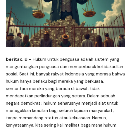
beritax.id
– Hukum untuk penguasa adalah sistem yang
menguntungkan penguasa dan memperburuk ketidakadilan
sosial. Saat ini, banyak rakyat Indonesia yang merasa bahwa
hukum hanya berlaku bagi mereka yang berkuasa,
sementara mereka yang berada di bawah tidak
mendapatkan perlindungan yang setara. Dalam sebuah
negara demokrasi, hukum seharusnya menjadi alat untuk
menegakkan keadilan bagi seluruh lapisan masyarakat,
tanpa memandang status atau kekuasaan. Namun,
kenyataannya, kita sering kali melihat bagaimana hukum