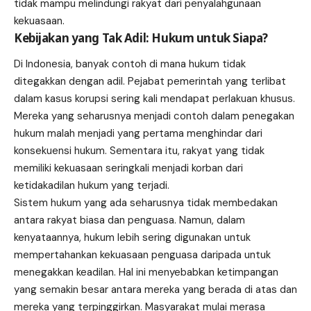
tidak mampu melindungi rakyat dari penyalahgunaan
kekuasaan.
Kebijakan yang Tak Adil: Hukum untuk Siapa?
Di Indonesia, banyak contoh di mana hukum tidak
ditegakkan dengan adil. Pejabat pemerintah yang terlibat
dalam kasus korupsi sering kali mendapat perlakuan khusus.
Mereka yang seharusnya menjadi contoh dalam penegakan
hukum malah menjadi yang pertama menghindar dari
konsekuensi hukum. Sementara itu, rakyat yang tidak
memiliki kekuasaan seringkali menjadi korban dari
ketidakadilan hukum yang terjadi.
Sistem hukum yang ada seharusnya tidak membedakan
antara rakyat biasa dan penguasa. Namun, dalam
kenyataannya, hukum lebih sering digunakan untuk
mempertahankan kekuasaan penguasa daripada untuk
menegakkan keadilan. Hal ini menyebabkan ketimpangan
yang semakin besar antara mereka yang berada di atas dan
mereka yang terpinggirkan. Masyarakat mulai merasa