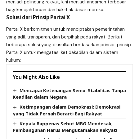
menjadi pelindung rakyat, kini menjadi ancaman terbesar
bagi kesejahteraan dan hak-hak dasar mereka.
Solusi dari Prinsip Partai X
Partai X berkomitmen untuk menciptakan pemerintahan
yang adil, transparan, dan berpihak pada rakyat. Berikut
beberapa solusi yang diusulkan berdasarkan prinsip-prinsip
Partai X untuk mengatasi ketidakadilan dalam sistem
hukum:
You Might Also Like
Mencapai Ketenangan Semu: Stabilitas Tanpa
Keadilan dalam Negara
Ketimpangan dalam Demokrasi: Demokrasi
yang Tidak Pernah Berarti Bagi Rakyat
Kepala Bappenas Sebut MBG Mendesak,
Pembangunan Harus Mengutamakan Rakyat!