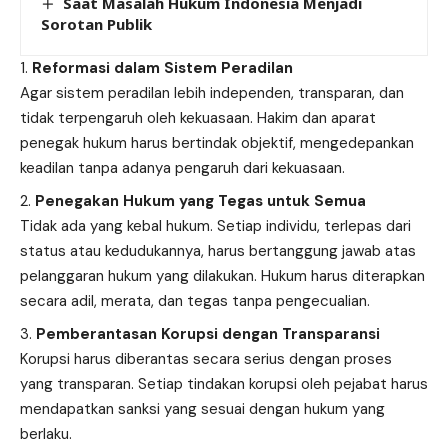
Saat Masalah Hukum Indonesia Menjadi
Sorotan Publik
Reformasi dalam Sistem Peradilan
Agar sistem peradilan lebih independen, transparan, dan
tidak terpengaruh oleh kekuasaan. Hakim dan aparat
penegak hukum harus bertindak objektif, mengedepankan
keadilan tanpa adanya pengaruh dari kekuasaan.
Penegakan Hukum yang Tegas untuk Semua
Tidak ada yang kebal hukum. Setiap individu, terlepas dari
status atau kedudukannya, harus bertanggung jawab atas
pelanggaran hukum yang dilakukan. Hukum harus diterapkan
secara adil, merata, dan tegas tanpa pengecualian.
Pemberantasan Korupsi dengan Transparansi
Korupsi harus diberantas secara serius dengan proses
yang transparan. Setiap tindakan korupsi oleh pejabat harus
mendapatkan sanksi yang sesuai dengan hukum yang
berlaku.