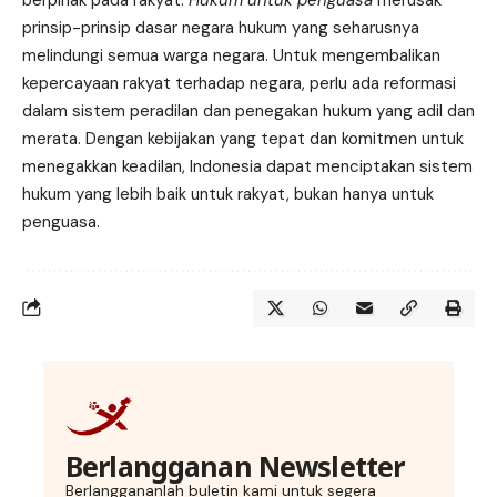
prinsip-prinsip dasar negara hukum yang seharusnya
melindungi semua warga negara. Untuk mengembalikan
kepercayaan rakyat terhadap negara, perlu ada reformasi
dalam sistem peradilan dan penegakan hukum yang adil dan
merata. Dengan kebijakan yang tepat dan komitmen untuk
menegakkan keadilan, Indonesia dapat menciptakan sistem
hukum yang lebih baik untuk rakyat, bukan hanya untuk
penguasa.
Berlangganan Newsletter
Berlanggananlah buletin kami untuk segera