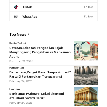
Tiktok
Follow
WhatsApp
Follow
Top News
Berita Terkini
Catatan Adaptasi Pengadilan Pajak
Menyongsong Pengalihan ke Mahkamah
Agung
December 19, 2025
Pemerintah
Danantara, Proyek Besar Tanpa Kontrol?
Partai X Pertanyakan Transparansi
February 24, 2025
Ekonomi
Bank Emas Prabowo: Solusi Ekonomi
atau Kontroversi Baru?
February 24, 2025