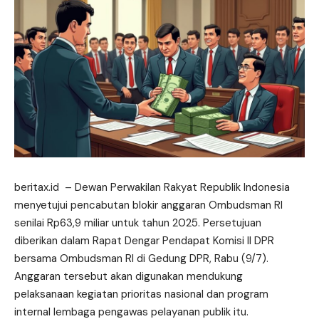
beritax.id
– Dewan Perwakilan Rakyat Republik Indonesia
menyetujui pencabutan blokir anggaran Ombudsman RI
senilai Rp63,9 miliar untuk tahun 2025. Persetujuan
diberikan dalam Rapat Dengar Pendapat Komisi II DPR
bersama Ombudsman RI di Gedung DPR, Rabu (9/7).
Anggaran tersebut akan digunakan
mendukung
pelaksanaan kegiatan prioritas nasional dan program
internal lembaga pengawas pelayanan publik itu.