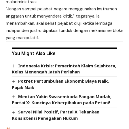
maladministrasi.
“Jangan sampai pejabat negara menggunakan instrumen
anggaran untuk menyandera kritik,” tegasnya. Ia
menambahkan, akal sehat pejabat diuji ketika lembaga
independen justru dipaksa tunduk dengan mekanisme blokir
yang manipulatif.
You Might Also Like
Indonesia Krisis: Pemerintah Klaim Sejahtera,
Kelas Menengah Jatuh Perlahan
Potret Pertumbuhan Ekonomi: Biaya Naik,
Pajak Naik
Mentan Yakin Swasembada Pangan Mudah,
Partai X: Kuncinya Keberpihakan pada Petani!
Survei Nilai Positif, Partai X Tekankan
Konsistensi Penegakan Hukum