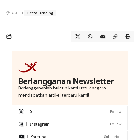
TAGGED:
Berita Trending
Berlangganan Newsletter
Berlanggananlah buletin kami untuk segera
mendapatkan artikel terbaru kami!
X
Follow
Instagram
Follow
Youtube
Subscribe