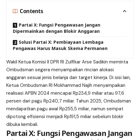
Contents
Partai X: Fungsi Pengawasan Jangan
Dipermainkan dengan Blokir Anggaran
Solusi Partai X: Pembiayaan Lembaga
Pengawas Harus Masuk Skema Permanen
Wakil Ketua Komisi II DPR RI Zulfikar Arse Sadikin meminta
Ombudsman segera menyampaikan rincian alokasi
anggaran sesuai jenis belanja dan target kinerja. Di sisi lain,
Ketua Ombudsman RI Mokhammad Najih menyampaikan
realisasi APBN 2024 mencapai Rp234,9 miliar atau 97,6
persen dari pagu Rp240,7 miliar. Tahun 2025, Ombudsman
mendapatkan pagu awal Rp255,5 miliar, namun sempat
dipotong efisiensi menjadi Rp191,5 miliar sebelum blokir
dibuka kembali.
Partai X: Fungsi Pengawasan Jangan