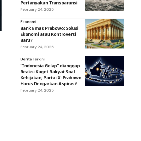
Pertanyakan Transparansi
February 24, 2025
Ekonomi
Bank Emas Prabowo: Solusi
Ekonomi atau Kontroversi
Baru?
February 24, 2025
Berita Terkini
“Indonesia Gelap” dianggap
Reaksi Kaget Rakyat Soal
Kebijakan, Partai X: Prabowo
Harus Dengarkan Aspirasi!
February 24, 2025