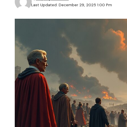
Last Updated: December 29, 2025 1:00 Pm