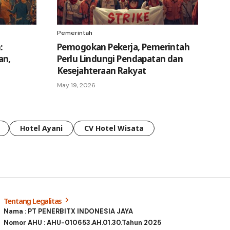
Pemerintah
:
Pemogokan Pekerja, Pemerintah
an,
Perlu Lindungi Pendapatan dan
Kesejahteraan Rakyat
May 19, 2026
Hotel Ayani
CV Hotel Wisata
Tentang Legalitas
Nama : PT PENERBITX INDONESIA JAYA
Nomor AHU : AHU-010653.AH.01.30.Tahun 2025