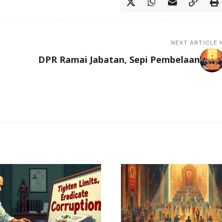
NEXT ARTICLE
DPR Ramai Jabatan, Sepi Pembelaan