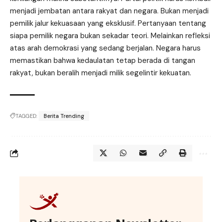
menjadi jembatan antara rakyat dan negara. Bukan menjadi
pemilik jalur kekuasaan yang eksklusif. Pertanyaan tentang
siapa pemilik negara bukan sekadar teori. Melainkan refleksi
atas arah demokrasi yang sedang berjalan. Negara harus
memastikan bahwa kedaulatan tetap berada di tangan
rakyat, bukan beralih menjadi milik segelintir kekuatan.
TAGGED:
Berita Trending