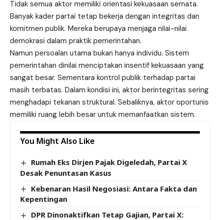
Tidak semua aktor memiliki orientasi kekuasaan semata.
Banyak kader partai tetap bekerja dengan integritas dan
komitmen publik. Mereka berupaya menjaga nilai-nilai
demokrasi dalam praktik pemerintahan.
Namun persoalan utama bukan hanya individu. Sistem
pemerintahan dinilai menciptakan insentif kekuasaan yang
sangat besar. Sementara kontrol publik terhadap partai
masih terbatas. Dalam kondisi ini, aktor berintegritas sering
menghadapi tekanan struktural. Sebaliknya, aktor oportunis
memiliki ruang lebih besar untuk memanfaatkan sistem.
You Might Also Like
Rumah Eks Dirjen Pajak Digeledah, Partai X
Desak Penuntasan Kasus
Kebenaran Hasil Negosiasi: Antara Fakta dan
Kepentingan
DPR Dinonaktifkan Tetap Gajian, Partai X: