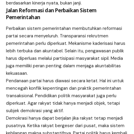
berdasarkan kinerja nyata, bukan janji.
Jalan Reformasi dan Perbaikan Sistem
Pemerintahan
Perbaikan sistem pemerintahan membutuhkan reformasi
partai secara menyeluruh. Transparansi rekrutmen
pemerintahan perlu diperkuat. Mekanisme kaderisasi harus
lebih terbuka dan akuntabel. Selain itu, pengawasan publik
harus diperluas melalui partisipasi masyarakat sipil. Media
juga memiliki peran penting dalam menjaga akuntabilitas
kekuasaan.
Pendanaan partai harus diawasi secara ketat. Hal ini untuk
mencegah konflik kepentingan dan praktik pemerintahan
transaksional. Pendidikan politik masyarakat juga perlu
diperkuat. Agar rakyat tidak hanya menjadi objek, tetapi
subjek demokrasi yang aktif.
Demokrasi hanya dapat berjalan jika rakyat tetap menjadi
pusatnya. Ketika rakyat bergeser dari pusat, maka sistem
kehilangan makna substantifnya. Partai politik harus kembali