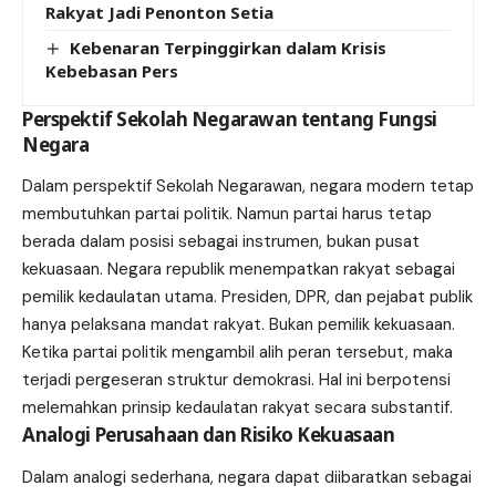
Rakyat Jadi Penonton Setia
Kebenaran Terpinggirkan dalam Krisis
Kebebasan Pers
Perspektif Sekolah Negarawan tentang Fungsi
Negara
Dalam perspektif Sekolah Negarawan, negara modern tetap
membutuhkan partai politik. Namun partai harus tetap
berada dalam posisi sebagai instrumen, bukan pusat
kekuasaan. Negara republik menempatkan rakyat sebagai
pemilik kedaulatan utama. Presiden, DPR, dan pejabat publik
hanya pelaksana mandat rakyat. Bukan pemilik kekuasaan.
Ketika partai politik mengambil alih peran tersebut, maka
terjadi pergeseran struktur demokrasi. Hal ini berpotensi
melemahkan prinsip kedaulatan rakyat secara substantif.
Analogi Perusahaan dan Risiko Kekuasaan
Dalam analogi sederhana, negara dapat diibaratkan sebagai