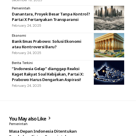
December 19, 2025
Pemerintah
Danantara, Proyek Besar Tanpa Kontrol?
Partai X Pertanyakan Transparansi
February 24, 2025
Ekonomi
Bank Emas Prabowo: Solusi Ekonomi
atau Kontroversi Baru?
February 24, 2025
Berita Terkini
“Indonesia Gelap” dianggap Reaksi
Kaget Rakyat Soal Kebijakan, Partai X:
Prabowo Harus Dengarkan Aspirasi!
February 24, 2025
You May also Like
Pemerintah
Masa Depan Indonesia Ditentukan