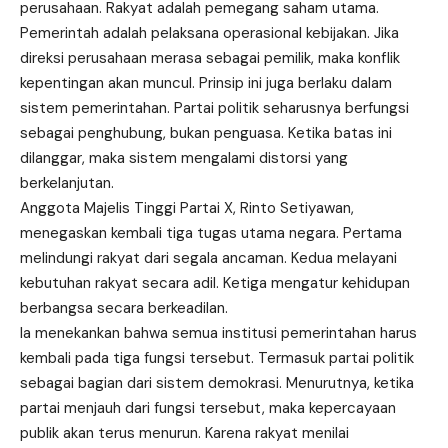
perusahaan. Rakyat adalah pemegang saham utama.
Pemerintah adalah pelaksana operasional kebijakan. Jika
direksi perusahaan merasa sebagai pemilik, maka konflik
kepentingan akan muncul. Prinsip ini juga berlaku dalam
sistem pemerintahan. Partai politik seharusnya berfungsi
sebagai penghubung, bukan penguasa. Ketika batas ini
dilanggar, maka sistem mengalami distorsi yang
berkelanjutan.
Anggota Majelis Tinggi Partai X, Rinto Setiyawan,
menegaskan kembali tiga tugas utama negara. Pertama
melindungi rakyat dari segala ancaman. Kedua melayani
kebutuhan rakyat secara adil. Ketiga mengatur kehidupan
berbangsa secara berkeadilan.
Ia menekankan bahwa semua institusi pemerintahan harus
kembali pada tiga fungsi tersebut. Termasuk partai politik
sebagai bagian dari sistem demokrasi. Menurutnya, ketika
partai menjauh dari fungsi tersebut, maka kepercayaan
publik akan terus menurun. Karena rakyat menilai