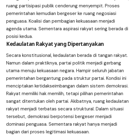
ruang partisipasi publik cenderung menyempit. Proses
pemerintahan kemudian bergeser ke ruang negosiasi
penguasa. Koalisi dan pembagian kekuasaan menjadi
agenda utama. Sementara aspirasi rakyat sering berada di
posisi kedua.
Kedaulatan Rakyat yang Dipertanyakan
Secara konstitusional, kedaulatan berada di tangan rakyat.
Namun dalam praktiknya, partai politik menjadi gerbang
utama menuju kekuasaan negara. Hampir seluruh jabatan
pemerintahan bergantung pada struktur partai. Kondisi ini
menciptakan ketidakseimbangan dalam sistem demokrasi.
Rakyat memiliki hak memilih, tetapi pilihan pemerintahan
sangat ditentukan oleh partai. Akibatnya, ruang kedaulatan
rakyat menjadi terbatas secara struktural. Dalam situasi
tersebut, demokrasi berpotensi bergeser menjadi
dominasi penguasa. Sementara rakyat hanya menjadi
bagian dari proses legitimasi kekuasaan.