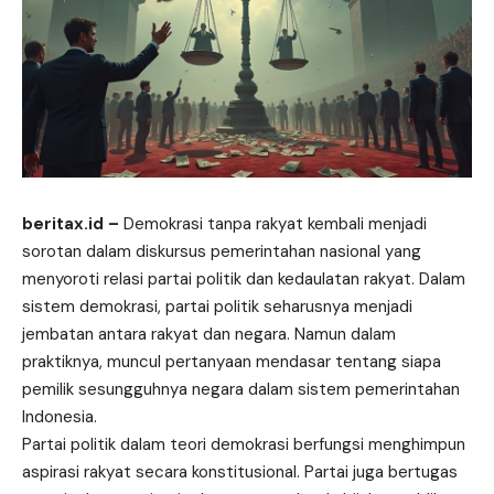
beritax.id
–
Demokrasi tanpa rakyat kembali menjadi
sorotan dalam diskursus pemerintahan nasional yang
menyoroti relasi partai politik dan kedaulatan rakyat. Dalam
sistem demokrasi, partai politik seharusnya menjadi
jembatan antara rakyat dan negara. Namun dalam
praktiknya, muncul pertanyaan mendasar tentang siapa
pemilik sesungguhnya negara dalam sistem pemerintahan
Indonesia.
Partai politik dalam teori demokrasi berfungsi menghimpun
aspirasi rakyat secara konstitusional. Partai juga bertugas