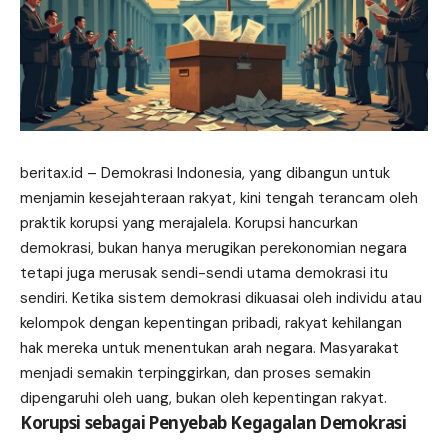
beritax.id
– Demokrasi Indonesia, yang dibangun untuk
menjamin kesejahteraan rakyat, kini tengah terancam oleh
praktik korupsi yang merajalela. Korupsi hancurkan
demokrasi, bukan hanya merugikan perekonomian negara
tetapi juga merusak sendi-sendi utama demokrasi itu
sendiri. Ketika sistem demokrasi dikuasai oleh individu atau
kelompok dengan kepentingan pribadi, rakyat kehilangan
hak mereka untuk menentukan arah negara. Masyarakat
menjadi semakin terpinggirkan, dan proses semakin
dipengaruhi oleh uang, bukan oleh kepentingan rakyat.
Korupsi sebagai Penyebab Kegagalan Demokrasi