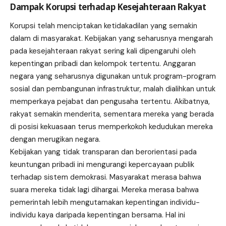
Dampak Korupsi terhadap Kesejahteraan Rakyat
Korupsi telah menciptakan ketidakadilan yang semakin
dalam di masyarakat. Kebijakan yang seharusnya mengarah
pada kesejahteraan rakyat sering kali dipengaruhi oleh
kepentingan pribadi dan kelompok tertentu. Anggaran
negara yang seharusnya digunakan untuk program-program
sosial dan pembangunan infrastruktur, malah dialihkan untuk
memperkaya pejabat dan pengusaha tertentu. Akibatnya,
rakyat semakin menderita, sementara mereka yang berada
di posisi kekuasaan terus memperkokoh kedudukan mereka
dengan merugikan negara.
Kebijakan yang tidak transparan dan berorientasi pada
keuntungan pribadi ini mengurangi kepercayaan publik
terhadap sistem demokrasi. Masyarakat merasa bahwa
suara mereka tidak lagi dihargai. Mereka merasa bahwa
pemerintah lebih mengutamakan kepentingan individu-
individu kaya daripada kepentingan bersama. Hal ini