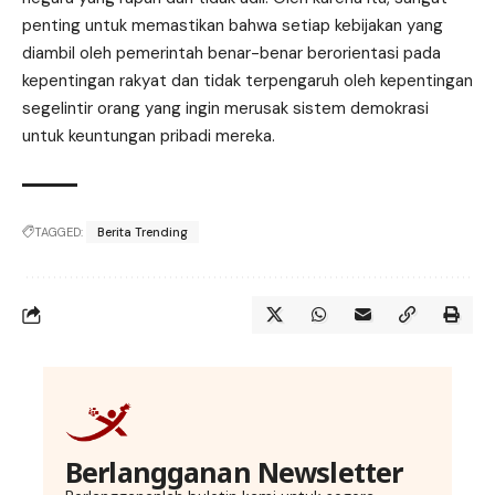
penting untuk memastikan bahwa setiap kebijakan yang
diambil oleh pemerintah benar-benar berorientasi pada
kepentingan rakyat dan tidak terpengaruh oleh kepentingan
segelintir orang yang ingin merusak sistem demokrasi
untuk keuntungan pribadi mereka.
TAGGED:
Berita Trending
Berlangganan Newsletter