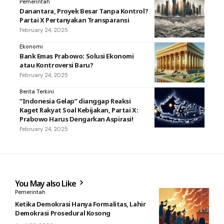
Pemerintah
Danantara, Proyek Besar Tanpa Kontrol?
Partai X Pertanyakan Transparansi
February 24, 2025
Ekonomi
Bank Emas Prabowo: Solusi Ekonomi
atau Kontroversi Baru?
February 24, 2025
Berita Terkini
“Indonesia Gelap” dianggap Reaksi
Kaget Rakyat Soal Kebijakan, Partai X:
Prabowo Harus Dengarkan Aspirasi!
February 24, 2025
You May also Like
Pemerintah
Ketika Demokrasi Hanya Formalitas, Lahir
Demokrasi Prosedural Kosong