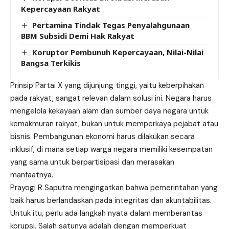
Kepercayaan Rakyat
Pertamina Tindak Tegas Penyalahgunaan
BBM Subsidi Demi Hak Rakyat
Koruptor Pembunuh Kepercayaan, Nilai-Nilai
Bangsa Terkikis
Prinsip Partai X yang dijunjung tinggi, yaitu keberpihakan
pada rakyat, sangat relevan dalam solusi ini. Negara harus
mengelola kekayaan alam dan sumber daya negara untuk
kemakmuran rakyat, bukan untuk memperkaya pejabat atau
bisnis. Pembangunan ekonomi harus dilakukan secara
inklusif, di mana setiap warga negara memiliki kesempatan
yang sama untuk berpartisipasi dan merasakan
manfaatnya.
Prayogi R Saputra mengingatkan bahwa pemerintahan yang
baik harus berlandaskan pada integritas dan akuntabilitas.
Untuk itu, perlu ada langkah nyata dalam memberantas
korupsi. Salah satunya adalah dengan memperkuat