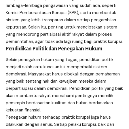
lembaga-lembaga pengawasan yang sudah ada, seperti
Komisi Pemberantasan Korupsi (KPK), serta membentuk
sistem yang lebih transparan dalam setiap pengambilan
keputusan. Selain itu, penting untuk menciptakan sistem
yang mendorong partisipasi aktif rakyat dalam proses
pemerintahan, agar tidak ada lagi ruang bagi praktik korupsi.
Pendidikan Politik dan Penegakan Hukum
Selain penegakan hukum yang tegas, pendidikan politik
menjadi salah satu kunci untuk memperbaiki sistem
demokrasi. Masyarakat harus dibekali dengan pemahaman
yang baik tentang hak dan kewajiban mereka dalam
berpartisipasi dalam demokrasi. Pendidikan politik yang baik
akan membantu rakyat memahami pentingnya memilih
pemimpin berdasarkan kualitas dan bukan berdasarkan
kekuatan finansial.
Penegakan hukum terhadap praktik korupsi juga harus
dilakukan dengan serius. Setiap pelaku korupsi, baik dari