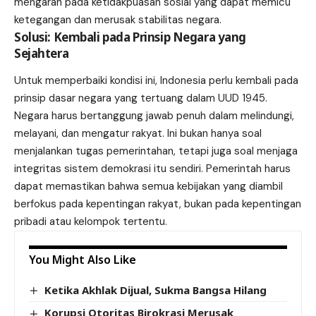
mengarah pada ketidakpuasan sosial yang dapat memicu
ketegangan dan merusak stabilitas negara.
Solusi: Kembali pada Prinsip Negara yang
Sejahtera
Untuk memperbaiki kondisi ini, Indonesia perlu kembali pada
prinsip dasar negara yang tertuang dalam UUD 1945.
Negara harus bertanggung jawab penuh dalam melindungi,
melayani, dan mengatur rakyat. Ini bukan hanya soal
menjalankan tugas pemerintahan, tetapi juga soal menjaga
integritas sistem demokrasi itu sendiri. Pemerintah harus
dapat memastikan bahwa semua kebijakan yang diambil
berfokus pada kepentingan rakyat, bukan pada kepentingan
pribadi atau kelompok tertentu.
You Might Also Like
Ketika Akhlak Dijual, Sukma Bangsa Hilang
Korupsi Otoritas Birokrasi Merusak