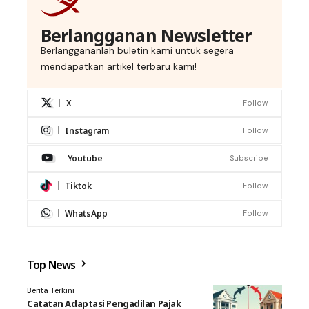
Berlangganan Newsletter
Berlanggananlah buletin kami untuk segera
mendapatkan artikel terbaru kami!
X
Follow
Instagram
Follow
Youtube
Subscribe
Tiktok
Follow
WhatsApp
Follow
Top News
Berita Terkini
Catatan Adaptasi Pengadilan Pajak