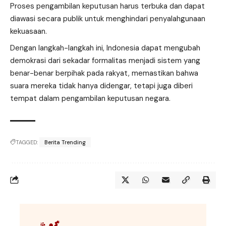
Proses pengambilan keputusan harus terbuka dan dapat
diawasi secara publik untuk menghindari penyalahgunaan
kekuasaan.
Dengan langkah-langkah ini, Indonesia dapat mengubah
demokrasi dari sekadar formalitas menjadi sistem yang
benar-benar berpihak pada rakyat, memastikan bahwa
suara mereka tidak hanya didengar, tetapi juga diberi
tempat dalam pengambilan keputusan negara.
TAGGED:
Berita Trending