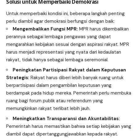
Solusi untuk Memperbaiki Demokrasi
Untuk memperbaiki kondisi ini, beberapa langkah penting
perlu diambil agar demokrasi berfungsi dengan baik:
Mengembalikan Fungsi MPR:
MPR harus dikembalikan
perannya sebagai lembaga pengawas yang dapat
mengarahkan kebijakan sesuai dengan aspirasi rakyat. MPR
harus menjadi representasi yang nyata dari kedaulatan
rakyat, tidak hanya sebagai lembaga seremonial.
Peningkatan Partisipasi Rakyat dalam Keputusan
Strategis:
Rakyat harus diberi lebih banyak ruang untuk
berpartisipasi dalam pengambilan keputusan yang
berdampak pada hidup mereka. Pemerintah perlu membuka
ruang bagi forum publik atau referendum yang
memungkinkan rakyat terlibat lebih jauh.
Meningkatkan Transparansi dan Akuntabilitas:
Pemerintah harus memastikan bahwa setiap kebijakan yang
diambil dapat dipertanggungjawabkan kepada rakyat.