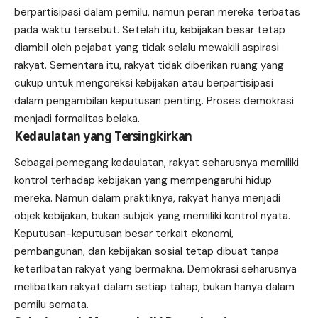
berpartisipasi dalam pemilu, namun peran mereka terbatas
pada waktu tersebut. Setelah itu, kebijakan besar tetap
diambil oleh pejabat yang tidak selalu mewakili aspirasi
rakyat. Sementara itu, rakyat tidak diberikan ruang yang
cukup untuk mengoreksi kebijakan atau berpartisipasi
dalam pengambilan keputusan penting. Proses demokrasi
menjadi formalitas belaka.
Kedaulatan yang Tersingkirkan
Sebagai pemegang kedaulatan, rakyat seharusnya memiliki
kontrol terhadap kebijakan yang mempengaruhi hidup
mereka. Namun dalam praktiknya, rakyat hanya menjadi
objek kebijakan, bukan subjek yang memiliki kontrol nyata.
Keputusan-keputusan besar terkait ekonomi,
pembangunan, dan kebijakan sosial tetap dibuat tanpa
keterlibatan rakyat yang bermakna. Demokrasi seharusnya
melibatkan rakyat dalam setiap tahap, bukan hanya dalam
pemilu semata.