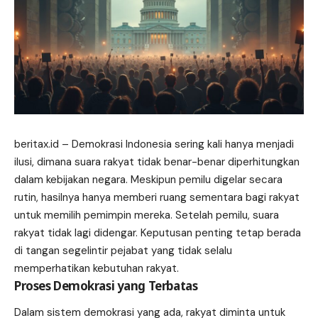
beritax.id
– Demokrasi Indonesia sering kali hanya menjadi
ilusi, dimana suara rakyat tidak benar-benar diperhitungkan
dalam kebijakan negara. Meskipun pemilu digelar secara
rutin, hasilnya hanya memberi ruang sementara bagi rakyat
untuk memilih pemimpin mereka. Setelah pemilu, suara
rakyat tidak lagi didengar. Keputusan penting tetap berada
di tangan segelintir pejabat yang tidak selalu
memperhatikan kebutuhan rakyat.
Proses Demokrasi yang Terbatas
Dalam sistem demokrasi yang ada, rakyat diminta untuk