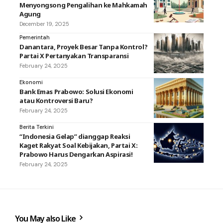
Menyongsong Pengalihan ke Mahkamah
Agung
December 19, 2025
Pemerintah
Danantara, Proyek Besar Tanpa Kontrol?
Partai X Pertanyakan Transparansi
February 24, 2025
Ekonomi
Bank Emas Prabowo: Solusi Ekonomi
atau Kontroversi Baru?
February 24, 2025
Berita Terkini
“Indonesia Gelap” dianggap Reaksi
Kaget Rakyat Soal Kebijakan, Partai X:
Prabowo Harus Dengarkan Aspirasi!
February 24, 2025
You May also Like