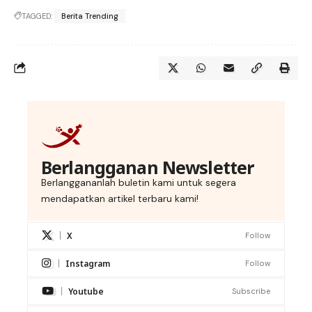
TAGGED:
Berita Trending
Berlangganan Newsletter
Berlanggananlah buletin kami untuk segera
mendapatkan artikel terbaru kami!
X
Follow
Instagram
Follow
Youtube
Subscribe