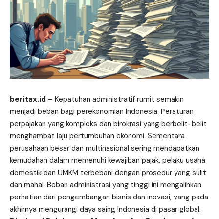
beritax.id
–
Kepatuhan administratif rumit semakin
menjadi beban bagi perekonomian Indonesia. Peraturan
perpajakan yang kompleks dan birokrasi yang berbelit-belit
menghambat laju pertumbuhan ekonomi. Sementara
perusahaan besar dan multinasional sering mendapatkan
kemudahan dalam memenuhi kewajiban pajak, pelaku usaha
domestik dan UMKM terbebani dengan prosedur yang sulit
dan mahal. Beban administrasi yang tinggi ini mengalihkan
perhatian dari pengembangan bisnis dan inovasi, yang pada
akhirnya mengurangi daya saing Indonesia di pasar global.