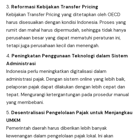
Reformasi Kebijakan Transfer Pricing
Kebijakan Transfer Pricing yang ditetapkan oleh OECD
harus disesuaikan dengan kondisi Indonesia. Proses yang
rumit dan mahal harus dipermudah, sehingga tidak hanya
perusahaan besar yang dapat mematuhi peraturan ini,
tetapi juga perusahaan kecil dan menengah.
Peningkatan Penggunaan Teknologi dalam Sistem
Administrasi
Indonesia perlu meningkatkan digitalisasi dalam
administrasi pajak. Dengan sistem online yang lebih baik,
pelaporan pajak dapat dilakukan dengan lebih cepat dan
tepat. Mengurangi ketergantungan pada prosedur manual
yang membebani.
Desentralisasi Pengelolaan Pajak untuk Menjangkau
UMKM
Pemerintah daerah harus diberikan lebih banyak
kewenangan dalam pengelolaan pajak lokal. Ini akan