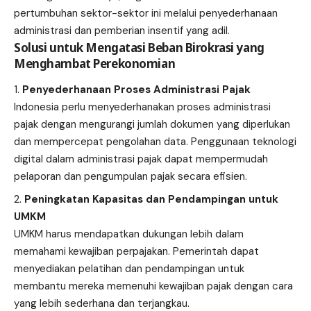
pertumbuhan sektor-sektor ini melalui penyederhanaan
administrasi dan pemberian insentif yang adil.
Solusi untuk Mengatasi Beban Birokrasi yang
Menghambat Perekonomian
Penyederhanaan Proses Administrasi Pajak
Indonesia perlu menyederhanakan proses administrasi
pajak dengan mengurangi jumlah dokumen yang diperlukan
dan mempercepat pengolahan data. Penggunaan teknologi
digital dalam administrasi pajak dapat mempermudah
pelaporan dan pengumpulan pajak secara efisien.
Peningkatan Kapasitas dan Pendampingan untuk
UMKM
UMKM harus mendapatkan dukungan lebih dalam
memahami kewajiban perpajakan. Pemerintah dapat
menyediakan pelatihan dan pendampingan untuk
membantu mereka memenuhi kewajiban pajak dengan cara
yang lebih sederhana dan terjangkau.