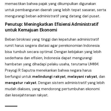
memastikan bahwa pajak yang dikumpulkan digunakan
untuk pembangunan daerah yang lebih tepat sasaran, serta
mengurangi beban administratif yang datang dari pusat.
Penutup: Meningkatkan Efisiensi Administratif
untuk Kemajuan Ekonomi
Beban birokrasi yang tinggi dan kepatuhan administratif
rumit harus segera diatasi agar perekonomian Indonesia
bisa tumbuh secara optimal. Dengan kebijakan yang lebih
sederhana dan efisien, Indonesia dapat mengurangi
hambatan yang dihadapi pelaku usaha, terutama UMKM.
Prayogi R Saputra menekankan bahwa negara harus
berfungsi untuk
melindungi rakyat
,
melayani rakyat
, dan
mengatur rakyat
. Dengan sistem administratif yang lebih
mudah diakses, yang mendorong pertumbuhan ekonomi
dan kesejahteraan rakyat.