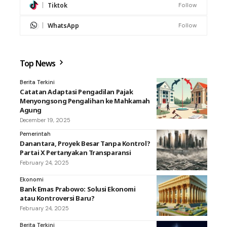
Tiktok
Follow
WhatsApp
Follow
Top News
Berita Terkini
Catatan Adaptasi Pengadilan Pajak
Menyongsong Pengalihan ke Mahkamah
Agung
December 19, 2025
Pemerintah
Danantara, Proyek Besar Tanpa Kontrol?
Partai X Pertanyakan Transparansi
February 24, 2025
Ekonomi
Bank Emas Prabowo: Solusi Ekonomi
atau Kontroversi Baru?
February 24, 2025
Berita Terkini