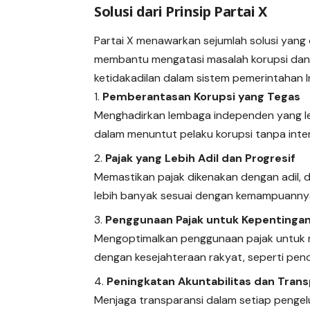
Solusi dari Prinsip Partai X
Partai X menawarkan sejumlah solusi yang
membantu mengatasi masalah korupsi da
ketidakadilan dalam sistem pemerintahan I
Pemberantasan Korupsi yang Tegas
Menghadirkan lembaga independen yang le
dalam menuntut pelaku korupsi tanpa inte
Pajak yang Lebih Adil dan Progresif
Memastikan pajak dikenakan dengan adil, 
lebih banyak sesuai dengan kemampuanny
Penggunaan Pajak untuk Kepentingan
Mengoptimalkan penggunaan pajak untuk 
dengan kesejahteraan rakyat, seperti pen
Peningkatan Akuntabilitas dan Tran
Menjaga transparansi dalam setiap pengel