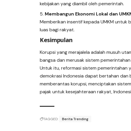
kebijakan yang diambil oleh pemerintah.
Membangun Ekonomi Lokal dan UMK
Memberikan insentif kepada UMKM untuk b
luas bagi rakyat.
Kesimpulan
Korupsi yang merajalela adalah musuh uta
bangsa dan merusak sistem pemerintahan 
Untuk itu, reformasi sistem pemerintahan 
demokrasi Indonesia dapat bertahan dan 
memberantas korupsi, menciptakan sistem 
pajak untuk kesejahteraan rakyat, Indonesi
TAGGED:
Berita Trending