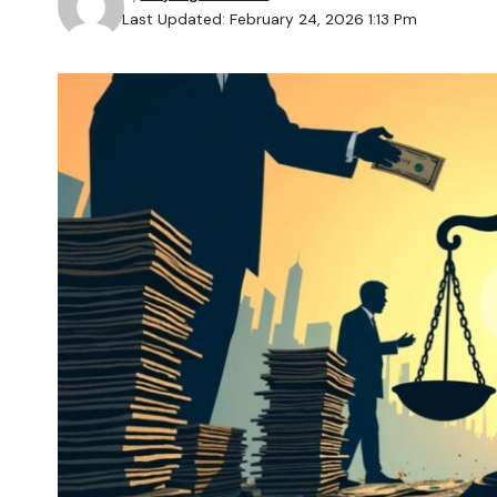
Last Updated: February 24, 2026 1:13 Pm