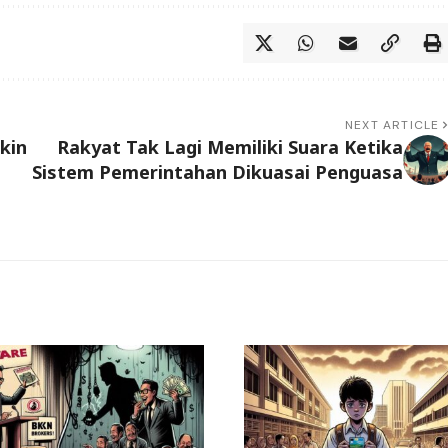
NEXT ARTICLE
kin
Rakyat Tak Lagi Memiliki Suara Ketika
Sistem Pemerintahan Dikuasai Penguasa