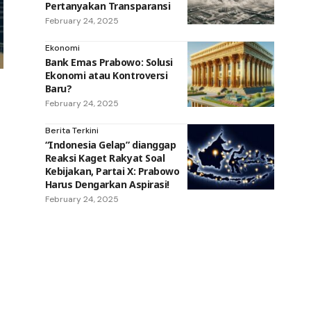
Pertanyakan Transparansi
February 24, 2025
Ekonomi
Bank Emas Prabowo: Solusi
Ekonomi atau Kontroversi
Baru?
February 24, 2025
Berita Terkini
“Indonesia Gelap” dianggap
Reaksi Kaget Rakyat Soal
Kebijakan, Partai X: Prabowo
Harus Dengarkan Aspirasi!
February 24, 2025