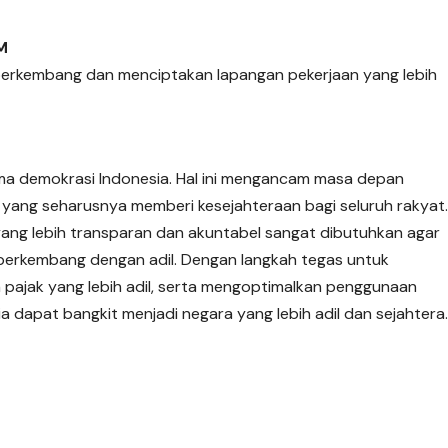
M
erkembang dan menciptakan lapangan pekerjaan yang lebih
ma demokrasi Indonesia. Hal ini mengancam masa depan
yang seharusnya memberi kesejahteraan bagi seluruh rakyat
yang lebih transparan dan akuntabel sangat dibutuhkan agar
berkembang dengan adil. Dengan langkah tegas untuk
pajak yang lebih adil, serta mengoptimalkan penggunaan
a dapat bangkit menjadi negara yang lebih adil dan sejahtera