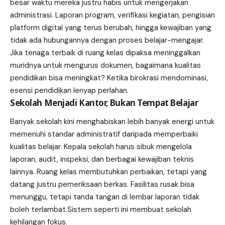
besar waktu mereka justru habis untuk mengerjakan
administrasi. Laporan program, verifikasi kegiatan, pengisian
platform digital yang terus berubah, hingga kewajiban yang
tidak ada hubungannya dengan proses belajar-mengajar.
Jika tenaga terbaik di ruang kelas dipaksa meninggalkan
muridnya untuk mengurus dokumen, bagaimana kualitas
pendidikan bisa meningkat? Ketika birokrasi mendominasi,
esensi pendidikan lenyap perlahan.
Sekolah Menjadi Kantor, Bukan Tempat Belajar
Banyak sekolah kini menghabiskan lebih banyak energi untuk
memenuhi standar administratif daripada memperbaiki
kualitas belajar. Kepala sekolah harus sibuk mengelola
laporan, audit, inspeksi, dan berbagai kewajiban teknis
lainnya. Ruang kelas membutuhkan perbaikan, tetapi yang
datang justru pemeriksaan berkas. Fasilitas rusak bisa
menunggu, tetapi tanda tangan di lembar laporan tidak
boleh terlambat.Sistem seperti ini membuat sekolah
kehilangan fokus.