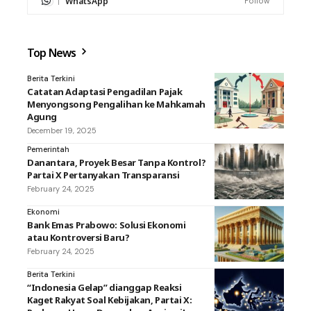
WhatsApp
Follow
Top News
Berita Terkini
Catatan Adaptasi Pengadilan Pajak
Menyongsong Pengalihan ke Mahkamah
Agung
December 19, 2025
Pemerintah
Danantara, Proyek Besar Tanpa Kontrol?
Partai X Pertanyakan Transparansi
February 24, 2025
Ekonomi
Bank Emas Prabowo: Solusi Ekonomi
atau Kontroversi Baru?
February 24, 2025
Berita Terkini
“Indonesia Gelap” dianggap Reaksi
Kaget Rakyat Soal Kebijakan, Partai X: