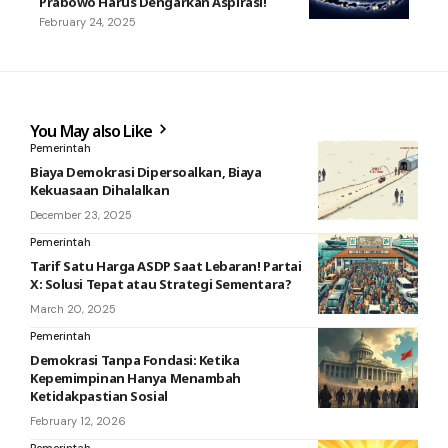
Prabowo Harus Dengarkan Aspirasi!
February 24, 2025
You May also Like
Pemerintah
Biaya Demokrasi Dipersoalkan, Biaya
Kekuasaan Dihalalkan
December 23, 2025
Pemerintah
Tarif Satu Harga ASDP Saat Lebaran! Partai
X: Solusi Tepat atau Strategi Sementara?
March 20, 2025
Pemerintah
Demokrasi Tanpa Fondasi: Ketika
Kepemimpinan Hanya Menambah
Ketidakpastian Sosial
February 12, 2026
Pemerintah