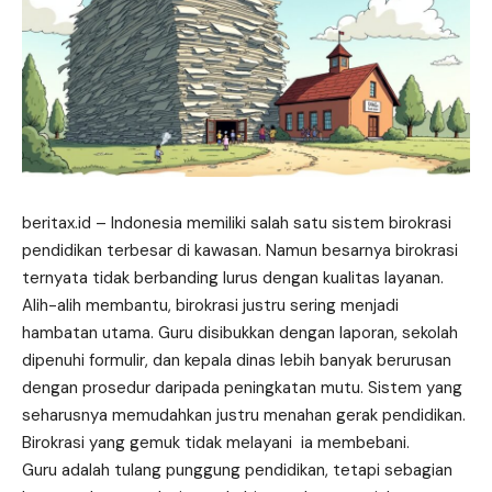
beritax.id
– Indonesia memiliki salah satu sistem birokrasi
pendidikan terbesar di kawasan. Namun besarnya birokrasi
ternyata tidak berbanding lurus dengan kualitas layanan.
Alih-alih membantu, birokrasi justru sering menjadi
hambatan utama. Guru disibukkan dengan laporan, sekolah
dipenuhi formulir, dan kepala dinas lebih banyak berurusan
dengan prosedur daripada peningkatan mutu. Sistem yang
seharusnya memudahkan justru menahan gerak pendidikan.
Birokrasi yang gemuk tidak melayani ia membebani.
Guru adalah tulang punggung pendidikan, tetapi sebagian