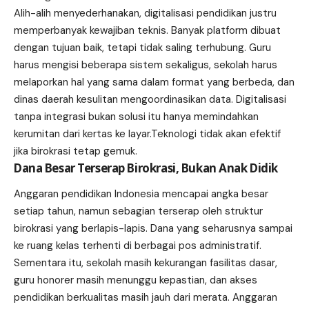
Alih-alih menyederhanakan, digitalisasi pendidikan justru
memperbanyak kewajiban teknis. Banyak platform dibuat
dengan tujuan baik, tetapi tidak saling terhubung. Guru
harus mengisi beberapa sistem sekaligus, sekolah harus
melaporkan hal yang sama dalam format yang berbeda, dan
dinas daerah kesulitan mengoordinasikan data. Digitalisasi
tanpa integrasi bukan solusi itu hanya memindahkan
kerumitan dari kertas ke layar.Teknologi tidak akan efektif
jika birokrasi tetap gemuk.
Dana Besar Terserap Birokrasi, Bukan Anak Didik
Anggaran pendidikan Indonesia mencapai angka besar
setiap tahun, namun sebagian terserap oleh struktur
birokrasi yang berlapis-lapis. Dana yang seharusnya sampai
ke ruang kelas terhenti di berbagai pos administratif.
Sementara itu, sekolah masih kekurangan fasilitas dasar,
guru honorer masih menunggu kepastian, dan akses
pendidikan berkualitas masih jauh dari merata. Anggaran