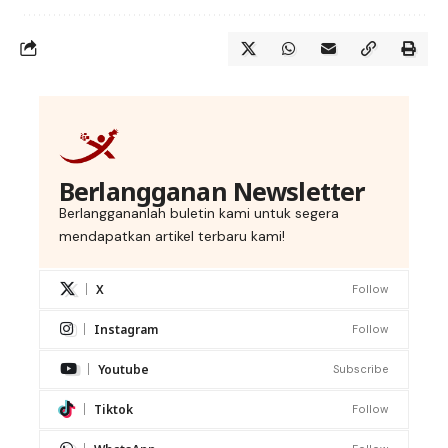
Berlangganan Newsletter
Berlanggananlah buletin kami untuk segera
mendapatkan artikel terbaru kami!
X
Follow
Instagram
Follow
Youtube
Subscribe
Tiktok
Follow