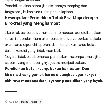
Pendidikan akan sehat jika sistemnya ramping dan
fungsional, bukan rumit dan penuh lapisan.
Kesimpulan: Pendidikan Tidak Bisa Maju dengan
Birokrasi yang Menghambat
Jika birokrasi terus gemuk dan membesar, pendidikan akan
terus tersendat. Guru akan terus mengurus berkas, sekolah
akan terus dipenuhi laporan, dan murid akan terus belajar
dalam kondisi yang tidak membaik.
Negara tidak bisa berharap pendidikan melompat maju jika
sistem yang menopangnya justru menjadi beban.
Pendidikan butuh ruang, bukan hambatan. Dan
birokrasi yang gemuk harus dipangkas agar rakyat
akhirnya mendapatkan layanan pendidikan yang layak.
TAGGED:
Berita Trending