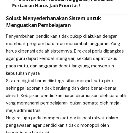
Pertanian Harus Jadi Prioritas!
Solusi: Menyederhanakan Sistem untuk
Menguatkan Pembelajaran
Penyembuhan pendidikan tidak cukup dilakukan dengan
membuat program baru atau menambah anggaran. Yang
harus dibenahi adalah sistemnya. Birokrasi perlu dipangkas
agar guru dapat kembali mengajar, sekolah dapat fokus
pada mutu, dan anggaran dapat langsung menyentuh
kebutuhan nyata.
Sistem digital harus diintegrasikan menjadi satu pintu
sehingga laporan tidak berulang dan data benar-benar
akurat. Kebijakan pendidikan harus dirumuskan oleh para ahli
yang memahami pembelajaran, bukan semata oleh meja-
meja administrasi.
Negara juga perlu memperkuat partisipasi rakyat dalam
pengawasan agar pendidikan tidak dimonopoli oleh
kepentingan birokrasi.