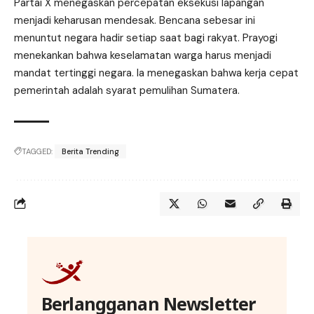
Partai X menegaskan percepatan eksekusi lapangan
menjadi keharusan mendesak. Bencana sebesar ini
menuntut negara hadir setiap saat bagi rakyat. Prayogi
menekankan bahwa keselamatan warga harus menjadi
mandat tertinggi negara. Ia menegaskan bahwa kerja cepat
pemerintah adalah syarat pemulihan Sumatera.
TAGGED:
Berita Trending
Berlangganan Newsletter