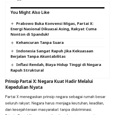
You Might Also Like
Prabowo Buka Konvensi Migas, Partai X:
Energi Nasional Dikuasai Asing, Rakyat Cuma
Nonton di Spanduk!
Kehancuran Tanpa Suara
Indonesia Sangat Rapuh Jika Kekuasaan
Berjalan Tanpa Akuntabilitas
Inflasi Rendah, Biaya Hidup Tinggi di Negara
Rapuh Struktural
Prinsip Partai X: Negara Kuat Hadir Melalui
Kepedulian Nyata
Partai X menegaskan prinsip negara sebagai rumah besar
seluruh rakyat. Negara harus menjaga keutuhan, keadilan,
dan kesejahteraan masyarakat tanpa diskriminasi.