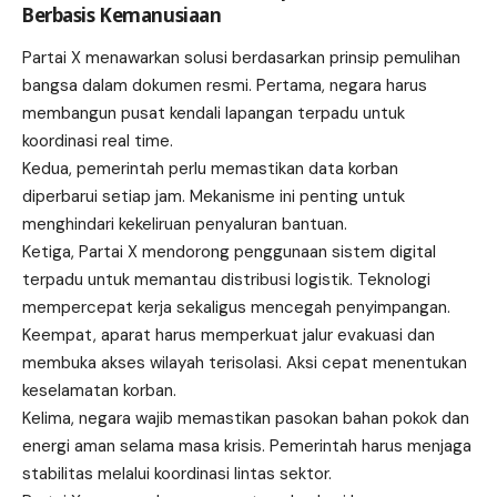
Berbasis Kemanusiaan
Partai X menawarkan solusi berdasarkan prinsip pemulihan
bangsa dalam dokumen resmi. Pertama, negara harus
membangun pusat kendali lapangan terpadu untuk
koordinasi real time.
Kedua, pemerintah perlu memastikan data korban
diperbarui setiap jam. Mekanisme ini penting untuk
menghindari kekeliruan penyaluran bantuan.
Ketiga, Partai X mendorong penggunaan sistem digital
terpadu untuk memantau distribusi logistik. Teknologi
mempercepat kerja sekaligus mencegah penyimpangan.
Keempat, aparat harus memperkuat jalur evakuasi dan
membuka akses wilayah terisolasi. Aksi cepat menentukan
keselamatan korban.
Kelima, negara wajib memastikan pasokan bahan pokok dan
energi aman selama masa krisis. Pemerintah harus menjaga
stabilitas melalui koordinasi lintas sektor.