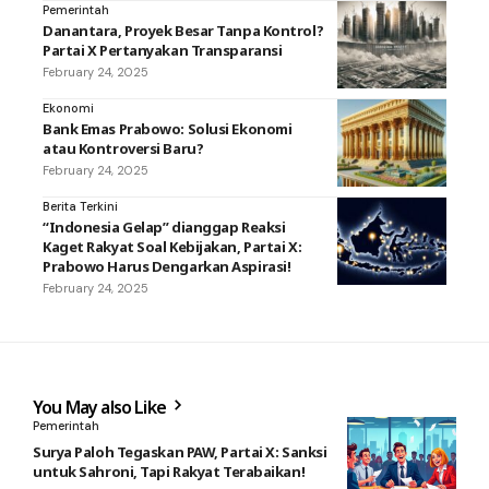
Pemerintah
Danantara, Proyek Besar Tanpa Kontrol?
Partai X Pertanyakan Transparansi
February 24, 2025
Ekonomi
Bank Emas Prabowo: Solusi Ekonomi
atau Kontroversi Baru?
February 24, 2025
Berita Terkini
“Indonesia Gelap” dianggap Reaksi
Kaget Rakyat Soal Kebijakan, Partai X:
Prabowo Harus Dengarkan Aspirasi!
February 24, 2025
You May also Like
Pemerintah
Surya Paloh Tegaskan PAW, Partai X: Sanksi
untuk Sahroni, Tapi Rakyat Terabaikan!