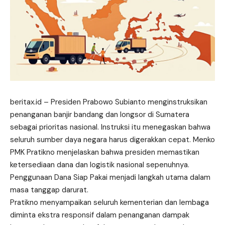
beritax.id
– Presiden Prabowo Subianto menginstruksikan
penanganan banjir bandang dan longsor di Sumatera
sebagai prioritas nasional. Instruksi itu menegaskan bahwa
seluruh sumber daya negara harus digerakkan cepat. Menko
PMK Pratikno menjelaskan bahwa presiden memastikan
ketersediaan dana dan logistik nasional sepenuhnya.
Penggunaan Dana Siap Pakai menjadi langkah utama dalam
masa tanggap
darurat
.
Pratikno menyampaikan seluruh kementerian dan lembaga
diminta ekstra responsif dalam penanganan dampak