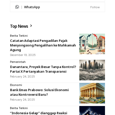
WhatsApp
Follow
Top News
Berita Terkini
Catatan Adaptasi Pengadilan Pajak
Menyongsong Pengalihan ke Mahkamah
Agung
December 19, 2025
Pemerintah
Danantara, Proyek Besar Tanpa Kontrol?
Partai X Pertanyakan Transparansi
February 24, 2025
Ekonomi
Bank Emas Prabowo: Solusi Ekonomi
atau Kontroversi Baru?
February 24, 2025
Berita Terkini
“Indonesia Gelap” dianggap Reaksi