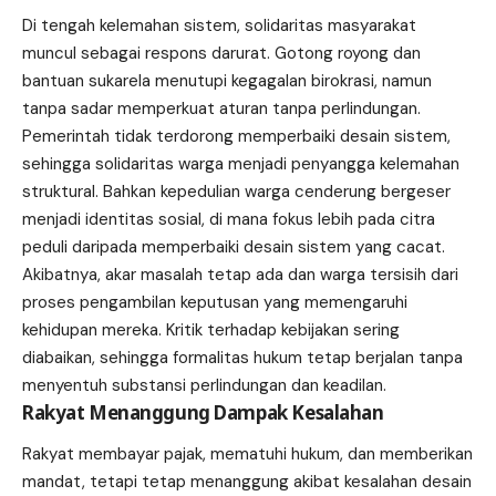
Di tengah kelemahan sistem, solidaritas masyarakat
muncul sebagai respons darurat. Gotong royong dan
bantuan sukarela menutupi kegagalan birokrasi, namun
tanpa sadar memperkuat aturan tanpa perlindungan.
Pemerintah tidak terdorong memperbaiki desain sistem,
sehingga solidaritas warga menjadi penyangga kelemahan
struktural. Bahkan kepedulian warga cenderung bergeser
menjadi identitas sosial, di mana fokus lebih pada citra
peduli daripada memperbaiki desain sistem yang cacat.
Akibatnya, akar masalah tetap ada dan warga tersisih dari
proses pengambilan keputusan yang memengaruhi
kehidupan mereka. Kritik terhadap kebijakan sering
diabaikan, sehingga formalitas hukum tetap berjalan tanpa
menyentuh substansi perlindungan dan keadilan.
Rakyat Menanggung Dampak Kesalahan
Rakyat membayar pajak, mematuhi hukum, dan memberikan
mandat, tetapi tetap menanggung akibat kesalahan desain