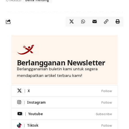
TAGGED:
Berita Trending
Berlangganan Newsletter
Berlanggananlah buletin kami untuk segera
mendapatkan artikel terbaru kami!
X
Follow
Instagram
Follow
Youtube
Subscribe
Tiktok
Follow