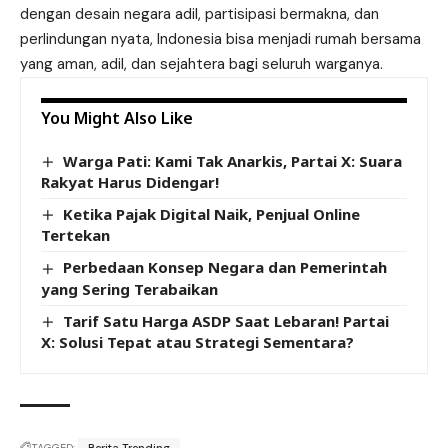
dengan desain negara adil, partisipasi bermakna, dan
perlindungan nyata, Indonesia bisa menjadi rumah bersama
yang aman, adil, dan sejahtera bagi seluruh warganya.
You Might Also Like
Warga Pati: Kami Tak Anarkis, Partai X: Suara
Rakyat Harus Didengar!
Ketika Pajak Digital Naik, Penjual Online
Tertekan
Perbedaan Konsep Negara dan Pemerintah
yang Sering Terabaikan
Tarif Satu Harga ASDP Saat Lebaran! Partai
X: Solusi Tepat atau Strategi Sementara?