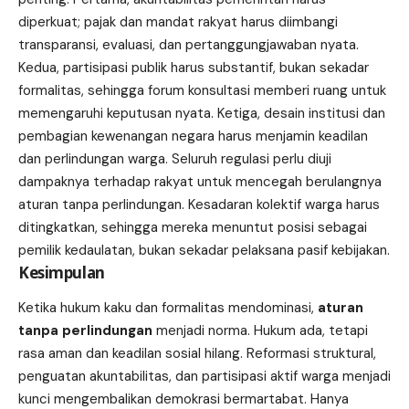
diperkuat; pajak dan mandat rakyat harus diimbangi
transparansi, evaluasi, dan pertanggungjawaban nyata.
Kedua, partisipasi publik harus substantif, bukan sekadar
formalitas, sehingga forum konsultasi memberi ruang untuk
memengaruhi keputusan nyata. Ketiga, desain institusi dan
pembagian kewenangan negara harus menjamin keadilan
dan perlindungan warga. Seluruh regulasi perlu diuji
dampaknya terhadap rakyat untuk mencegah berulangnya
aturan tanpa perlindungan. Kesadaran kolektif warga harus
ditingkatkan, sehingga mereka menuntut posisi sebagai
pemilik kedaulatan, bukan sekadar pelaksana pasif kebijakan.
Kesimpulan
Ketika hukum kaku dan formalitas mendominasi,
aturan
tanpa perlindungan
menjadi norma. Hukum ada, tetapi
rasa aman dan keadilan sosial hilang. Reformasi struktural,
penguatan akuntabilitas, dan partisipasi aktif warga menjadi
kunci mengembalikan demokrasi bermartabat. Hanya