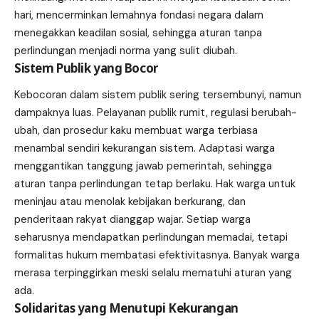
hari, mencerminkan lemahnya fondasi negara dalam
menegakkan keadilan sosial, sehingga aturan tanpa
perlindungan menjadi norma yang sulit diubah.
Sistem Publik yang Bocor
Kebocoran dalam sistem publik sering tersembunyi, namun
dampaknya luas. Pelayanan publik rumit, regulasi berubah-
ubah, dan prosedur kaku membuat warga terbiasa
menambal sendiri kekurangan sistem. Adaptasi warga
menggantikan tanggung jawab pemerintah, sehingga
aturan tanpa perlindungan tetap berlaku. Hak warga untuk
meninjau atau menolak kebijakan berkurang, dan
penderitaan rakyat dianggap wajar. Setiap warga
seharusnya mendapatkan perlindungan memadai, tetapi
formalitas hukum membatasi efektivitasnya. Banyak warga
merasa terpinggirkan meski selalu mematuhi aturan yang
ada.
Solidaritas yang Menutupi Kekurangan