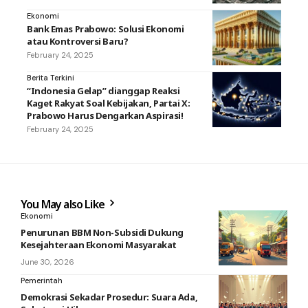
Ekonomi
Bank Emas Prabowo: Solusi Ekonomi
atau Kontroversi Baru?
February 24, 2025
Berita Terkini
“Indonesia Gelap” dianggap Reaksi
Kaget Rakyat Soal Kebijakan, Partai X:
Prabowo Harus Dengarkan Aspirasi!
February 24, 2025
You May also Like
Ekonomi
Penurunan BBM Non-Subsidi Dukung
Kesejahteraan Ekonomi Masyarakat
June 30, 2026
Pemerintah
Demokrasi Sekadar Prosedur: Suara Ada,