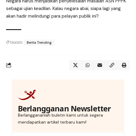
Negara harus menjadikan penyelesaian masalah ASN PPPK
sebagai ujian keadilan. Kalau negara abai, siapa lagi yang
akan hadir melindungi para pelayan publik ini?.
TAGGED:
Berita Trending
Berlangganan Newsletter
Berlanggananlah buletin kami untuk segera
mendapatkan artikel terbaru kami!