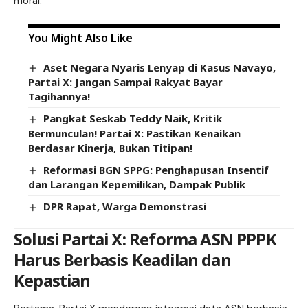
moral.
You Might Also Like
Aset Negara Nyaris Lenyap di Kasus Navayo,
Partai X: Jangan Sampai Rakyat Bayar
Tagihannya!
Pangkat Seskab Teddy Naik, Kritik
Bermunculan! Partai X: Pastikan Kenaikan
Berdasar Kinerja, Bukan Titipan!
Reformasi BGN SPPG: Penghapusan Insentif
dan Larangan Kepemilikan, Dampak Publik
DPR Rapat, Warga Demonstrasi
Solusi Partai X: Reforma ASN PPPK
Harus Berbasis Keadilan dan
Kepastian