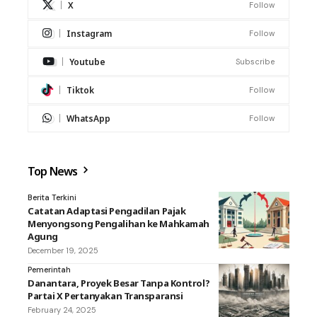
X
Follow
Instagram
Follow
Youtube
Subscribe
Tiktok
Follow
WhatsApp
Follow
Top News
Berita Terkini
Catatan Adaptasi Pengadilan Pajak
Menyongsong Pengalihan ke Mahkamah
Agung
December 19, 2025
Pemerintah
Danantara, Proyek Besar Tanpa Kontrol?
Partai X Pertanyakan Transparansi
February 24, 2025