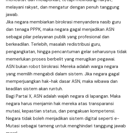
melayani rakyat, dan mengatur dengan penuh tanggung
jawab.
Jika negara membiarkan birokrasi menyandera nasib guru
dan tenaga PPPK, maka negara gagal menjadikan ASN
sebagai pilar pelayanan publik yang profesional dan
berkeadilan. Terlebih, masalah redistribusi guru,
pengangkatan, hingga pencantuman gelar seharusnya tidak
memerlukan proses berbelit yang merugikan pegawai.
ASN bukan robot birokrasi. Mereka adalah warga negara
yang memilih mengabdi dalam sistem. Jika negara gagal
memperjuangkan hak-hak dasar ASN, maka wibawa dan
keadilan sistem akan runtuh.
Bagi Partai X, ASN adalah wajah negara di lapangan. Maka
negara harus menjamin hak mereka atas transparansi
mutasi, kepastian status, dan pengakuan kompetensi.
Negara tidak boleh menjadikan sistem digital seperti e-
Mutasi sebagai tameng untuk menghindari tanggung jawab