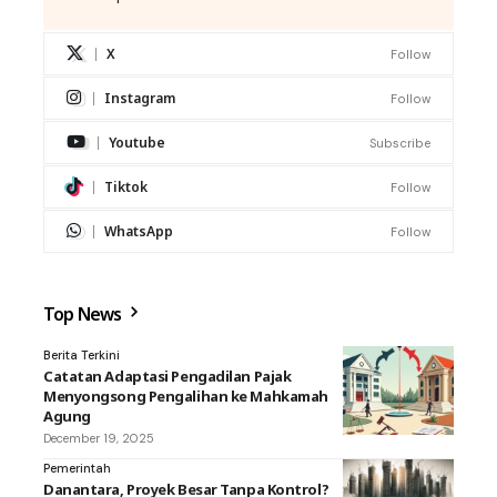
X
Follow
Instagram
Follow
Youtube
Subscribe
Tiktok
Follow
WhatsApp
Follow
Top News
Berita Terkini
Catatan Adaptasi Pengadilan Pajak
Menyongsong Pengalihan ke Mahkamah
Agung
December 19, 2025
Pemerintah
Danantara, Proyek Besar Tanpa Kontrol?