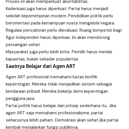
Proses ini akan memperkuat akuntabilitas.
Kaderisasi juga harus diperkuat. Partai harus menjadi
sekolah kepemimpinan modern. Pendidikan politik perlu
berorientasi pada kemampuan nyata mengelola negara.
Regulasi pencalonan perlu dievaluasi. Ruang kompetisi bagi
figur independen harus diperluas. Ini akan mendorong
persaingan sehat.
Masyarakat juga perlu lebih kritis. Pemilih harus menilai
kapasitas, bukan sekadar popularitas.
Saatnya Belajar dari Agen ART
Agen ART profesional memahami batas konflik
kepentingan. Mereka tidak menjadikan sistem sebagai
kendaraan pribadi. Mereka bekerja demi kepentingan
pengguna jasa.
Partai politik harus belajar dari prinsip sederhana itu. Jika
agen ART saja memahami profesionalisme, partai
seharusnya lebih paham. Demokrasi akan sehat jika partai
kembali menjalankan fungsi publiknya.