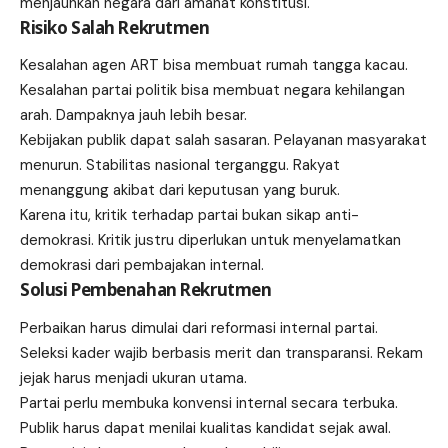
menjauhkan negara dari amanat konstitusi.
Risiko Salah Rekrutmen
Kesalahan agen ART bisa membuat rumah tangga kacau.
Kesalahan partai politik bisa membuat negara kehilangan
arah. Dampaknya jauh lebih besar.
Kebijakan publik dapat salah sasaran. Pelayanan masyarakat
menurun. Stabilitas nasional terganggu. Rakyat
menanggung akibat dari keputusan yang buruk.
Karena itu, kritik terhadap partai bukan sikap anti-
demokrasi. Kritik justru diperlukan untuk menyelamatkan
demokrasi dari pembajakan internal.
Solusi Pembenahan Rekrutmen
Perbaikan harus dimulai dari reformasi internal partai.
Seleksi kader wajib berbasis merit dan transparansi. Rekam
jejak harus menjadi ukuran utama.
Partai perlu membuka konvensi internal secara terbuka.
Publik harus dapat menilai kualitas kandidat sejak awal.