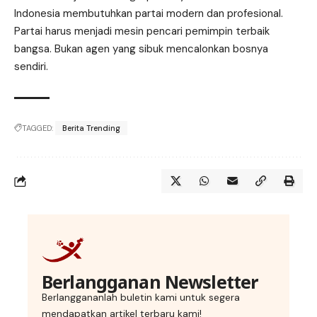
Indonesia membutuhkan partai modern dan profesional.
Partai harus menjadi mesin pencari pemimpin terbaik
bangsa. Bukan agen yang sibuk mencalonkan bosnya
sendiri.
TAGGED:
Berita Trending
Berlangganan Newsletter
Berlanggananlah buletin kami untuk segera
mendapatkan artikel terbaru kami!