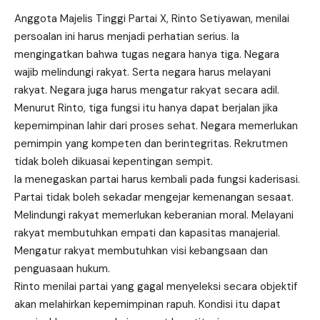
Anggota Majelis Tinggi Partai X, Rinto Setiyawan, menilai
persoalan ini harus menjadi perhatian serius. Ia
mengingatkan bahwa tugas negara hanya tiga. Negara
wajib melindungi rakyat. Serta negara harus melayani
rakyat. Negara juga harus mengatur rakyat secara adil.
Menurut Rinto, tiga fungsi itu hanya dapat berjalan jika
kepemimpinan lahir dari proses sehat. Negara memerlukan
pemimpin yang kompeten dan berintegritas. Rekrutmen
tidak boleh dikuasai kepentingan sempit.
Ia menegaskan partai harus kembali pada fungsi kaderisasi.
Partai tidak boleh sekadar mengejar kemenangan sesaat.
Melindungi rakyat memerlukan keberanian moral. Melayani
rakyat membutuhkan empati dan kapasitas manajerial.
Mengatur rakyat membutuhkan visi kebangsaan dan
penguasaan hukum.
Rinto menilai partai yang gagal menyeleksi secara objektif
akan melahirkan kepemimpinan rapuh. Kondisi itu dapat