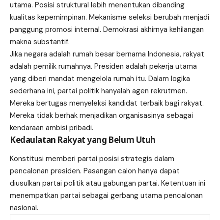
utama. Posisi struktural lebih menentukan dibanding
kualitas kepemimpinan. Mekanisme seleksi berubah menjadi
panggung promosi internal. Demokrasi akhirnya kehilangan
makna substantif.
Jika negara adalah rumah besar bernama Indonesia, rakyat
adalah pemilik rumahnya. Presiden adalah pekerja utama
yang diberi mandat mengelola rumah itu. Dalam logika
sederhana ini, partai politik hanyalah agen rekrutmen.
Mereka bertugas menyeleksi kandidat terbaik bagi rakyat.
Mereka tidak berhak menjadikan organisasinya sebagai
kendaraan ambisi pribadi.
Kedaulatan Rakyat yang Belum Utuh
Konstitusi memberi partai posisi strategis dalam
pencalonan presiden. Pasangan calon hanya dapat
diusulkan partai politik atau gabungan partai. Ketentuan ini
menempatkan partai sebagai gerbang utama pencalonan
nasional.