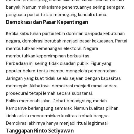
banyak. Namun mekanisme penentuannya sering seragam.
penguasa partai tetap memegang kendali utama.
Demokrasi dan Pasar Kepentingan
Ketika kebutuhan partai lebih dominan daripada kebutuhan
negara, demokrasi berubah menjadi pasar kekuasaan. Partai
membutuhkan kemenangan elektoral. Negara
membutuhkan kepemimpinan berkualitas.
Perbedaan ini sering tidak disadari publik. Figur yang
populer belum tentu mampu mengelola pemerintahan.
Jaringan yang kuat tidak selalu sejalan dengan kapasitas
memimpin. Akibatnya, demokrasi menjadi ramai secara
prosedural tetapi lemah secara substansi.
Baliho memenuhi jalan. Debat berlangsung meriah.
Kampanye berlangsung semarak. Namun kualitas pilihan
tidak selalu mencerminkan kualitas terbaik bangsa.
Demokrasi akhirnya hanya menjadi ritual legitimasi.
Tanggapan Rinto Setiyawan