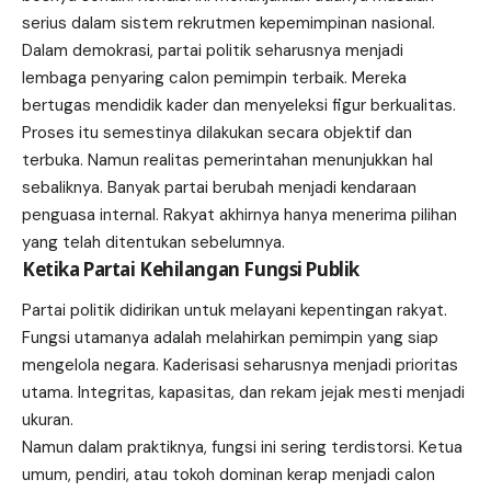
serius dalam sistem rekrutmen kepemimpinan nasional.
Dalam demokrasi, partai politik seharusnya menjadi
lembaga penyaring calon pemimpin terbaik. Mereka
bertugas mendidik kader dan menyeleksi figur berkualitas.
Proses itu semestinya dilakukan secara objektif dan
terbuka. Namun realitas pemerintahan menunjukkan hal
sebaliknya. Banyak partai berubah menjadi kendaraan
penguasa internal. Rakyat akhirnya hanya menerima pilihan
yang telah ditentukan sebelumnya.
Ketika Partai Kehilangan Fungsi Publik
Partai politik didirikan untuk melayani kepentingan rakyat.
Fungsi utamanya adalah melahirkan pemimpin yang siap
mengelola negara. Kaderisasi seharusnya menjadi prioritas
utama. Integritas, kapasitas, dan rekam jejak mesti menjadi
ukuran.
Namun dalam praktiknya, fungsi ini sering terdistorsi. Ketua
umum, pendiri, atau tokoh dominan kerap menjadi calon